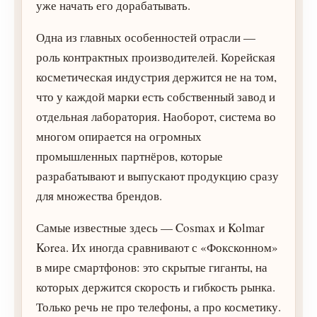
уже начать его дорабатывать.
Одна из главных особенностей отрасли —
роль контрактных производителей. Корейская
косметическая индустрия держится не на том,
что у каждой марки есть собственный завод и
отдельная лаборатория. Наоборот, система во
многом опирается на огромных
промышленных партнёров, которые
разрабатывают и выпускают продукцию сразу
для множества брендов.
Самые известные здесь — Cosmax и Kolmar
Korea. Их иногда сравнивают с «Фоксконном»
в мире смартфонов: это скрытые гиганты, на
которых держится скорость и гибкость рынка.
Только речь не про телефоны, а про косметику.