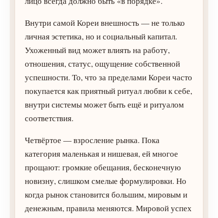
лицо всегда должно быть «в порядке».
Внутри самой Кореи внешность — не только
личная эстетика, но и социальный капитал.
Ухоженный вид может влиять на работу,
отношения, статус, ощущение собственной
успешности. То, что за пределами Кореи часто
покупается как приятный ритуал любви к себе,
внутри системы может быть ещё и ритуалом
соответствия.
Четвёртое — взросление рынка. Пока
категория маленькая и нишевая, ей многое
прощают: громкие обещания, бесконечную
новизну, слишком смелые формулировки. Но
когда рынок становится большим, мировым и
денежным, правила меняются. Мировой успех