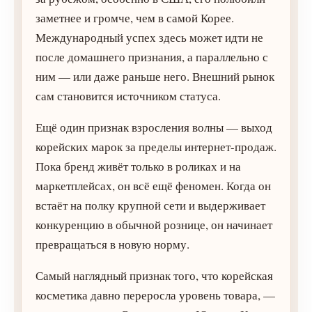
заметнее и громче, чем в самой Корее.
Международный успех здесь может идти не
после домашнего признания, а параллельно с
ним — или даже раньше него. Внешний рынок
сам становится источником статуса.
Ещё один признак взросления волны — выход
корейских марок за пределы интернет-продаж.
Пока бренд живёт только в роликах и на
маркетплейсах, он всё ещё феномен. Когда он
встаёт на полку крупной сети и выдерживает
конкуренцию в обычной рознице, он начинает
превращаться в новую норму.
Самый наглядный признак того, что корейская
косметика давно переросла уровень товара, —