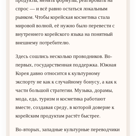
спрос — и всё равно остаться локальным
рынком. Чтобы корейская косметика стала
мировой волной, её нужно было перевести с
внутреннего корейского языка на понятный
внешнему потребителю.
Здесь сошлись несколько проводников. Во-
первых, государственная поддержка. Южная
Корея давно относится к культурному
экспорту не как к случайному бонусу, а как к
части большой стратегии. Музыка, дорамы,
мода, еда, туризм и косметика работают
вместе, создавая среду, в которой доверие к
корейским продуктам растёт быстрее.
Во-вторых, западные культурные переводчики