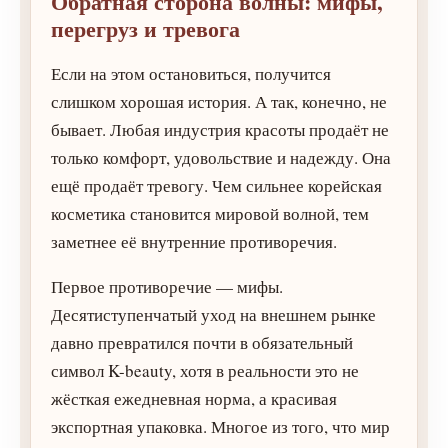
Обратная сторона волны: мифы,
перегруз и тревога
Если на этом остановиться, получится
слишком хорошая история. А так, конечно, не
бывает. Любая индустрия красоты продаёт не
только комфорт, удовольствие и надежду. Она
ещё продаёт тревогу. Чем сильнее корейская
косметика становится мировой волной, тем
заметнее её внутренние противоречия.
Первое противоречие — мифы.
Десятиступенчатый уход на внешнем рынке
давно превратился почти в обязательный
символ K-beauty, хотя в реальности это не
жёсткая ежедневная норма, а красивая
экспортная упаковка. Многое из того, что мир