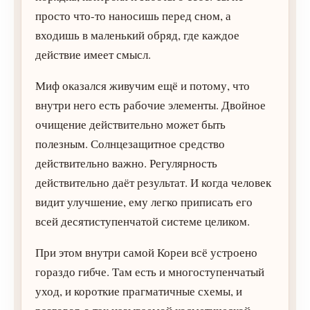
просто что-то наносишь перед сном, а
входишь в маленький обряд, где каждое
действие имеет смысл.
Миф оказался живучим ещё и потому, что
внутри него есть рабочие элементы. Двойное
очищение действительно может быть
полезным. Солнцезащитное средство
действительно важно. Регулярность
действительно даёт результат. И когда человек
видит улучшение, ему легко приписать его
всей десятиступенчатой системе целиком.
При этом внутри самой Кореи всё устроено
гораздо гибче. Там есть и многоступенчатый
уход, и короткие прагматичные схемы, и