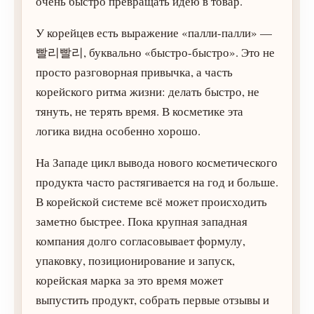
очень быстро превращать идею в товар.
У корейцев есть выражение «палли-палли» —
빨리빨리, буквально «быстро-быстро». Это не
просто разговорная привычка, а часть
корейского ритма жизни: делать быстро, не
тянуть, не терять время. В косметике эта
логика видна особенно хорошо.
На Западе цикл вывода нового косметического
продукта часто растягивается на год и больше.
В корейской системе всё может происходить
заметно быстрее. Пока крупная западная
компания долго согласовывает формулу,
упаковку, позиционирование и запуск,
корейская марка за это время может
выпустить продукт, собрать первые отзывы и