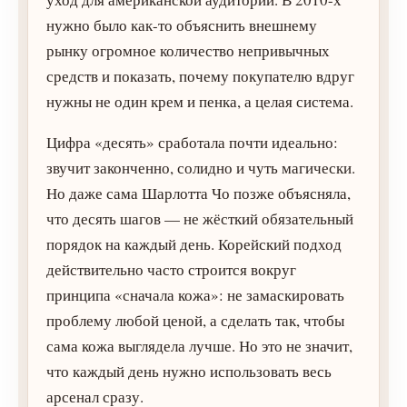
нужно было как-то объяснить внешнему
рынку огромное количество непривычных
средств и показать, почему покупателю вдруг
нужны не один крем и пенка, а целая система.
Цифра «десять» сработала почти идеально:
звучит законченно, солидно и чуть магически.
Но даже сама Шарлотта Чо позже объясняла,
что десять шагов — не жёсткий обязательный
порядок на каждый день. Корейский подход
действительно часто строится вокруг
принципа «сначала кожа»: не замаскировать
проблему любой ценой, а сделать так, чтобы
сама кожа выглядела лучше. Но это не значит,
что каждый день нужно использовать весь
арсенал сразу.