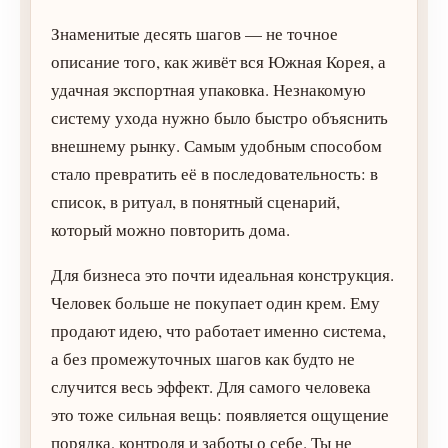
Знаменитые десять шагов — не точное
описание того, как живёт вся Южная Корея, а
удачная экспортная упаковка. Незнакомую
систему ухода нужно было быстро объяснить
внешнему рынку. Самым удобным способом
стало превратить её в последовательность: в
список, в ритуал, в понятный сценарий,
который можно повторить дома.
Для бизнеса это почти идеальная конструкция.
Человек больше не покупает один крем. Ему
продают идею, что работает именно система,
а без промежуточных шагов как будто не
случится весь эффект. Для самого человека
это тоже сильная вещь: появляется ощущение
порядка, контроля и заботы о себе. Ты не