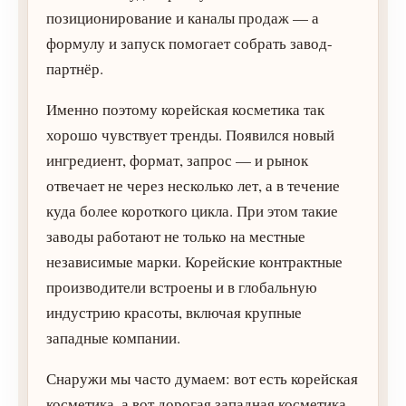
позиционирование и каналы продаж — а
формулу и запуск помогает собрать завод-
партнёр.
Именно поэтому корейская косметика так
хорошо чувствует тренды. Появился новый
ингредиент, формат, запрос — и рынок
отвечает не через несколько лет, а в течение
куда более короткого цикла. При этом такие
заводы работают не только на местные
независимые марки. Корейские контрактные
производители встроены и в глобальную
индустрию красоты, включая крупные
западные компании.
Снаружи мы часто думаем: вот есть корейская
косметика, а вот дорогая западная косметика