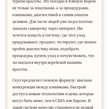
туризм красоты. Это поездки в Южную Корею
не только за покупками, а за процедурами,
клиниками, диагностикой и самим опытом
целиком. Для части людей уже недостаточно
заказать сыворотку через интернет. Им
хочется попасть в систему, где этот уход
придумывают, продают, тестируют, где можно
пройти диагностику кожи, подобрать
процедуры, купить уход и почувствовать, что
ты оказался внутри корейской машины
красоты.
Сеул предлагает сильную формулу: высокая
конкуренция между клиниками, быстрый
доступ к новым технологиям и цены, которые
могут быть ниже, чем в США или Европе. В
такой системе качество становится не редкой