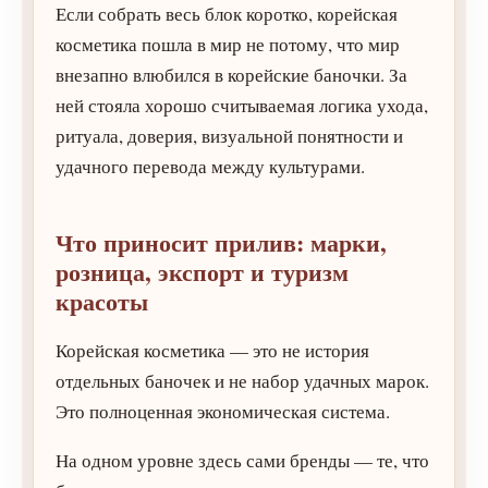
Если собрать весь блок коротко, корейская
косметика пошла в мир не потому, что мир
внезапно влюбился в корейские баночки. За
ней стояла хорошо считываемая логика ухода,
ритуала, доверия, визуальной понятности и
удачного перевода между культурами.
Что приносит прилив: марки,
розница, экспорт и туризм
красоты
Корейская косметика — это не история
отдельных баночек и не набор удачных марок.
Это полноценная экономическая система.
На одном уровне здесь сами бренды — те, что