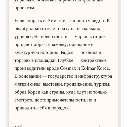
проектом.
Если собрать всё вместе, становится видно: K-
beauty зарабатывает сразу на нескольких
уровнях. На поверхности — марки, которые
продают образ, упаковку, обещание и
культурную историю. Рядом — розница и
торговые площадки. Глубже — контрактные
производители вроде Cosmax и Kolmar Korea.
В основании — государство и инфраструктура
мягкой силы: выставки, продвижение, туризм,
образ Кореи как страны, куда едут не только
смотреть достопримечательности, но и
приводить себя в порядок.