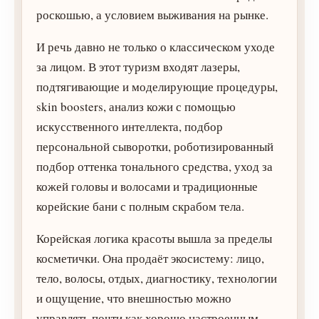
роскошью, а условием выживания на рынке.
И речь давно не только о классическом уходе
за лицом. В этот туризм входят лазеры,
подтягивающие и моделирующие процедуры,
skin boosters, анализ кожи с помощью
искусственного интеллекта, подбор
персональной сыворотки, роботизированный
подбор оттенка тонального средства, уход за
кожей головы и волосами и традиционные
корейские бани с полным скрабом тела.
Корейская логика красоты вышла за пределы
косметички. Она продаёт экосистему: лицо,
тело, волосы, отдых, диагностику, технологии
и ощущение, что внешностью можно
управлять почти как хорошо настроенным