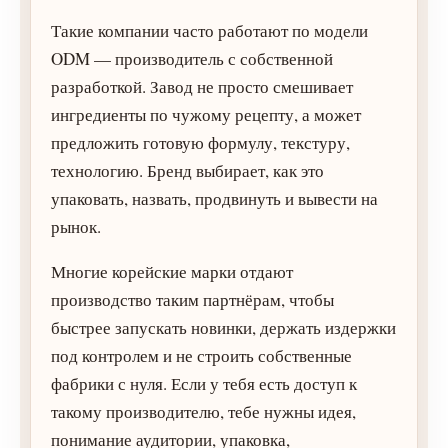
Такие компании часто работают по модели
ODM — производитель с собственной
разработкой. Завод не просто смешивает
ингредиенты по чужому рецепту, а может
предложить готовую формулу, текстуру,
технологию. Бренд выбирает, как это
упаковать, назвать, продвинуть и вывести на
рынок.
Многие корейские марки отдают
производство таким партнёрам, чтобы
быстрее запускать новинки, держать издержки
под контролем и не строить собственные
фабрики с нуля. Если у тебя есть доступ к
такому производителю, тебе нужны идея,
понимание аудитории, упаковка,