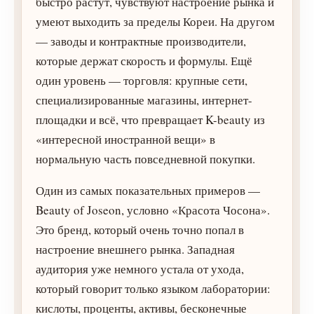
быстро растут, чувствуют настроение рынка и
умеют выходить за пределы Кореи. На другом
— заводы и контрактные производители,
которые держат скорость и формулы. Ещё
один уровень — торговля: крупные сети,
специализированные магазины, интернет-
площадки и всё, что превращает K-beauty из
«интересной иностранной вещи» в
нормальную часть повседневной покупки.
Один из самых показательных примеров —
Beauty of Joseon, условно «Красота Чосона».
Это бренд, который очень точно попал в
настроение внешнего рынка. Западная
аудитория уже немного устала от ухода,
который говорит только языком лаборатории:
кислоты, проценты, активы, бесконечные