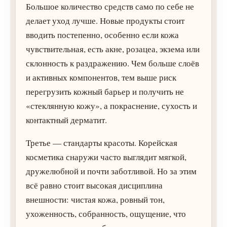
Большое количество средств само по себе не
делает уход лучше. Новые продукты стоит
вводить постепенно, особенно если кожа
чувствительная, есть акне, розацеа, экзема или
склонность к раздражению. Чем больше слоёв
и активных компонентов, тем выше риск
перегрузить кожный барьер и получить не
«стеклянную кожу», а покраснение, сухость и
контактный дерматит.
Третье — стандарты красоты. Корейская
косметика снаружи часто выглядит мягкой,
дружелюбной и почти заботливой. Но за этим
всё равно стоит высокая дисциплина
внешности: чистая кожа, ровный тон,
ухоженность, собранность, ощущение, что