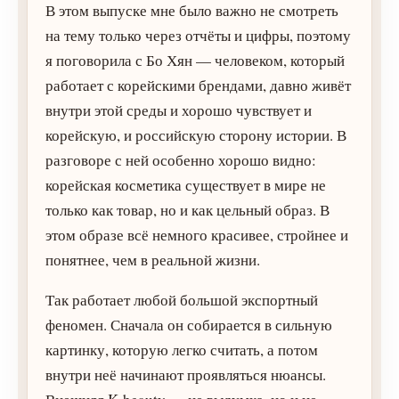
В этом выпуске мне было важно не смотреть
на тему только через отчёты и цифры, поэтому
я поговорила с Бо Хян — человеком, который
работает с корейскими брендами, давно живёт
внутри этой среды и хорошо чувствует и
корейскую, и российскую сторону истории. В
разговоре с ней особенно хорошо видно:
корейская косметика существует в мире не
только как товар, но и как цельный образ. В
этом образе всё немного красивее, стройнее и
понятнее, чем в реальной жизни.
Так работает любой большой экспортный
феномен. Сначала он собирается в сильную
картинку, которую легко считать, а потом
внутри неё начинают проявляться нюансы.