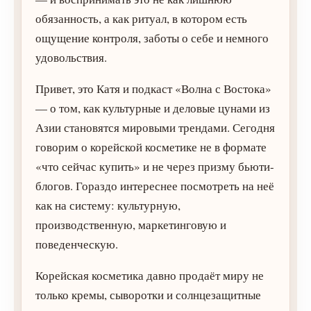
обязанность, а как ритуал, в котором есть
ощущение контроля, заботы о себе и немного
удовольствия.
Привет, это Катя и подкаст «Волна с Востока»
— о том, как культурные и деловые цунами из
Азии становятся мировыми трендами. Сегодня
говорим о корейской косметике не в формате
«что сейчас купить» и не через призму бьюти-
блогов. Гораздо интереснее посмотреть на неё
как на систему: культурную,
производственную, маркетинговую и
поведенческую.
Корейская косметика давно продаёт миру не
только кремы, сыворотки и солнцезащитные