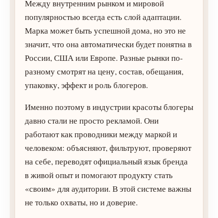
Между внутренним рынком и мировой
популярностью всегда есть слой адаптации.
Марка может быть успешной дома, но это не
значит, что она автоматически будет понятна в
России, США или Европе. Разные рынки по-
разному смотрят на цену, состав, обещания,
упаковку, эффект и роль блогеров.
Именно поэтому в индустрии красоты блогеры
давно стали не просто рекламой. Они
работают как проводники между маркой и
человеком: объясняют, фильтруют, проверяют
на себе, переводят официальный язык бренда
в живой опыт и помогают продукту стать
«своим» для аудитории. В этой системе важны
не только охваты, но и доверие.