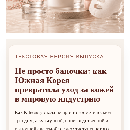
ТЕКСТОВАЯ ВЕРСИЯ ВЫПУСКА
Не просто баночки: как
Южная Корея
превратила уход за кожей
в мировую индустрию
Как K-beauty стала не просто косметическим
трендом, а культурной, производственной и
рыночной системой: от десятиступенчатого