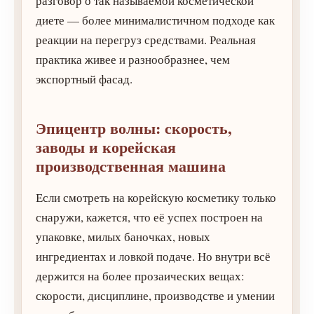
разговор о так называемой косметической
диете — более минималистичном подходе как
реакции на перегруз средствами. Реальная
практика живее и разнообразнее, чем
экспортный фасад.
Эпицентр волны: скорость,
заводы и корейская
производственная машина
Если смотреть на корейскую косметику только
снаружи, кажется, что её успех построен на
упаковке, милых баночках, новых
ингредиентах и ловкой подаче. Но внутри всё
держится на более прозаических вещах:
скорости, дисциплине, производстве и умении