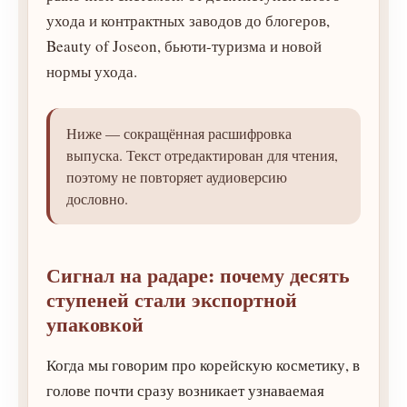
ухода и контрактных заводов до блогеров,
Beauty of Joseon, бьюти-туризма и новой
нормы ухода.
Ниже — сокращённая расшифровка
выпуска. Текст отредактирован для чтения,
поэтому не повторяет аудиоверсию
дословно.
Сигнал на радаре: почему десять
ступеней стали экспортной
упаковкой
Когда мы говорим про корейскую косметику, в
голове почти сразу возникает узнаваемая