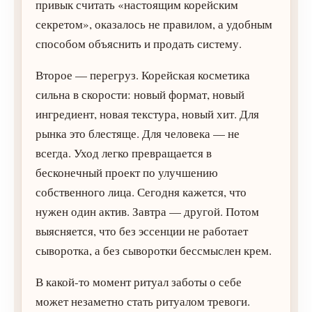
привык считать «настоящим корейским
секретом», оказалось не правилом, а удобным
способом объяснить и продать систему.
Второе — перегруз. Корейская косметика
сильна в скорости: новый формат, новый
ингредиент, новая текстура, новый хит. Для
рынка это блестяще. Для человека — не
всегда. Уход легко превращается в
бесконечный проект по улучшению
собственного лица. Сегодня кажется, что
нужен один актив. Завтра — другой. Потом
выясняется, что без эссенции не работает
сыворотка, а без сыворотки бессмыслен крем.
В какой-то момент ритуал заботы о себе
может незаметно стать ритуалом тревоги.