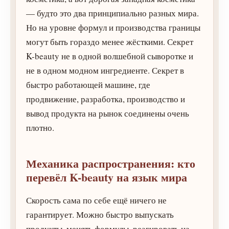
— будто это два принципиально разных мира.
Но на уровне формул и производства границы
могут быть гораздо менее жёсткими. Секрет
K-beauty не в одной волшебной сыворотке и
не в одном модном ингредиенте. Секрет в
быстро работающей машине, где
продвижение, разработка, производство и
вывод продукта на рынок соединены очень
плотно.
Механика распространения: кто
перевёл K-beauty на язык мира
Скорость сама по себе ещё ничего не
гарантирует. Можно быстро выпускать
продукты, менять формулы, реагировать на