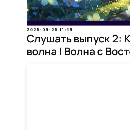
2025-09-25 11:39
Слушать выпуск 2: К
волна | Волна с Вос