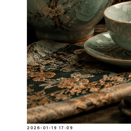
2026-01-19 17:09