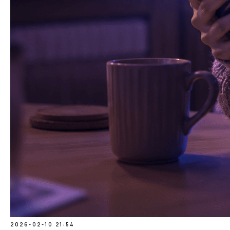
2026-02-10 21:54