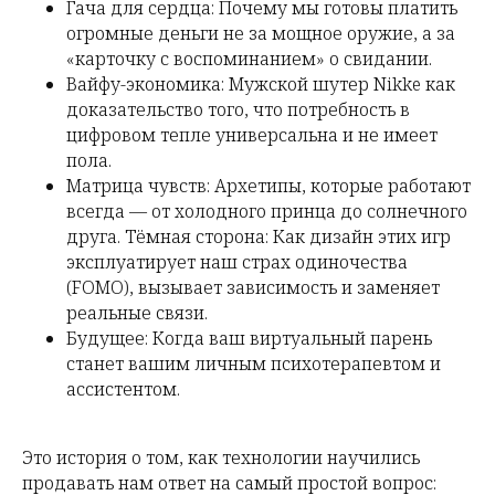
Гача для сердца: Почему мы готовы платить
огромные деньги не за мощное оружие, а за
«карточку с воспоминанием» о свидании.
Вайфу-экономика: Мужской шутер Nikke как
доказательство того, что потребность в
цифровом тепле универсальна и не имеет
пола.
Матрица чувств: Архетипы, которые работают
всегда — от холодного принца до солнечного
друга. Тёмная сторона: Как дизайн этих игр
эксплуатирует наш страх одиночества
(FOMO), вызывает зависимость и заменяет
реальные связи.
Будущее: Когда ваш виртуальный парень
станет вашим личным психотерапевтом и
ассистентом.
Это история о том, как технологии научились
продавать нам ответ на самый простой вопрос: