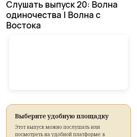
Слушать выпуск 20: Волна
одиночества | Волна с
Востока
Выберите удобную площадку
Этот выпуск можно послушать или
посмотреть на удобной платформе: в