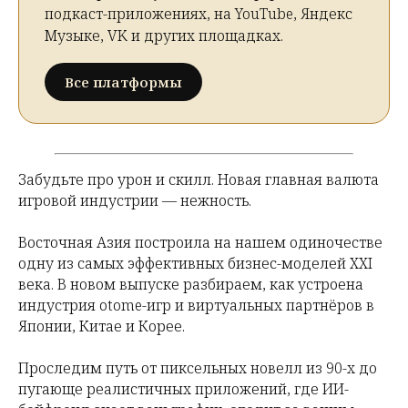
подкаст-приложениях, на YouTube, Яндекс
Музыке, VK и других площадках.
Все платформы
Забудьте про урон и скилл. Новая главная валюта
игровой индустрии — нежность.
Восточная Азия построила на нашем одиночестве
одну из самых эффективных бизнес-моделей XXI
века. В новом выпуске разбираем, как устроена
индустрия otome-игр и виртуальных партнёров в
Японии, Китае и Корее.
Проследим путь от пиксельных новелл из 90-х до
пугающе реалистичных приложений, где ИИ-