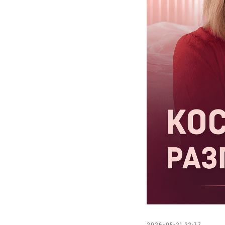
2026-05-21 22:37