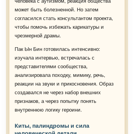
человека с аутизмом, реакция общества
может быть болезненной. Но затем
согласился стать консультантом проекта,
чтобы помочь избежать карикатуры и
чрезмерной драмы.
Пак Ын Бин готовилась интенсивно:
изучала интервью, встречалась с
представителями сообщества,
анализировала походку, мимику, речь,
реакции на звуки и прикосновения. Образ
создавался не через набор внешних
признаков, а через попытку понять
внутреннюю логику героини.
Киты, палиндромы и сила
человеческой детали