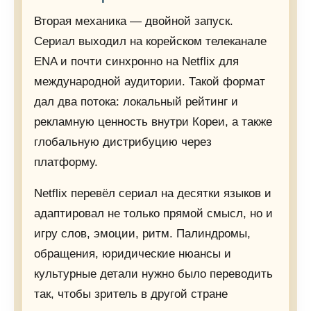
Вторая механика — двойной запуск.
Сериал выходил на корейском телеканале
ENA и почти синхронно на Netflix для
международной аудитории. Такой формат
дал два потока: локальный рейтинг и
рекламную ценность внутри Кореи, а также
глобальную дистрибуцию через
платформу.
Netflix перевёл сериал на десятки языков и
адаптировал не только прямой смысл, но и
игру слов, эмоции, ритм. Палиндромы,
обращения, юридические нюансы и
культурные детали нужно было переводить
так, чтобы зритель в другой стране