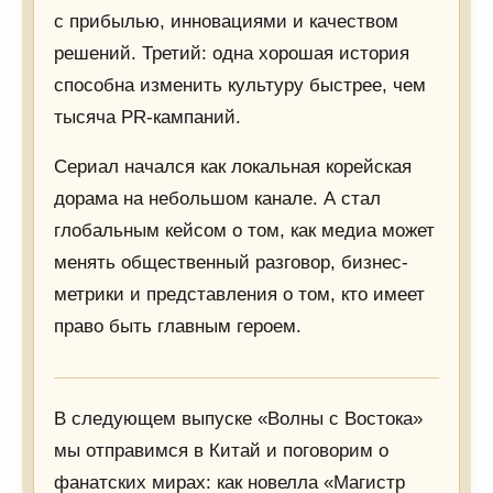
с прибылью, инновациями и качеством
решений. Третий: одна хорошая история
способна изменить культуру быстрее, чем
тысяча PR-кампаний.
Сериал начался как локальная корейская
дорама на небольшом канале. А стал
глобальным кейсом о том, как медиа может
менять общественный разговор, бизнес-
метрики и представления о том, кто имеет
право быть главным героем.
В следующем выпуске «Волны с Востока»
мы отправимся в Китай и поговорим о
фанатских мирах: как новелла «Магистр