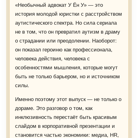
«Необычный адвокат У Ён У» — это
история молодой юристки с расстройством
аутистического спектра. Но сила сериала
не в том, что он превратил аутизм в драму
о страдании или преодолении. Наоборот:
он показал героиню как профессионала,
человека действия, человека с
особенностями мышления, которые могут
быть не только барьером, но и источником
силы.
Именно поэтому этот выпуск — не только о
дораме. Это разговор о том, как
инклюзивность перестаёт быть красивым
слайдом в корпоративной презентации и
становится частью экономики: медиа, HR,