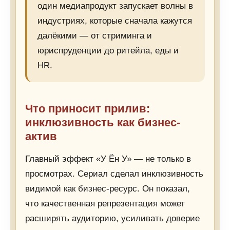
один медиапродукт запускает волны в
индустриях, которые сначала кажутся
далёкими — от стриминга и
юриспруденции до ритейла, еды и
HR.
Что приносит прилив:
инклюзивность как бизнес-
актив
Главный эффект «У Ён У» — не только в
просмотрах. Сериал сделал инклюзивность
видимой как бизнес-ресурс. Он показал,
что качественная репрезентация может
расширять аудиторию, усиливать доверие