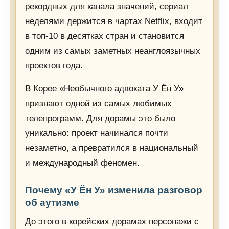
рекордных для канала значений, сериал
неделями держится в чартах Netflix, входит
в топ-10 в десятках стран и становится
одним из самых заметных неанглоязычных
проектов года.
В Корее «Необычного адвоката У Ён У»
признают одной из самых любимых
телепрограмм. Для дорамы это было
уникально: проект начинался почти
незаметно, а превратился в национальный
и международный феномен.
Почему «У Ён У» изменила разговор
об аутизме
До этого в корейских дорамах персонажи с