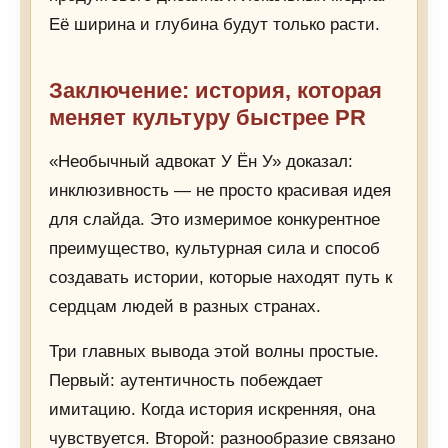
Её ширина и глубина будут только расти.
Заключение: история, которая
меняет культуру быстрее PR
«Необычный адвокат У Ён У» доказал:
инклюзивность — не просто красивая идея
для слайда. Это измеримое конкурентное
преимущество, культурная сила и способ
создавать истории, которые находят путь к
сердцам людей в разных странах.
Три главных вывода этой волны простые.
Первый: аутентичность побеждает
имитацию. Когда история искренняя, она
чувствуется. Второй: разнообразие связано