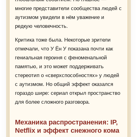
многие представители сообщества людей с
аутизмом увидели в нём уважение и
редкую человечность.
Критика тоже была. Некоторые зрители
отмечали, что У Ён У показана почти как
гениальная героиня с феноменальной
памятью, и это может поддерживать
стереотип о «сверхспособностях» у людей
с аутизмом. Но общий эффект оказался
гораздо шире: сериал открыл пространство
для более сложного разговора.
Механика распространения: IP,
Netflix и эффект снежного кома