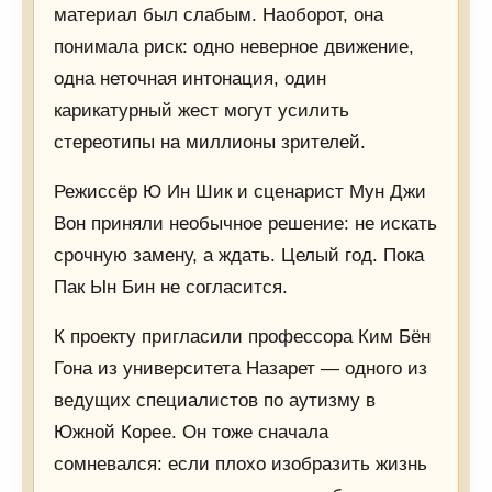
материал был слабым. Наоборот, она
понимала риск: одно неверное движение,
одна неточная интонация, один
карикатурный жест могут усилить
стереотипы на миллионы зрителей.
Режиссёр Ю Ин Шик и сценарист Мун Джи
Вон приняли необычное решение: не искать
срочную замену, а ждать. Целый год. Пока
Пак Ын Бин не согласится.
К проекту пригласили профессора Ким Бён
Гона из университета Назарет — одного из
ведущих специалистов по аутизму в
Южной Корее. Он тоже сначала
сомневался: если плохо изобразить жизнь