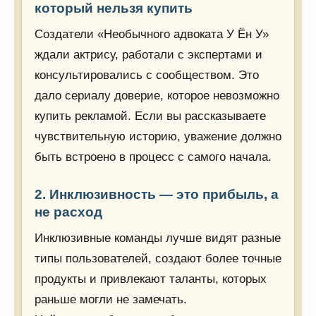
который нельзя купить
Создатели «Необычного адвоката У Ён У»
ждали актрису, работали с экспертами и
консультировались с сообществом. Это
дало сериалу доверие, которое невозможно
купить рекламой. Если вы рассказываете
чувствительную историю, уважение должно
быть встроено в процесс с самого начала.
2. Инклюзивность — это прибыль, а
не расход
Инклюзивные команды лучше видят разные
типы пользователей, создают более точные
продукты и привлекают таланты, которых
раньше могли не замечать.