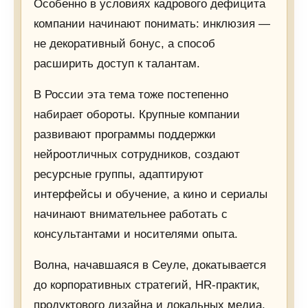
Особенно в условиях кадрового дефицита
компании начинают понимать: инклюзия —
не декоративный бонус, а способ
расширить доступ к талантам.
В России эта тема тоже постепенно
набирает обороты. Крупные компании
развивают программы поддержки
нейроотличных сотрудников, создают
ресурсные группы, адаптируют
интерфейсы и обучение, а кино и сериалы
начинают внимательнее работать с
консультантами и носителями опыта.
Волна, начавшаяся в Сеуле, докатывается
до корпоративных стратегий, HR-практик,
продуктового дизайна и локальных медиа.