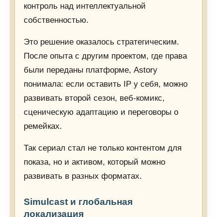
контроль над интеллектуальной
собственностью.
Это решение оказалось стратегическим.
После опыта с другим проектом, где права
были переданы платформе, Astory
понимала: если оставить IP у себя, можно
развивать второй сезон, веб-комикс,
сценическую адаптацию и переговоры о
ремейках.
Так сериал стал не только контентом для
показа, но и активом, который можно
развивать в разных форматах.
Simulcast и глобальная
локализация