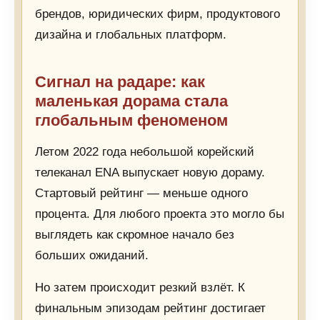
брендов, юридических фирм, продуктового
дизайна и глобальных платформ.
Сигнал на радаре: как
маленькая дорама стала
глобальным феноменом
Летом 2022 года небольшой корейский
телеканал ENA выпускает новую дораму.
Стартовый рейтинг — меньше одного
процента. Для любого проекта это могло бы
выглядеть как скромное начало без
больших ожиданий.
Но затем происходит резкий взлёт. К
финальным эпизодам рейтинг достигает