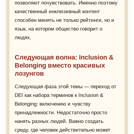
позволяют почувствовать. Именно поэтому
качественный инклюзивный контент
способен менять не только рейтинги, но и
язык, на котором общество говорит о
людях.
Следующая волна: Inclusion &
Belonging вместо красивых
лозунгов
Следующая фаза этой темы — переход от
DEI как набора терминов к Inclusion &
Belonging: включению и чувству
принадлежности. Недостаточно просто
нанять разных людей. Важно создать
среду, где человек действительно может