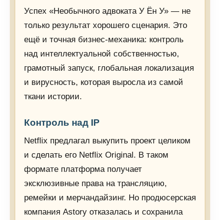
Успех «Необычного адвоката У Ён У» — не
только результат хорошего сценария. Это
ещё и точная бизнес-механика: контроль
над интеллектуальной собственностью,
грамотный запуск, глобальная локализация
и вирусность, которая выросла из самой
ткани истории.
Контроль над IP
Netflix предлагал выкупить проект целиком
и сделать его Netflix Original. В таком
формате платформа получает
эксклюзивные права на трансляцию,
ремейки и мерчандайзинг. Но продюсерская
компания Astory отказалась и сохранила