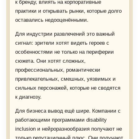
к бренду, влиять на корпоративные
практики и открывать рынки, которые долго
оставались недооценёнными.
Для индустрии развлечений это важный
сигнал: зрители хотят видеть героев с
особенностями не только на периферии
сюжета. Они хотят сложных,
профессиональных, романтически
привлекательных, смешных, уязвимых и
сильных персонажей, которые не сводятся
к диагнозу.
Для бизнеса вывод ещё шире. Компании с
работающими программами disability
inclusion и нейроразнообразия получают не
только репутационный плюс. Они получают