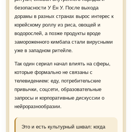
безопасности У Ён У. После выхода
дорамы в разных странах вырос интерес к
корейскому роллу из риса, овощей и
водорослей, а позже продукты вроде
замороженного кимбапа стали вирусными
уже в западном ритейле.
Так один сериал начал влиять на сферы,
которые формально не связаны с
телевидением: еду, потребительские
привычки, соцсети, образовательные
запросы и корпоративные дискуссии о
нейроразнообразии.
Это и есть культурный шквал: когда