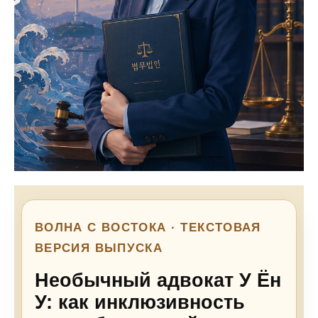
ВОЛНА С ВОСТОКА · ТЕКСТОВАЯ
ВЕРСИЯ ВЫПУСКА
Необычный адвокат У Ён
У: как инклюзивность