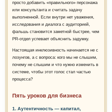
просто добавить «правильного» персонажа
или консультанта и считать задачу
выполненной. Если внутри нет уважения,
исследования и диалога с аудиторией,
фальшь становится заметной быстрее, чем
PR-отдел успевает объяснить задумку.
Настоящая инклюзивность начинается не с
лозунгов, а с вопроса: кого мы не слышим,
почему не слышим и что нужно изменить в
системе, чтобы этот голос стал частью
процесса?
Пять уроков для бизнеса
1. Аутентичность — капитал,