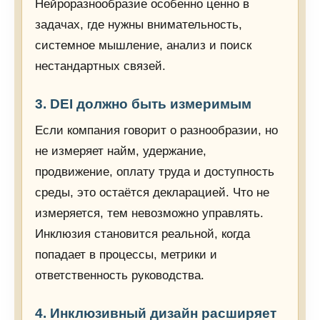
Нейроразнообразие особенно ценно в
задачах, где нужны внимательность,
системное мышление, анализ и поиск
нестандартных связей.
3. DEI должно быть измеримым
Если компания говорит о разнообразии, но
не измеряет найм, удержание,
продвижение, оплату труда и доступность
среды, это остаётся декларацией. Что не
измеряется, тем невозможно управлять.
Инклюзия становится реальной, когда
попадает в процессы, метрики и
ответственность руководства.
4. Инклюзивный дизайн расширяет