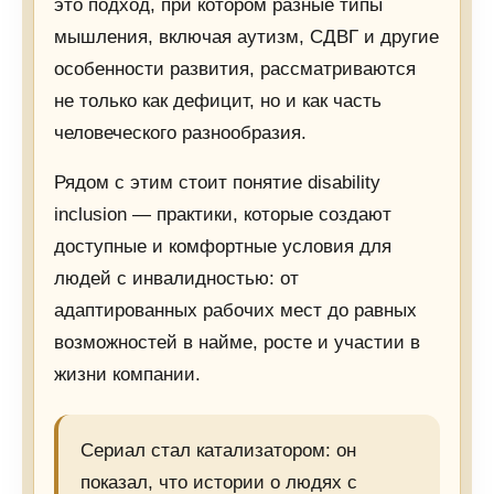
это подход, при котором разные типы
мышления, включая аутизм, СДВГ и другие
особенности развития, рассматриваются
не только как дефицит, но и как часть
человеческого разнообразия.
Рядом с этим стоит понятие disability
inclusion — практики, которые создают
доступные и комфортные условия для
людей с инвалидностью: от
адаптированных рабочих мест до равных
возможностей в найме, росте и участии в
жизни компании.
Сериал стал катализатором: он
показал, что истории о людях с