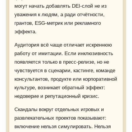
могут начать добавлять DEI-слой не из
уважения к людям, а ради отчётности,
грантов, ESG-метрик или рекламного
эффекта.
Аудитория всё чаще отличает искреннюю
работу от имитации. Если инклюзивность
появляется только в пресс-релизе, но не
чувствуется в сценарии, кастинге, команде
консультантов, продукте или корпоративной
культуре, возникает обратный эффект:
недоверие и репутационный кризис.
Скандалы вокруг отдельных игровых и
развлекательных проектов показывают:
включение нельзя симулировать. Нельзя