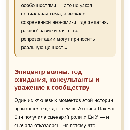
особенностями — это не узкая
социальная тема, а зеркало
современной экономики, где эмпатия,
разнообразие и качество
репрезентации могут приносить
реальную ценность.
Эпицентр волны: год
ожидания, консультанты и
уважение к сообществу
Один из ключевых моментов этой истории
произошёл ещё до съёмок. Актриса Пак Ын
Бин получила сценарий роли У Ён У — и
сначала отказалась. Не потому что