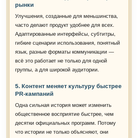
рынки
Улучшения, созданные для меньшинства,
часто делают продукт удобнее для всех.
Адаптированные интерфейсы, субтитры,
гибкие сценарии использования, понятный
язык, разные форматы коммуникации —
всё это работает не только для одной
группы, а для широкой аудитории.
5. Контент меняет культуру быстрее
PR-кампаний
Одна сильная история может изменить
общественное восприятие быстрее, чем
десятки официальных программ. Потому
что истории не только объясняют, они