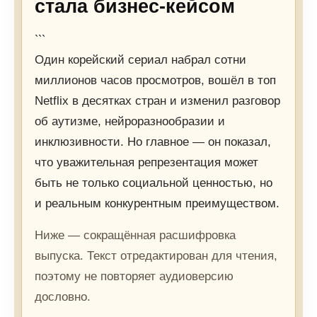
стала бизнес-кейсом
```
Один корейский сериал набрал сотни
миллионов часов просмотров, вошёл в топ
Netflix в десятках стран и изменил разговор
об аутизме, нейроразнообразии и
инклюзивности. Но главное — он показал,
что уважительная репрезентация может
быть не только социальной ценностью, но
и реальным конкурентным преимуществом.
Ниже — сокращённая расшифровка
выпуска. Текст отредактирован для чтения,
поэтому не повторяет аудиоверсию
дословно.