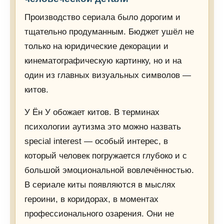
Производство сериала было дорогим и
тщательно продуманным. Бюджет ушёл не
только на юридические декорации и
кинематографическую картинку, но и на
один из главных визуальных символов —
китов.
У Ён У обожает китов. В терминах
психологии аутизма это можно назвать
special interest — особый интерес, в
который человек погружается глубоко и с
большой эмоциональной вовлечённостью.
В сериале киты появляются в мыслях
героини, в коридорах, в моментах
профессионального озарения. Они не