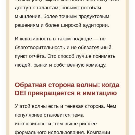
доступ к талантам, новым способам
мышления, более точным продуктовым
решениям и более широкой аудитории.
Инклюзивность в таком подходе — не
благотворительность и не обязательный
пункт отчёта. Это способ лучше понимать
людей, рынки и собственную команду.
Обратная сторона волны: когда
DEI превращается в имитацию
У этой волны есть и теневая сторона. Чем
популярнее становится тема
инклюзивности, тем выше риск её
формального использования. Компании