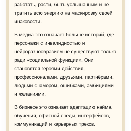
работать, расти, быть услышанным и не
тратить всю энергию на маскировку своей
инаковости.
В медиа это означает больше историй, где
персонажи с инвалидностью и
нейроразнообразием не существуют только
ради «социальной функции». Они
становятся героями действия,
профессионалами, друзьями, партнёрами,
людьми с юмором, ошибками, амбициями
и желаниями.
В бизнесе это означает адаптацию найма,
обучения, офисной среды, интерфейсов,
коммуникаций и карьерных треков.