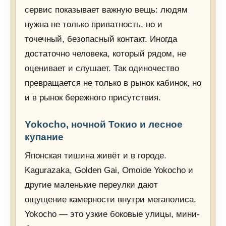
сервис показывает важную вещь: людям
нужна не только приватность, но и
точечный, безопасный контакт. Иногда
достаточно человека, который рядом, не
оценивает и слушает. Так одиночество
превращается не только в рынок кабинок, но
и в рынок бережного присутствия.
Yokocho, ночной Токио и лесное
купание
Японская тишина живёт и в городе.
Kagurazaka, Golden Gai, Omoide Yokocho и
другие маленькие переулки дают
ощущение камерности внутри мегаполиса.
Yokocho — это узкие боковые улицы, мини-