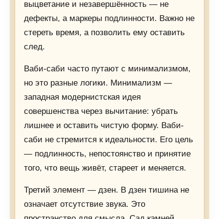
выцветание и незавершённость — не
дефекты, а маркеры подлинности. Важно не
стереть время, а позволить ему оставить
след.
Ваби-саби часто путают с минимализмом,
но это разные логики. Минимализм —
западная модернистская идея
совершенства через вычитание: убрать
лишнее и оставить чистую форму. Ваби-
саби не стремится к идеальности. Его цель
— подлинность, непостоянство и принятие
того, что вещь живёт, стареет и меняется.
Третий элемент — дзен. В дзен тишина не
означает отсутствие звука. Это
пространство для смысла. Сад камней,