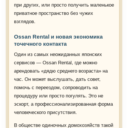
при других, или просто получить маленькое
приватное пространство без чужих
взглядов.
Ossan Rental и новая экономика
точечного контакта
Один из самых неожиданных японских
сервисов — Ossan Rental, где можно
арендовать «дядю среднего возраста» на
час. Он может выслушать, дать совет,
помочь с переездом, сопроводить на
процедуру или просто погулять. Это не
эскорт, а профессионализированная форма
человеческого присутствия.
В обществе одиночных домохозяйств такой