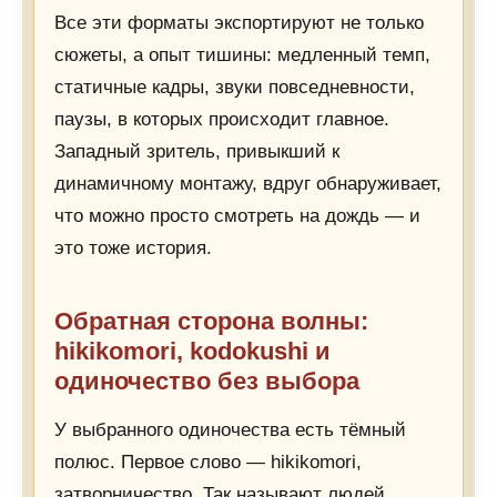
Все эти форматы экспортируют не только
сюжеты, а опыт тишины: медленный темп,
статичные кадры, звуки повседневности,
паузы, в которых происходит главное.
Западный зритель, привыкший к
динамичному монтажу, вдруг обнаруживает,
что можно просто смотреть на дождь — и
это тоже история.
Обратная сторона волны:
hikikomori, kodokushi и
одиночество без выбора
У выбранного одиночества есть тёмный
полюс. Первое слово — hikikomori,
затворничество. Так называют людей,