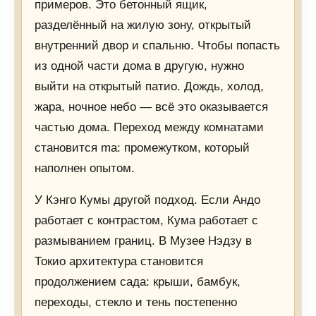
примеров. Это бетонный ящик,
разделённый на жилую зону, открытый
внутренний двор и спальню. Чтобы попасть
из одной части дома в другую, нужно
выйти на открытый патио. Дождь, холод,
жара, ночное небо — всё это оказывается
частью дома. Переход между комнатами
становится ma: промежутком, который
наполнен опытом.
У Кэнго Кумы другой подход. Если Андо
работает с контрастом, Кума работает с
размыванием границ. В Музее Нэдзу в
Токио архитектура становится
продолжением сада: крыши, бамбук,
переходы, стекло и тень постепенно