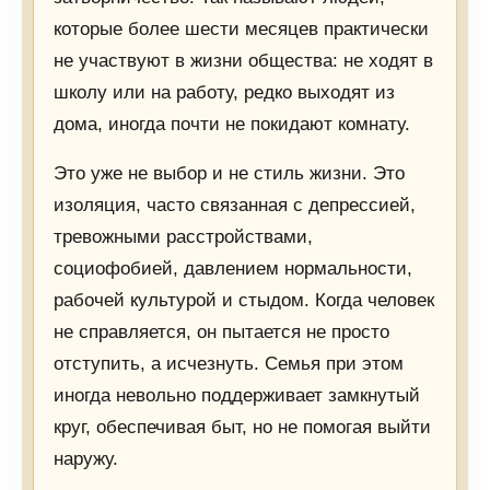
которые более шести месяцев практически
не участвуют в жизни общества: не ходят в
школу или на работу, редко выходят из
дома, иногда почти не покидают комнату.
Это уже не выбор и не стиль жизни. Это
изоляция, часто связанная с депрессией,
тревожными расстройствами,
социофобией, давлением нормальности,
рабочей культурой и стыдом. Когда человек
не справляется, он пытается не просто
отступить, а исчезнуть. Семья при этом
иногда невольно поддерживает замкнутый
круг, обеспечивая быт, но не помогая выйти
наружу.