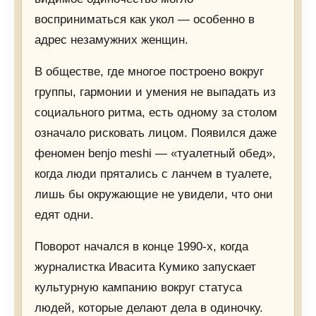
восприниматься как укол — особенно в
адрес незамужних женщин.
В обществе, где многое построено вокруг
группы, гармонии и умения не выпадать из
социального ритма, есть одному за столом
означало рисковать лицом. Появился даже
феномен benjo meshi — «туалетный обед»,
когда люди прятались с ланчем в туалете,
лишь бы окружающие не увидели, что они
едят одни.
Поворот начался в конце 1990-х, когда
журналистка Ивасита Кумико запускает
культурную кампанию вокруг статуса
людей, которые делают дела в одиночку.