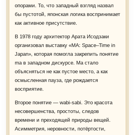
опорами. То, что западный взгляд назвал
бы пустотой, японская логика воспринимает
как активное присутствие.
В 1978 году архитектор Арата Исодзаки
организовал выставку «MA: Space–Time in
Japan», которая помогла закрепить понятие
ma в западном дискурсе. Ma стало
объясняться не как пустое место, а как
осмысленная пауза, где рождается
восприятие.
Второе понятие — wabi-sabi. Это красота
несовершенства, простоты, следов
времени и преходящей природы вещей.
Асимметрия, неровности, потёртости,