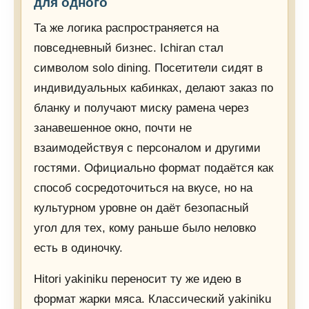
для одного
Та же логика распространяется на
повседневный бизнес. Ichiran стал
символом solo dining. Посетители сидят в
индивидуальных кабинках, делают заказ по
бланку и получают миску рамена через
занавешенное окно, почти не
взаимодействуя с персоналом и другими
гостями. Официально формат подаётся как
способ сосредоточиться на вкусе, но на
культурном уровне он даёт безопасный
угол для тех, кому раньше было неловко
есть в одиночку.
Hitori yakiniku переносит ту же идею в
формат жарки мяса. Классический yakiniku