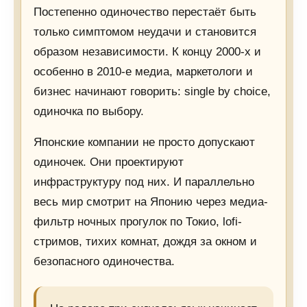
Постепенно одиночество перестаёт быть
только симптомом неудачи и становится
образом независимости. К концу 2000-х и
особенно в 2010-е медиа, маркетологи и
бизнес начинают говорить: single by choice,
одиночка по выбору.
Японские компании не просто допускают
одиночек. Они проектируют
инфраструктуру под них. И параллельно
весь мир смотрит на Японию через медиа-
фильтр ночных прогулок по Токио, lofi-
стримов, тихих комнат, дождя за окном и
безопасного одиночества.