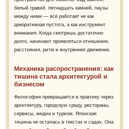
белый гравий, пятнадцать камней, паузы
между ними — всё работает не как
декоративная пустота, а как инструмент
внимания. Когда смотришь достаточно
долго, начинают проявляться отношения,
расстояния, ритм и внутреннее движение.
Механика распространения: как
тишина стала архитектурой и
бизнесом
Философия превращается в практику через
архитектуру, городскую среду, рестораны,
сервисы, медиа и туризм. Японская
тишина не осталась в текстах и садах. Она