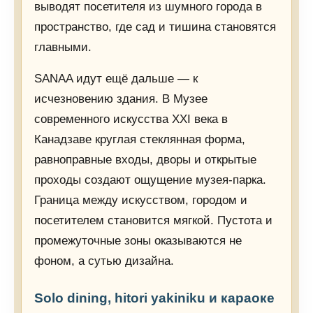
выводят посетителя из шумного города в
пространство, где сад и тишина становятся
главными.
SANAA идут ещё дальше — к
исчезновению здания. В Музее
современного искусства XXI века в
Канадзаве круглая стеклянная форма,
равноправные входы, дворы и открытые
проходы создают ощущение музея-парка.
Граница между искусством, городом и
посетителем становится мягкой. Пустота и
промежуточные зоны оказываются не
фоном, а сутью дизайна.
Solo dining, hitori yakiniku и караоке