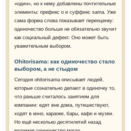
«один», но к нему добавлены почтительные
элементы: префикс o и суффикс sama. Уже
сама форма слова показывает переоценку:
одиночество больше не обязательно звучит
как социальный дефект. Оно может быть
уважительным выбором.
Ohitorisama: как одиночество стало
выбором, а не стыдом
Сегодня ohitorisama описывает людей,
которые сознательно делают в одиночку то,
что раньше считалось занятием для
компании: едят вне дома, путешествуют,
ходят в кино, караоке, бары, кафе и музеи.
Но ещё несколько десятилетий назад
видимое одиночество могло