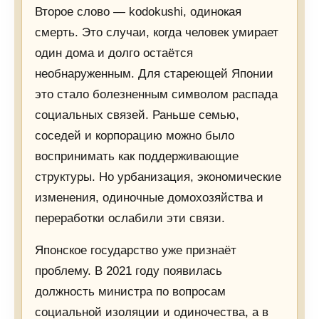
Второе слово — kodokushi, одинокая
смерть. Это случаи, когда человек умирает
один дома и долго остаётся
необнаруженным. Для стареющей Японии
это стало болезненным символом распада
социальных связей. Раньше семью,
соседей и корпорацию можно было
воспринимать как поддерживающие
структуры. Но урбанизация, экономические
изменения, одиночные домохозяйства и
переработки ослабили эти связи.
Японское государство уже признаёт
проблему. В 2021 году появилась
должность министра по вопросам
социальной изоляции и одиночества, а в