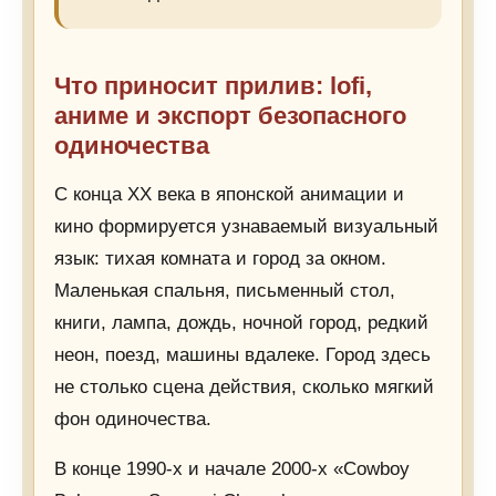
Что приносит прилив: lofi,
аниме и экспорт безопасного
одиночества
С конца XX века в японской анимации и
кино формируется узнаваемый визуальный
язык: тихая комната и город за окном.
Маленькая спальня, письменный стол,
книги, лампа, дождь, ночной город, редкий
неон, поезд, машины вдалеке. Город здесь
не столько сцена действия, сколько мягкий
фон одиночества.
В конце 1990-х и начале 2000-х «Cowboy