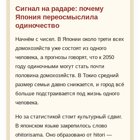
Сигнал на радаре: почему
Япония переосмыслила
одиночество
Начнём с чисел. В Японии около трети всех
домохозяйств уже состоят из одного
человека, а прогнозы говорят, что к 2050
году одиночными могут стать почти
половина домохозяйств. В Токио средний
размер семьи давно снижается, и город всё
больше подстраивается под жизнь одного
человека.
Но за статистикой стоит культурный сдвиг.
В японском языке закрепилось слово
ohitorisama. Оно образовано от hitori —