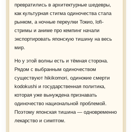
превратились в архитектурные шедевры,
как культурная стигма одиночества стала
рынком, а ночные переулки Токио, lofi-
стримы и аниме про кемпинг начали
экспортировать японскую тишину на весь
мир.
Но у этой волны есть и тёмная сторона.
Рядом с выбранным одиночеством
существуют hikikomori, одинокие смерти
kodokushi и государственная политика,
которая уже вынуждена признавать
одиночество национальной проблемой.
Поэтому японская тишина — одновременно
лекарство и симптом.