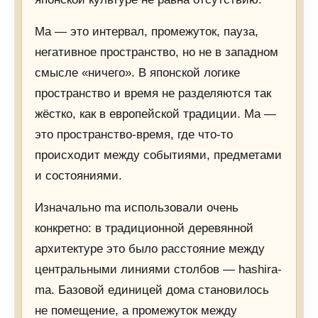
Ma — это интервал, промежуток, пауза,
негативное пространство, но не в западном
смысле «ничего». В японской логике
пространство и время не разделяются так
жёстко, как в европейской традиции. Ma —
это пространство-время, где что-то
происходит между событиями, предметами
и состояниями.
Изначально ma использовали очень
конкретно: в традиционной деревянной
архитектуре это было расстояние между
центральными линиями столбов — hashira-
ma. Базовой единицей дома становилось
не помещение, а промежуток между