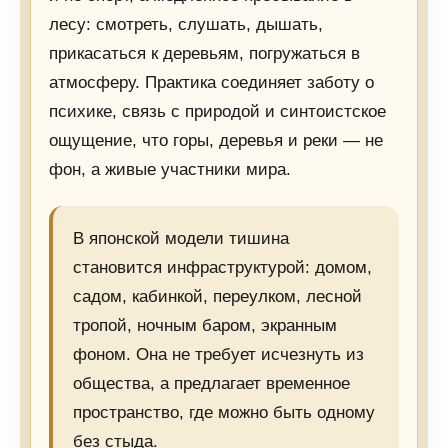
лесу: смотреть, слушать, дышать,
прикасаться к деревьям, погружаться в
атмосферу. Практика соединяет заботу о
психике, связь с природой и синтоистское
ощущение, что горы, деревья и реки — не
фон, а живые участники мира.
В японской модели тишина
становится инфраструктурой: домом,
садом, кабинкой, переулком, лесной
тропой, ночным баром, экранным
фоном. Она не требует исчезнуть из
общества, а предлагает временное
пространство, где можно быть одному
без стыда.