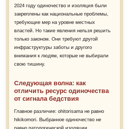
2024 году одиночество и изоляция были
закреплены как национальные проблемы,
требующие мер на уровне местных
властей. Но такие явления нельзя решить
только законом. Они требуют другой
инфраструктуры заботы и другого
внимания к людям, которые не выбирали
свою тишину.
Следующая волна: как
отличить ресурс одиночества
от сигнала бедствия
Главное различие: ohitorisama не равно
hikikomori. Выбранное одиночество не
равно патологической изоляции.