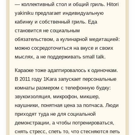
— коллективный стол и общий гриль. Hitori
yakiniku предлагает индивидуальную
кабинку и собственный гриль. Еда
становится не социальным
обязательством, а кулинарной медитацией:
можно сосредоточиться на вкусе и своих
мыслях, а не поддерживать small talk.
Караоке тоже адаптировалось к одиночкам.
В 2011 году 1Kara запускает персональные
комнаты размером с телефонную будку:
звукоизоляция, микрофон, микшер,
наушники, понятная цена за полчаса. Люди
приходят туда не для социальной
демонстрации, а чтобы потренироваться,
снять стресс, спеть то, что стесняются петь