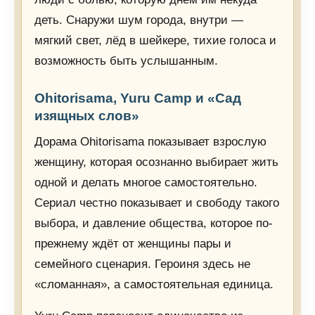
деть. Снаружи шум города, внутри —
мягкий свет, лёд в шейкере, тихие голоса и
возможность быть услышанным.
Ohitorisama, Yuru Camp и «Сад
изящных слов»
Дорама Ohitorisama показывает взрослую
женщину, которая осознанно выбирает жить
одной и делать многое самостоятельно.
Сериал честно показывает и свободу такого
выбора, и давление общества, которое по-
прежнему ждёт от женщины пары и
семейного сценария. Героиня здесь не
«сломанная», а самостоятельная единица.