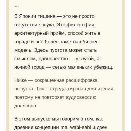
```
В Японии тишина — это не просто
отсутствие звука. Это философия,
архитектурный приём, способ жить в
городе и всё более заметная бизнес-
модель. Здесь пустота может стать
смыслом, одиночество — услугой, а
ночной город — сетью маленьких убежищ.
Ниже — сокращённая расшифровка
выпуска. Текст отредактирован для чтения,
поэтому не повторяет аудиоверсию
дословно.
В этом выпуске мы говорим о том, как
древние концепции ma, wabi-sabi и дзен