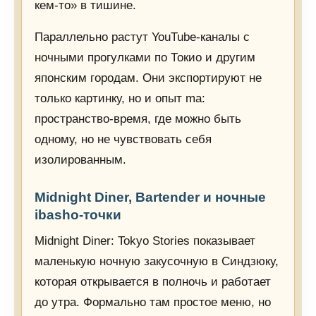
кем-то» в тишине.
Параллельно растут YouTube-каналы с
ночными прогулками по Токио и другим
японским городам. Они экспортируют не
только картинку, но и опыт ma:
пространство-время, где можно быть
одному, но не чувствовать себя
изолированным.
Midnight Diner, Bartender и ночные
ibasho-точки
Midnight Diner: Tokyo Stories показывает
маленькую ночную закусочную в Синдзюку,
которая открывается в полночь и работает
до утра. Формально там простое меню, но