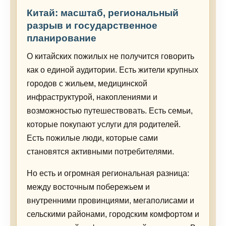
Китай: масштаб, региональный
разрыв и государственное
планирование
О китайских пожилых не получится говорить
как о единой аудитории. Есть жители крупных
городов с жильем, медицинской
инфраструктурой, накоплениями и
возможностью путешествовать. Есть семьи,
которые покупают услуги для родителей.
Есть пожилые люди, которые сами
становятся активными потребителями.
Но есть и огромная региональная разница:
между восточным побережьем и
внутренними провинциями, мегаполисами и
сельскими районами, городским комфортом и