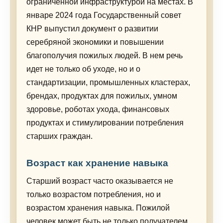
ограниченной инфраструктурой на местах. В
январе 2024 года Государственный совет
КНР выпустил документ о развитии
серебряной экономики и повышении
благополучия пожилых людей. В нем речь
идет не только об уходе, но и о
стандартизации, промышленных кластерах,
брендах, продуктах для пожилых, умном
здоровье, роботах ухода, финансовых
продуктах и стимулировании потребления
старших граждан.
Возраст как хранение навыка
Старший возраст часто оказывается не
только возрастом потребления, но и
возрастом хранения навыка. Пожилой
человек может быть не только получателем