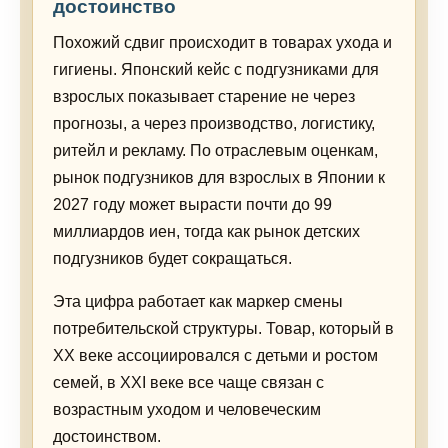
достоинство
Похожий сдвиг происходит в товарах ухода и
гигиены. Японский кейс с подгузниками для
взрослых показывает старение не через
прогнозы, а через производство, логистику,
ритейл и рекламу. По отраслевым оценкам,
рынок подгузников для взрослых в Японии к
2027 году может вырасти почти до 99
миллиардов иен, тогда как рынок детских
подгузников будет сокращаться.
Эта цифра работает как маркер смены
потребительской структуры. Товар, который в
XX веке ассоциировался с детьми и ростом
семей, в XXI веке все чаще связан с
возрастным уходом и человеческим
достоинством.