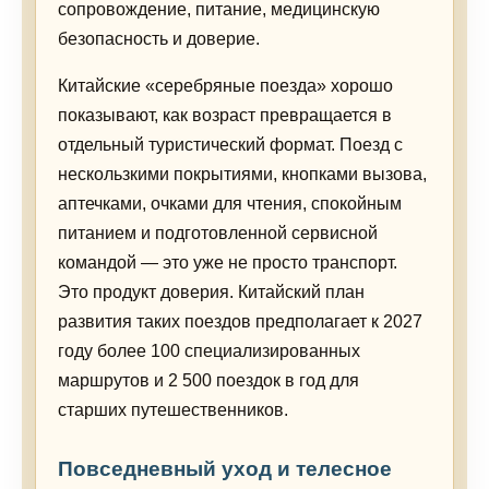
сопровождение, питание, медицинскую
безопасность и доверие.
Китайские «серебряные поезда» хорошо
показывают, как возраст превращается в
отдельный туристический формат. Поезд с
нескользкими покрытиями, кнопками вызова,
аптечками, очками для чтения, спокойным
питанием и подготовленной сервисной
командой — это уже не просто транспорт.
Это продукт доверия. Китайский план
развития таких поездов предполагает к 2027
году более 100 специализированных
маршрутов и 2 500 поездок в год для
старших путешественников.
Повседневный уход и телесное