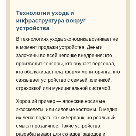
Технологии ухода и
инфраструктура вокруг
устройства
В технологиях ухода экономика возникает не
в момент продажи устройства. Деньги
заложены во всей цепочке внедрения: кто
производит сенсоры, кто обучает персонал,
кто обслуживает платформу мониторинга, кто
связывает устройство с семьей, клиникой,
страховкой или муниципальной системой.
Хороший пример — японские носимые
экзоскелеты, или силовые костюмы. В медиа
их легко подать как киберпанк, но реальный
смысл прозаичнее. Такие устройства
разрабатывают для складов, заводов и