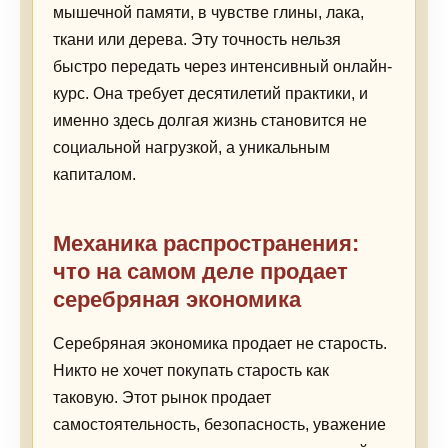
мышечной памяти, в чувстве глины, лака,
ткани или дерева. Эту точность нельзя
быстро передать через интенсивный онлайн-
курс. Она требует десятилетий практики, и
именно здесь долгая жизнь становится не
социальной нагрузкой, а уникальным
капиталом.
Механика распространения:
что на самом деле продает
серебряная экономика
Серебряная экономика продает не старость.
Никто не хочет покупать старость как
таковую. Этот рынок продает
самостоятельность, безопасность, уважение