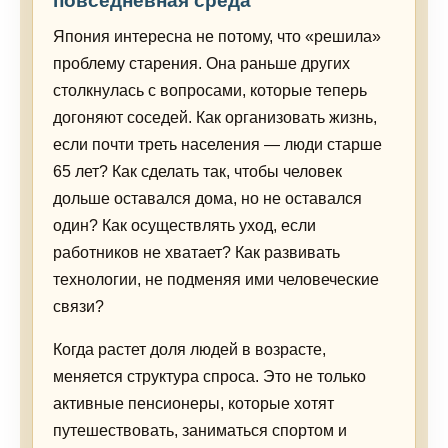
повседневная среда
Япония интересна не потому, что «решила»
проблему старения. Она раньше других
столкнулась с вопросами, которые теперь
догоняют соседей. Как организовать жизнь,
если почти треть населения — люди старше
65 лет? Как сделать так, чтобы человек
дольше оставался дома, но не оставался
один? Как осуществлять уход, если
работников не хватает? Как развивать
технологии, не подменяя ими человеческие
связи?
Когда растет доля людей в возрасте,
меняется структура спроса. Это не только
активные пенсионеры, которые хотят
путешествовать, заниматься спортом и