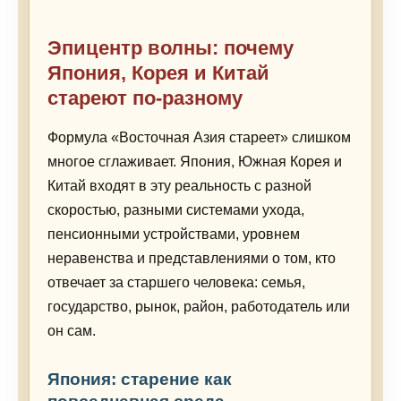
Эпицентр волны: почему
Япония, Корея и Китай
стареют по-разному
Формула «Восточная Азия стареет» слишком
многое сглаживает. Япония, Южная Корея и
Китай входят в эту реальность с разной
скоростью, разными системами ухода,
пенсионными устройствами, уровнем
неравенства и представлениями о том, кто
отвечает за старшего человека: семья,
государство, рынок, район, работодатель или
он сам.
Япония: старение как