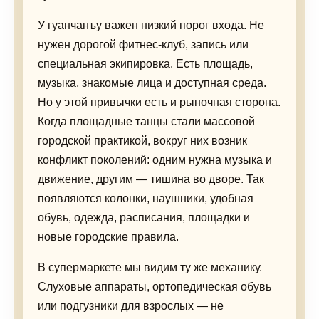
У гуанчанъу важен низкий порог входа. Не
нужен дорогой фитнес-клуб, запись или
специальная экипировка. Есть площадь,
музыка, знакомые лица и доступная среда.
Но у этой привычки есть и рыночная сторона.
Когда площадные танцы стали массовой
городской практикой, вокруг них возник
конфликт поколений: одним нужна музыка и
движение, другим — тишина во дворе. Так
появляются колонки, наушники, удобная
обувь, одежда, расписания, площадки и
новые городские правила.
В супермаркете мы видим ту же механику.
Слуховые аппараты, ортопедическая обувь
или подгузники для взрослых — не