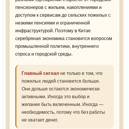
пенсионеров с жильем, накоплениями и
доступом к сервисам до сельских пожилых с
низкими пенсиями и ограниченной
инфраструктурой. Поэтому в Китае
серебряная экономика становится вопросом
промышленной политики, внутреннего
спроса и городской среды.
Главный сигнал
не только в том, что
пожилых людей становится больше.
Они дольше остаются экономически
активными. Иногда это выбор и
желание быть включенным. Иногда —
необходимость, потому что без работы
не хватает денег.