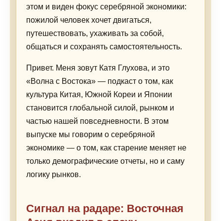
этом и виден фокус серебряной экономики:
пожилой человек хочет двигаться,
путешествовать, ухаживать за собой,
общаться и сохранять самостоятельность.
Привет. Меня зовут Катя Глухова, и это
«Волна с Востока» — подкаст о том, как
культура Китая, Южной Кореи и Японии
становится глобальной силой, рынком и
частью нашей повседневности. В этом
выпуске мы говорим о серебряной
экономике — о том, как старение меняет не
только демографические отчеты, но и саму
логику рынков.
Сигнал на радаре: Восточная