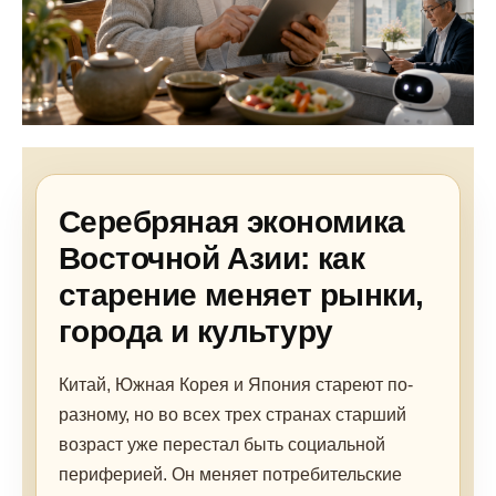
Серебряная экономика
Восточной Азии: как
старение меняет рынки,
города и культуру
Китай, Южная Корея и Япония стареют по-
разному, но во всех трех странах старший
возраст уже перестал быть социальной
периферией. Он меняет потребительские