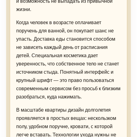
и возможность не выпадать из привычной
жизни.
Когда человек в возрасте оплачивает
поручень для ванной, он покупает шанс не
упасть. Доставка еды становится способом
не зависеть каждый день от расписания
детей. Специальная косметика дает
уверенность, что собственное тело не станет
источником стыда. Понятный интерфейс и
крупный шрифт — это право пользоваться
современным сервисом без просьб к близким
разобраться, куда нажимать.
В масштабе квартиры дизайн долголетия
проявляется в простых вещах: нескользком
полу, удобном поручне, кровати, с которой
легче вставать. Технологии ухода нужны не