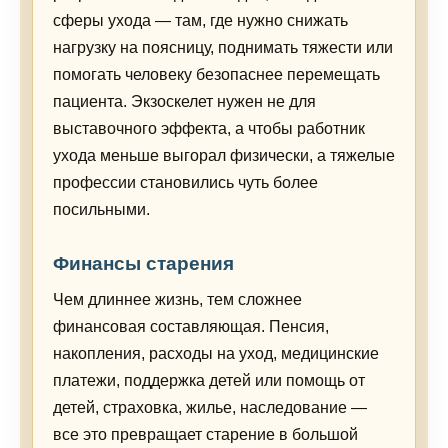
сферы ухода — там, где нужно снижать
нагрузку на поясницу, поднимать тяжести или
помогать человеку безопаснее перемещать
пациента. Экзоскелет нужен не для
выставочного эффекта, а чтобы работник
ухода меньше выгорал физически, а тяжелые
профессии становились чуть более
посильными.
Финансы старения
Чем длиннее жизнь, тем сложнее
финансовая составляющая. Пенсия,
накопления, расходы на уход, медицинские
платежи, поддержка детей или помощь от
детей, страховка, жилье, наследование —
все это превращает старение в большой