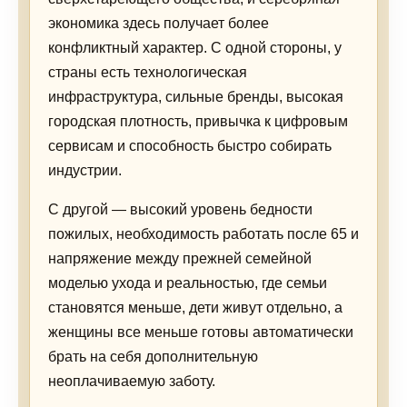
экономика здесь получает более
конфликтный характер. С одной стороны, у
страны есть технологическая
инфраструктура, сильные бренды, высокая
городская плотность, привычка к цифровым
сервисам и способность быстро собирать
индустрии.
С другой — высокий уровень бедности
пожилых, необходимость работать после 65 и
напряжение между прежней семейной
моделью ухода и реальностью, где семьи
становятся меньше, дети живут отдельно, а
женщины все меньше готовы автоматически
брать на себя дополнительную
неоплачиваемую заботу.