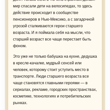
мир спасали дети на велосипедах, то здесь
действие происходит в сообществе
пенсионеров в Нью-Мексико, а с загадочной
угрозой сталкиваются герои старшего
возраста. И я поймала себя на мысли, что
старший возраст все чаще перестает быть
фоном.
Это уже не только бабушка на кухне, дедушка
в кресле-качалке, мудрый сенсей или
человек, которому стоит уступить место в
транспорте. Люди старшего возраста все
чаще становятся главными героями — в
сериалах, рекламе, городских пространствах,
косметике, технологиях и потребительских
рынках.