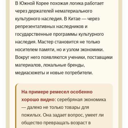
В Южной Корее похожая логика работает
через держателей нематериального
культурного наследия. В Китае — через
репрезентативных наследников и
государственные программы культурного
наследия. Мастер становится не только
носителем памяти, но и узлом экономики.
Вокруг него появляются ученики, поставщики
материалов, локальные бренды,
медиасюжеты и новые потребители.
На примере ремесел особенно
хорошо видно:
серебряная экономика
— далеко не только товары для
пожилых. Она задает вопрос, умеет ли
общество превращать возраст в