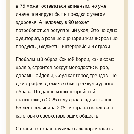
в 75 может оставаться активным, но уже
иначе планирует быт и поездки с учетом
здоровья. А человеку в 90 может
потребоваться регулярный уход. Это не одна
аудитория, а разные сценарии жизни: разные
продукты, бюджеты, интерфейсы и страхи.
Глобальный образ Южной Кореи, как и сама
халлю, строится вокруг молодости: K-pop,
дорамы, айдолы, Сеул как город трендов. Но
демография движется быстрее культурного
образа. По данным южнокорейской
статистики, в 2025 году доля людей старше
65 лет превысила 20%, и страна перешла в
категорию сверхстареющих обществ.
Страна, которая научилась экспортировать