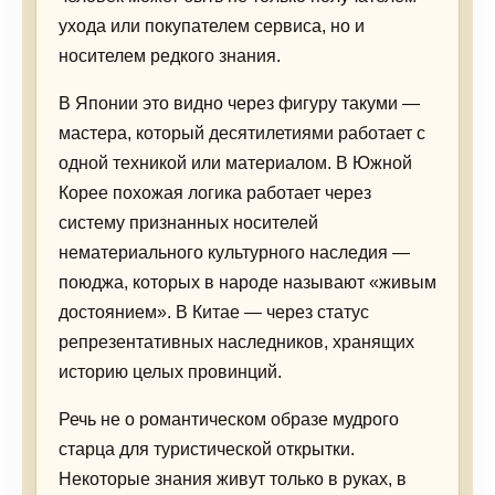
ухода или покупателем сервиса, но и
носителем редкого знания.
В Японии это видно через фигуру такуми —
мастера, который десятилетиями работает с
одной техникой или материалом. В Южной
Корее похожая логика работает через
систему признанных носителей
нематериального культурного наследия —
поюджа, которых в народе называют «живым
достоянием». В Китае — через статус
репрезентативных наследников, хранящих
историю целых провинций.
Речь не о романтическом образе мудрого
старца для туристической открытки.
Некоторые знания живут только в руках, в