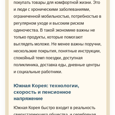
покупать товары для комфортной жизни. Это
и люди с хроническими заболеваниями,
ограниченной мобильностью, потребностью в
регулярном уходе и высоким риском
одиночества. В такой экономике важны не
только продукты, которые помогают
выглядеть моложе. Не менее важны поручни,
нескользкие покрытия, понятные инструкции,
спокойный темп поездки, доступная
поликлиника, доставка еды, дневные центры
и социальные работники.
Южная Корея: технологии,
скорость и пенсионное
напряжение
Южная Корея быстро входит в реальность
сверхстареющего общества, и серебряная