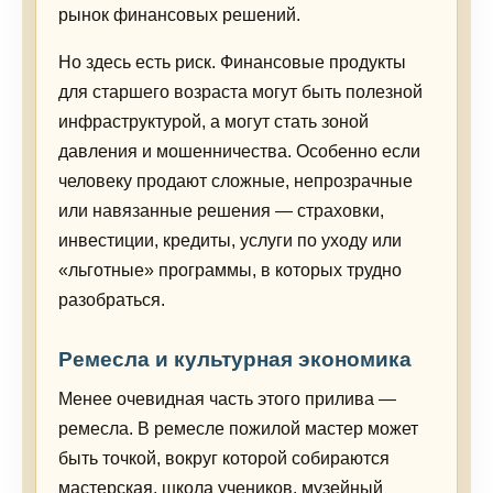
рынок финансовых решений.
Но здесь есть риск. Финансовые продукты
для старшего возраста могут быть полезной
инфраструктурой, а могут стать зоной
давления и мошенничества. Особенно если
человеку продают сложные, непрозрачные
или навязанные решения — страховки,
инвестиции, кредиты, услуги по уходу или
«льготные» программы, в которых трудно
разобраться.
Ремесла и культурная экономика
Менее очевидная часть этого прилива —
ремесла. В ремесле пожилой мастер может
быть точкой, вокруг которой собираются
мастерская, школа учеников, музейный