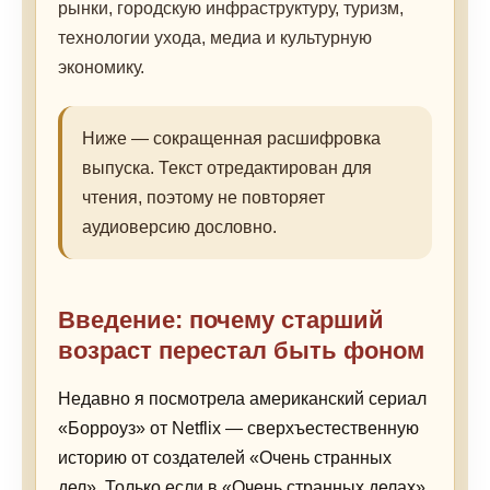
рынки, городскую инфраструктуру, туризм,
технологии ухода, медиа и культурную
экономику.
Ниже — сокращенная расшифровка
выпуска. Текст отредактирован для
чтения, поэтому не повторяет
аудиоверсию дословно.
Введение: почему старший
возраст перестал быть фоном
Недавно я посмотрела американский сериал
«Борроуз» от Netflix — сверхъестественную
историю от создателей «Очень странных
дел». Только если в «Очень странных делах»