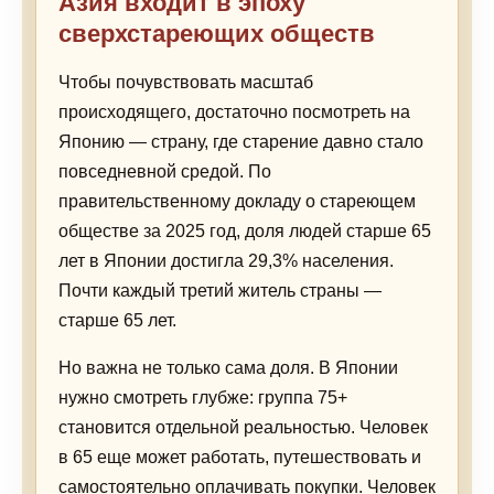
Азия входит в эпоху
сверхстареющих обществ
Чтобы почувствовать масштаб
происходящего, достаточно посмотреть на
Японию — страну, где старение давно стало
повседневной средой. По
правительственному докладу о стареющем
обществе за 2025 год, доля людей старше 65
лет в Японии достигла 29,3% населения.
Почти каждый третий житель страны —
старше 65 лет.
Но важна не только сама доля. В Японии
нужно смотреть глубже: группа 75+
становится отдельной реальностью. Человек
в 65 еще может работать, путешествовать и
самостоятельно оплачивать покупки. Человек