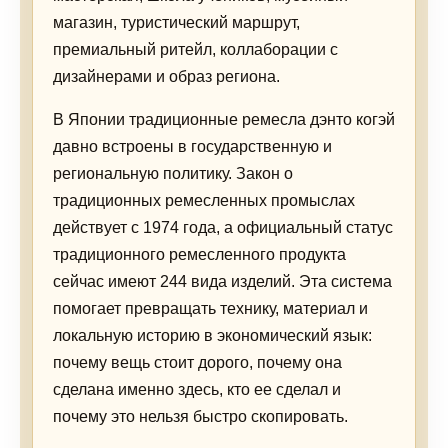
магазин, туристический маршрут,
премиальный ритейл, коллаборации с
дизайнерами и образ региона.
В Японии традиционные ремесла дэнто когэй
давно встроены в государственную и
региональную политику. Закон о
традиционных ремесленных промыслах
действует с 1974 года, а официальный статус
традиционного ремесленного продукта
сейчас имеют 244 вида изделий. Эта система
помогает превращать технику, материал и
локальную историю в экономический язык:
почему вещь стоит дорого, почему она
сделана именно здесь, кто ее сделал и
почему это нельзя быстро скопировать.