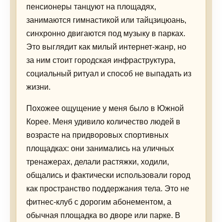
пенсионеры танцуют на площадях,
занимаются гимнастикой или тайцзицюань,
синхронно двигаются под музыку в парках.
Это выглядит как милый интернет-жанр, но
за ним стоит городская инфраструктура,
социальный ритуал и способ не выпадать из
жизни.
Похожее ощущение у меня было в Южной
Корее. Меня удивило количество людей в
возрасте на придворовых спортивных
площадках: они занимались на уличных
тренажерах, делали растяжки, ходили,
общались и фактически использовали город
как пространство поддержания тела. Это не
фитнес-клуб с дорогим абонементом, а
обычная площадка во дворе или парке. В