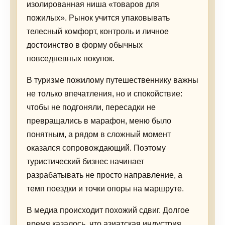
изолированная ниша «товаров для
пожилых». Рынок учится упаковывать
телесный комфорт, контроль и личное
достоинство в форму обычных
повседневных покупок.
В туризме пожилому путешественнику важны
не только впечатления, но и спокойствие:
чтобы не подгоняли, пересадки не
превращались в марафон, меню было
понятным, а рядом в сложный момент
оказался сопровождающий. Поэтому
туристический бизнес начинает
разрабатывать не просто направление, а
темп поездки и точки опоры на маршруте.
В медиа происходит похожий сдвиг. Долгое
время казалось, что азиатская индустрия