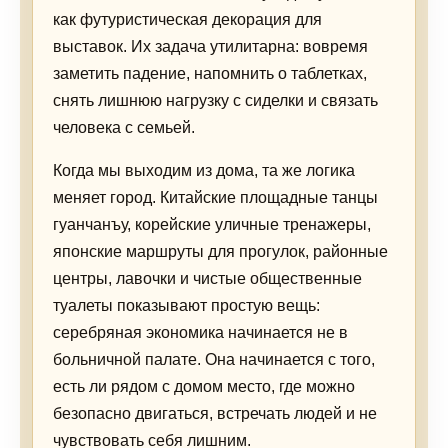
как футуристическая декорация для
выставок. Их задача утилитарна: вовремя
заметить падение, напомнить о таблетках,
снять лишнюю нагрузку с сиделки и связать
человека с семьей.
Когда мы выходим из дома, та же логика
меняет город. Китайские площадные танцы
гуанчанъу, корейские уличные тренажеры,
японские маршруты для прогулок, районные
центры, лавочки и чистые общественные
туалеты показывают простую вещь:
серебряная экономика начинается не в
больничной палате. Она начинается с того,
есть ли рядом с домом место, где можно
безопасно двигаться, встречать людей и не
чувствовать себя лишним.