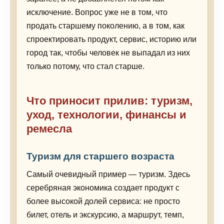
исключение. Вопрос уже не в том, что
продать старшему поколению, а в том, как
спроектировать продукт, сервис, историю или
город так, чтобы человек не выпадал из них
только потому, что стал старше.
Что приносит прилив: туризм,
уход, технологии, финансы и
ремесла
Туризм для старшего возраста
Самый очевидный пример — туризм. Здесь
серебряная экономика создает продукт с
более высокой долей сервиса: не просто
билет, отель и экскурсию, а маршрут, темп,