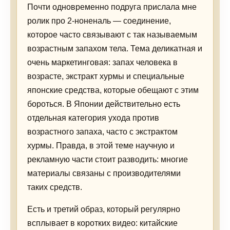
Почти одновременно подруга прислала мне
ролик про 2-ноненаль — соединение,
которое часто связывают с так называемым
возрастным запахом тела. Тема деликатная и
очень маркетинговая: запах человека в
возрасте, экстракт хурмы и специальные
японские средства, которые обещают с этим
бороться. В Японии действительно есть
отдельная категория ухода против
возрастного запаха, часто с экстрактом
хурмы. Правда, в этой теме научную и
рекламную части стоит разводить: многие
материалы связаны с производителями
таких средств.
Есть и третий образ, который регулярно
всплывает в коротких видео: китайские