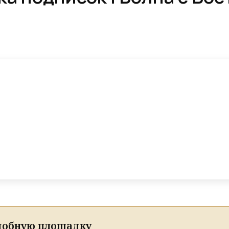
добную площадку