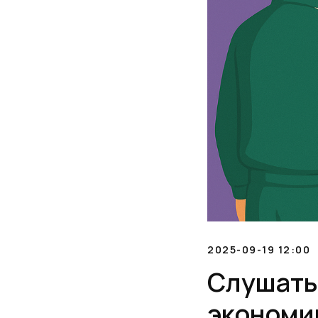
2025-09-19 12:00
Слушать 
экономик