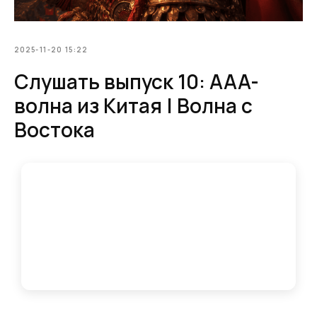
2025-11-20 15:22
Слушать выпуск 10: AAA-
волна из Китая | Волна с
Востока