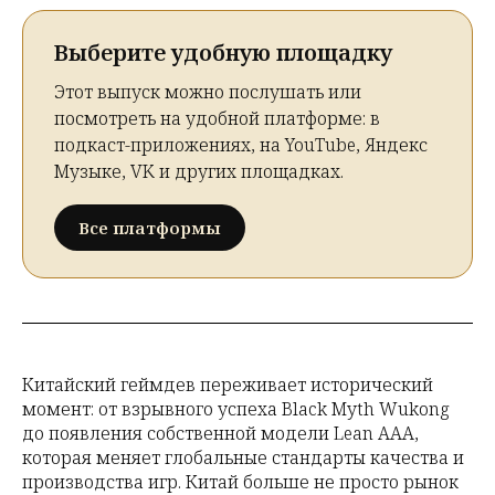
Выберите удобную площадку
Этот выпуск можно послушать или
посмотреть на удобной платформе: в
подкаст-приложениях, на YouTube, Яндекс
Музыке, VK и других площадках.
Все платформы
Китайский геймдев переживает исторический
момент: от взрывного успеха Black Myth Wukong
до появления собственной модели Lean AAA,
которая меняет глобальные стандарты качества и
производства игр. Китай больше не просто рынок