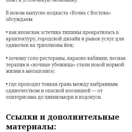
В новом выпуске подкаста «Волна с Востока»
обсуждаем:
• как японская эстетика тишины превратилась в
архитектуру, городской дизайн и рынок услуг для
одиночек на триллионы йен;
• почему соло-рестораны, караоке-кабинки, лесная
терапия и «ночные убежища» стали новой нормой
жизни в мегаполисе;
• где проходит тонкая грань между выбранным
одиночеством и опасной изоляцией — от
охиторисама до хикикомори и кодокуси.
Ссылки и дополнительные
материалы: