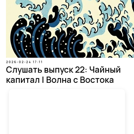
2026-02-24 17:11
Слушать выпуск 22: Чайный
капитал | Волна с Востока