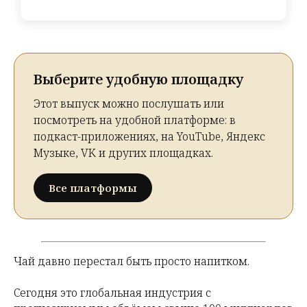
Выберите удобную площадку
Этот выпуск можно послушать или
посмотреть на удобной платформе: в
подкаст-приложениях, на YouTube, Яндекс
Музыке, VK и других площадках.
Все платформы
Чай давно перестал быть просто напитком.
Сегодня это глобальная индустрия с