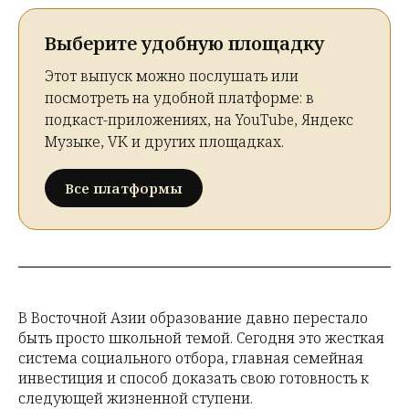
Выберите удобную площадку
Этот выпуск можно послушать или
посмотреть на удобной платформе: в
подкаст-приложениях, на YouTube, Яндекс
Музыке, VK и других площадках.
Все платформы
В Восточной Азии образование давно перестало
быть просто школьной темой. Сегодня это жесткая
система социального отбора, главная семейная
инвестиция и способ доказать свою готовность к
следующей жизненной ступени.