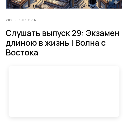
2026-05-03 11:16
Слушать выпуск 29: Экзамен
длиною в жизнь | Волна с
Востока