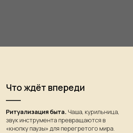
Что ждёт впереди
Ритуализация быта.
Чаша, курильница,
звук инструмента превращаются в
«кнопку паузы» для перегретого мира.