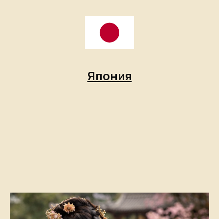
Япония