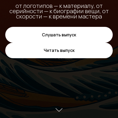
от логотипов — к материалу, от
серийности — к биографии вещи, от
скорости — к времени мастера
Слушать выпуск
Читать выпуск