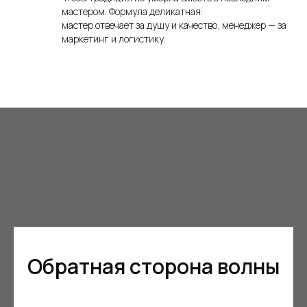
мастером. Формула деликатная:
мастер отвечает за душу и качество, менеджер — за
маркетинг и логистику.
Обратная сторона волны