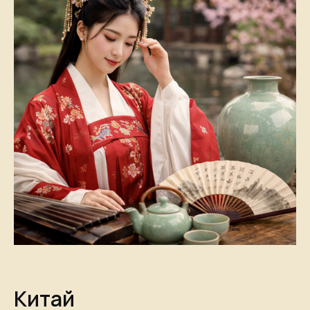
Китай