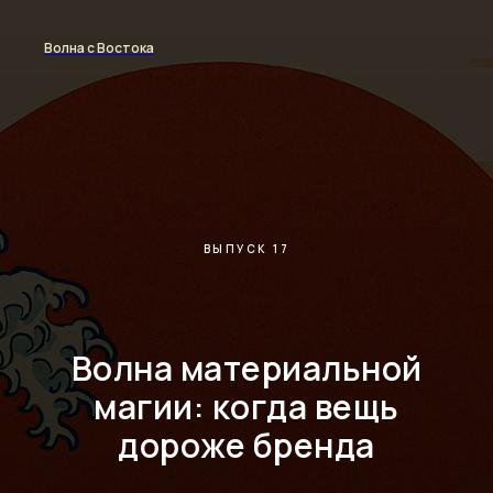
Волна с Востока
ВЫПУСК 17
Волна материальной
магии: когда вещь
дороже бренда