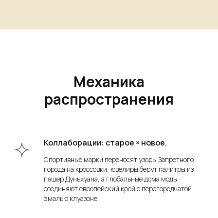
Механика
распространения
Коллаборации: старое × новое.
Спортивные марки переносят узоры Запретного
города на кроссовки, ювелиры берут палитры из
пещер Дуньхуана, а глобальные дома моды
соединяют европейский крой с перегородчатой
эмалью клуазоне.