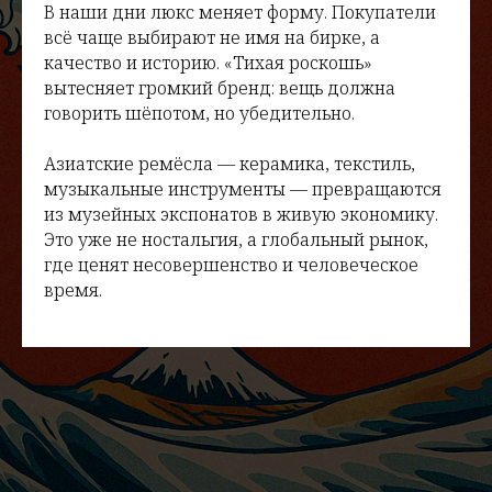
В наши дни люкс меняет форму. Покупатели
всё чаще выбирают не имя на бирке, а
качество и историю. «Тихая роскошь»
вытесняет громкий бренд: вещь должна
говорить шёпотом, но убедительно.
Азиатские ремёсла — керамика, текстиль,
музыкальные инструменты — превращаются
из музейных экспонатов в живую экономику.
Это уже не ностальгия, а глобальный рынок,
где ценят несовершенство и человеческое
время.