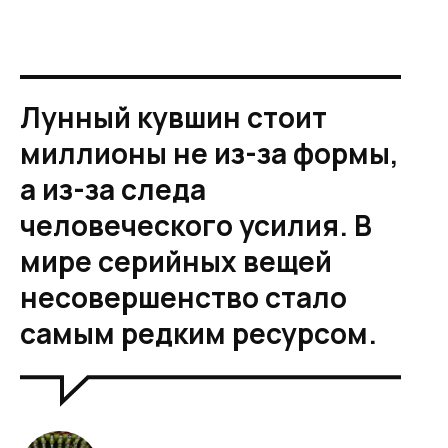
Лунный кувшин стоит
миллионы не из-за формы,
а из-за следа
человеческого усилия. В
мире серийных вещей
несовершенство стало
самым редким ресурсом.