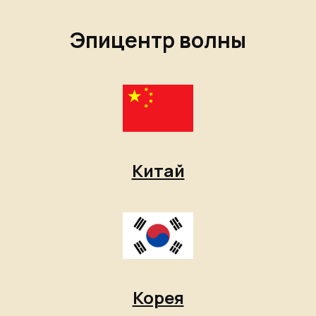
Эпицентр волны
Китай
Корея