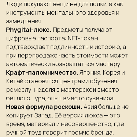
Люди покупают вещи не для полки, а как
инструменты ментального здоровья и
замедления.
Phygital-люкс.
Предметы получают
цифровые паспорта: NFT-токен
подтверждает подлинность и историю, а
при перепродаже часть стоимости может
автоматически возвращаться мастеру.
Крафт-паломничество.
Япония, Корея и
Китай становятся центрами обучения
ремеслу: неделя в мастерской вместо
беглого тура, опыт вместо сувенира.
Новая формула роскоши.
Азия больше не
копирует Запад. Её версия люкса — это
время, материал и несовершенство, где
ручной труд говорит громче бренда.