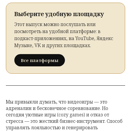
Выберите удобную площадку
Этот выпуск можно послушать или
посмотреть на удобной платформе: в
подкаст-приложениях, на YouTube, Яндекс
Музыке, VK и других площадках.
Все платформы
Мы привыкли думать, что видеоигры — это
адреналин и бесконечное соревнование. Но
сегодня уютные игры (cozy games) и отказ от
стресса — это жесткий бизнес-инструмент. Способ
управлять лояльностью и генерировать