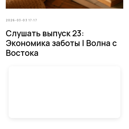
2026-03-03 17:17
Слушать выпуск 23:
Экономика заботы | Волна с
Востока