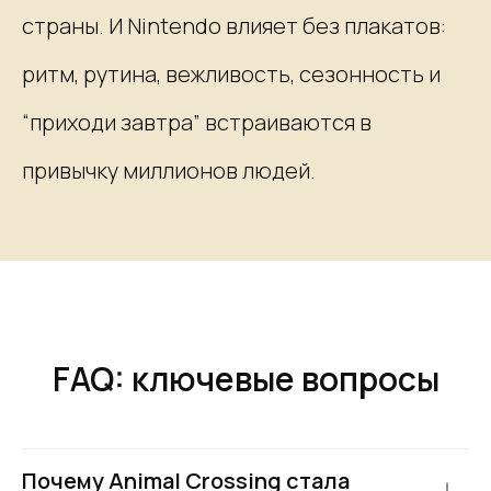
страны. И Nintendo влияет без плакатов:
ритм, рутина, вежливость, сезонность и
“приходи завтра” встраиваются в
привычку миллионов людей.
FAQ: ключевые вопросы
Почему Animal Crossing стала