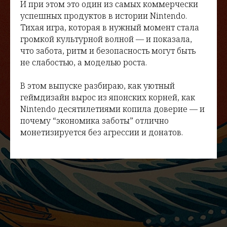
И при этом это один из самых коммерчески
успешных продуктов в истории Nintendo.
Тихая игра, которая в нужный момент стала
громкой культурной волной — и показала,
что забота, ритм и безопасность могут быть
не слабостью, а моделью роста.
В этом выпуске разбираю, как уютный
геймдизайн вырос из японских корней, как
Nintendo десятилетиями копила доверие — и
почему “экономика заботы” отлично
монетизируется без агрессии и донатов.