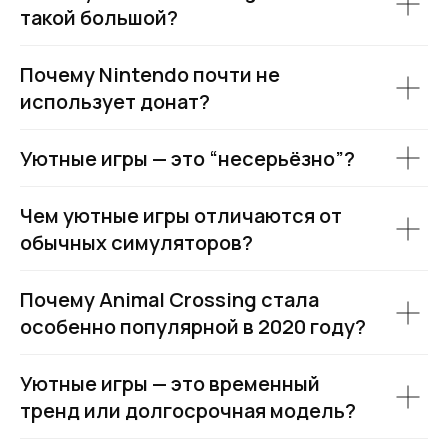
такой большой?
Почему Nintendo почти не
использует донат?
Уютные игры — это “несерьёзно”?
Чем уютные игры отличаются от
обычных симуляторов?
Почему Animal Crossing стала
особенно популярной в 2020 году?
Уютные игры — это временный
тренд или долгосрочная модель?