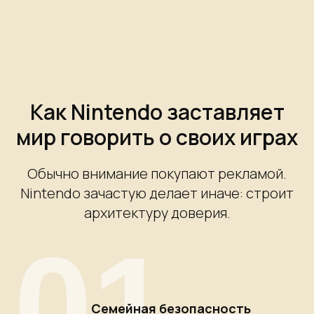
Как Nintendo заставляет
мир говорить о своих играх
Обычно внимание покупают рекламой.
Nintendo зачастую делает иначе: строит
архитектуру доверия.
01
Семейная безопасность