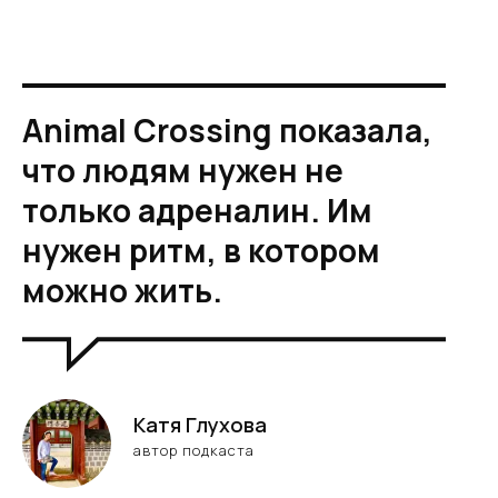
Animal Crossing показала,
что людям нужен не
только адреналин. Им
нужен ритм, в котором
можно жить.
Катя Глухова
автор подкаста