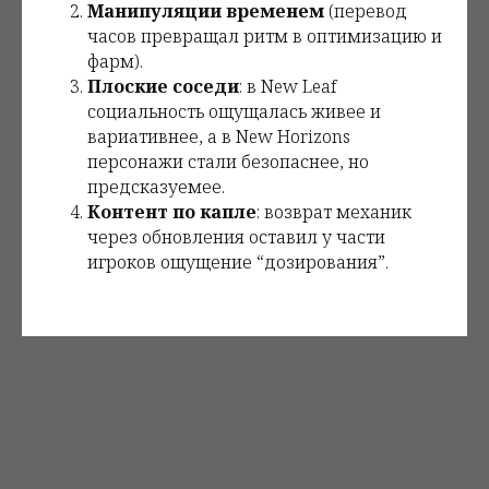
Манипуляции временем
(перевод
часов превращал ритм в оптимизацию и
фарм).
Плоские соседи
: в New Leaf
социальность ощущалась живее и
вариативнее, а в New Horizons
персонажи стали безопаснее, но
предсказуемее.
Контент по капле
: возврат механик
через обновления оставил у части
игроков ощущение “дозирования”.