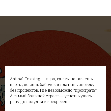
Animal Crossing — игра, где ты поливаешь
цветы, ловишь бабочек и платишь ипотеку
без процентов. Где невозможно “проиграть”.
А самый большой стресс — успеть купить
репу до полудня в воскресенье.