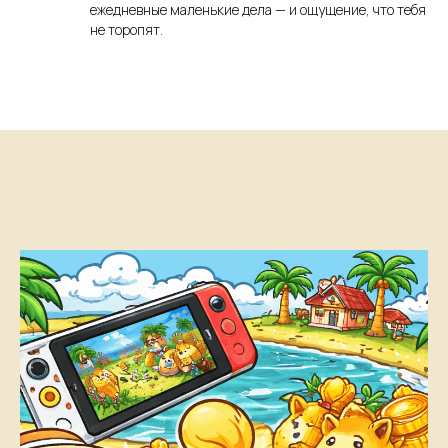
ежедневные маленькие дела — и ощущение, что тебя
не торопят.