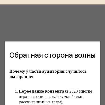
Обратная сторона волны
Почему у части аудитории случилось
выгорание:
Переедание контента
(в 2020 многие
играли сотни часов, “съедая” темп,
рассчитанный на годы).