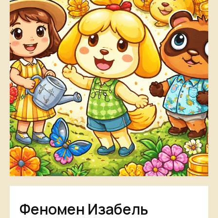
Феномен Изабель