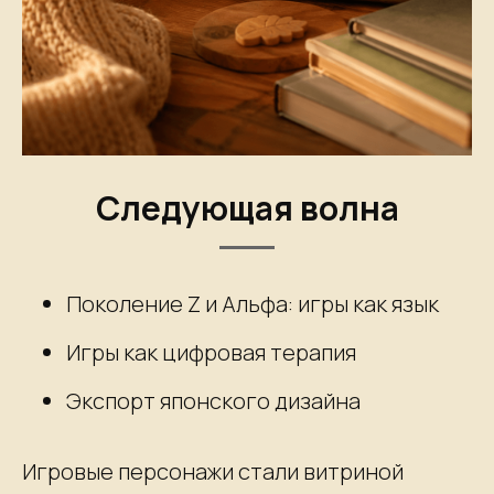
Следующая волна
Поколение Z и Альфа: игры как язык
Игры как цифровая терапия
Экспорт японского дизайна
Игровые персонажи стали витриной