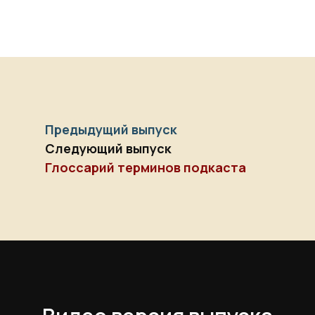
Предыдущий выпуск
Следующий выпуск
Глоссарий терминов подкаста