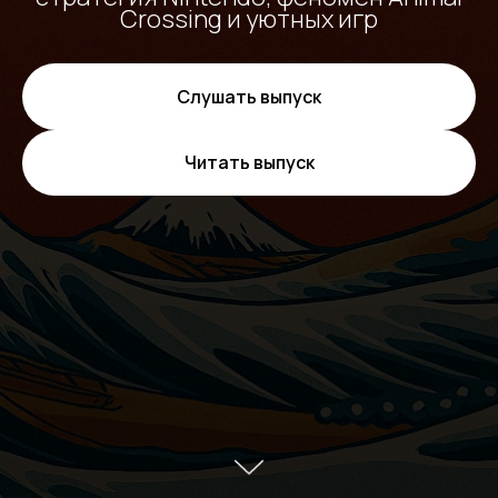
Crossing и уютных игр
Слушать выпуск
Читать выпуск