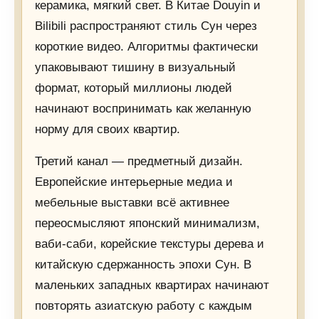
керамика, мягкий свет. В Китае Douyin и
Bilibili распространяют стиль Сун через
короткие видео. Алгоритмы фактически
упаковывают тишину в визуальный
формат, который миллионы людей
начинают воспринимать как желанную
норму для своих квартир.
Третий канал — предметный дизайн.
Европейские интерьерные медиа и
мебельные выставки всё активнее
переосмысляют японский минимализм,
ваби-саби, корейские текстуры дерева и
китайскую сдержанность эпохи Сун. В
маленьких западных квартирах начинают
повторять азиатскую работу с каждым