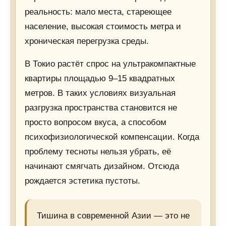
реальность: мало места, стареющее
население, высокая стоимость метра и
хроническая перегрузка среды.
В Токио растёт спрос на ультракомпактные
квартиры площадью 9–15 квадратных
метров. В таких условиях визуальная
разгрузка пространства становится не
просто вопросом вкуса, а способом
психофизиологической компенсации. Когда
проблему тесноты нельзя убрать, её
начинают смягчать дизайном. Отсюда
рождается эстетика пустоты.
Тишина в современной Азии — это не