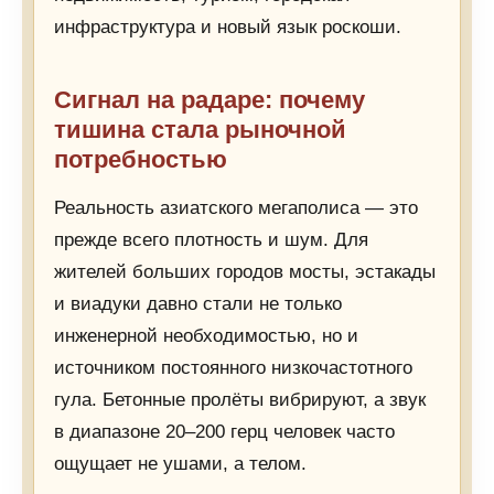
инфраструктура и новый язык роскоши.
Сигнал на радаре: почему
тишина стала рыночной
потребностью
Реальность азиатского мегаполиса — это
прежде всего плотность и шум. Для
жителей больших городов мосты, эстакады
и виадуки давно стали не только
инженерной необходимостью, но и
источником постоянного низкочастотного
гула. Бетонные пролёты вибрируют, а звук
в диапазоне 20–200 герц человек часто
ощущает не ушами, а телом.