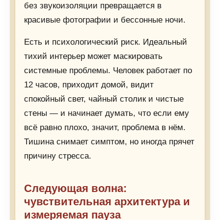
без звукоизоляции превращается в
красивые фотографии и бессонные ночи.
Есть и психологический риск. Идеальный
тихий интерьер может маскировать
системные проблемы. Человек работает по
12 часов, приходит домой, видит
спокойный свет, чайный столик и чистые
стены — и начинает думать, что если ему
всё равно плохо, значит, проблема в нём.
Тишина снимает симптом, но иногда прячет
причину стресса.
Следующая волна:
чувствительная архитектура и
измеряемая пауза