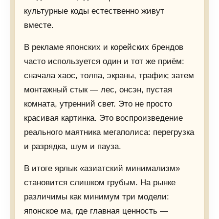
культурные коды естественно живут
вместе.
В рекламе японских и корейских брендов
часто используется один и тот же приём:
сначала хаос, толпа, экраны, трафик; затем
монтажный стык — лес, онсэн, пустая
комната, утренний свет. Это не просто
красивая картинка. Это воспроизведение
реального маятника мегаполиса: перегрузка
и разрядка, шум и пауза.
В итоге ярлык «азиатский минимализм»
становится слишком грубым. На рынке
различимы как минимум три модели:
японское ма, где главная ценность —