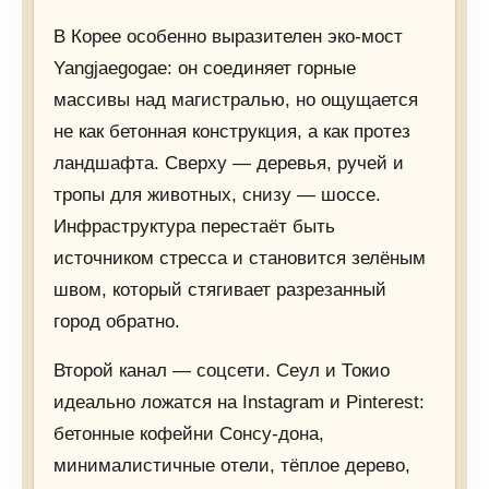
В Корее особенно выразителен эко-мост
Yangjaegogae: он соединяет горные
массивы над магистралью, но ощущается
не как бетонная конструкция, а как протез
ландшафта. Сверху — деревья, ручей и
тропы для животных, снизу — шоссе.
Инфраструктура перестаёт быть
источником стресса и становится зелёным
швом, который стягивает разрезанный
город обратно.
Второй канал — соцсети. Сеул и Токио
идеально ложатся на Instagram и Pinterest:
бетонные кофейни Сонсу-дона,
минималистичные отели, тёплое дерево,