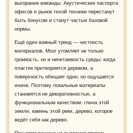
выгорание команды. Акустические паспорта
офисов и рынок тихой техники перестанут
быть бонусом и станут частью базовой
нормы.
Ещё один важный тренд — честность
материалов. Мозг утомляет не только
громкость, но и нечитаемость среды: когда
пластик притворяется деревом, а
поверхность обещает одно, но ощущается
иначе. Поэтому локальные материалы
становятся не декоративностью, а
функциональным качеством: глина этой
земли, камень этой реки, дерево, которое
ведёт себя как дерево.