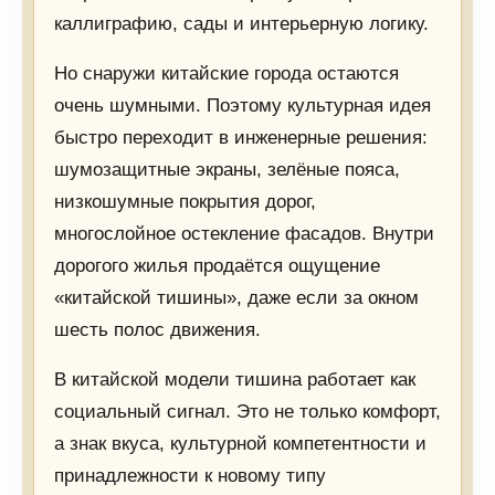
каллиграфию, сады и интерьерную логику.
Но снаружи китайские города остаются
очень шумными. Поэтому культурная идея
быстро переходит в инженерные решения:
шумозащитные экраны, зелёные пояса,
низкошумные покрытия дорог,
многослойное остекление фасадов. Внутри
дорогого жилья продаётся ощущение
«китайской тишины», даже если за окном
шесть полос движения.
В китайской модели тишина работает как
социальный сигнал. Это не только комфорт,
а знак вкуса, культурной компетентности и
принадлежности к новому типу