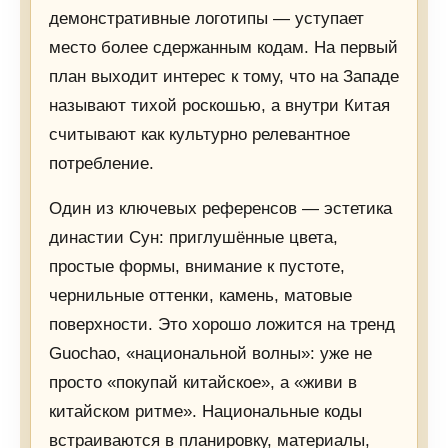
демонстративные логотипы — уступает
место более сдержанным кодам. На первый
план выходит интерес к тому, что на Западе
называют тихой роскошью, а внутри Китая
считывают как культурно релевантное
потребление.
Один из ключевых референсов — эстетика
династии Сун: приглушённые цвета,
простые формы, внимание к пустоте,
чернильные оттенки, камень, матовые
поверхности. Это хорошо ложится на тренд
Guochao, «национальной волны»: уже не
просто «покупай китайское», а «живи в
китайском ритме». Национальные коды
встраиваются в планировку, материалы,