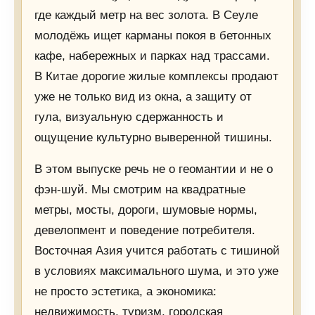
где каждый метр на вес золота. В Сеуле
молодёжь ищет карманы покоя в бетонных
кафе, набережных и парках над трассами.
В Китае дорогие жилые комплексы продают
уже не только вид из окна, а защиту от
гула, визуальную сдержанность и
ощущение культурно выверенной тишины.
В этом выпуске речь не о геомантии и не о
фэн-шуй. Мы смотрим на квадратные
метры, мосты, дороги, шумовые нормы,
девелопмент и поведение потребителя.
Восточная Азия учится работать с тишиной
в условиях максимального шума, и это уже
не просто эстетика, а экономика:
недвижимость, туризм, городская