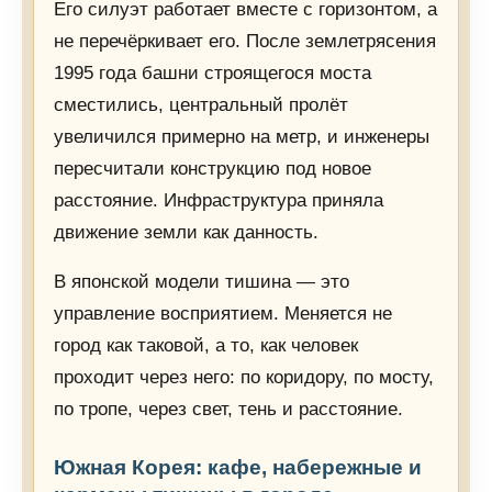
Его силуэт работает вместе с горизонтом, а
не перечёркивает его. После землетрясения
1995 года башни строящегося моста
сместились, центральный пролёт
увеличился примерно на метр, и инженеры
пересчитали конструкцию под новое
расстояние. Инфраструктура приняла
движение земли как данность.
В японской модели тишина — это
управление восприятием. Меняется не
город как таковой, а то, как человек
проходит через него: по коридору, по мосту,
по тропе, через свет, тень и расстояние.
Южная Корея: кафе, набережные и