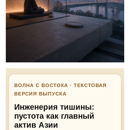
ВОЛНА С ВОСТОКА · ТЕКСТОВАЯ
ВЕРСИЯ ВЫПУСКА
Инженерия тишины:
пустота как главный
актив Азии