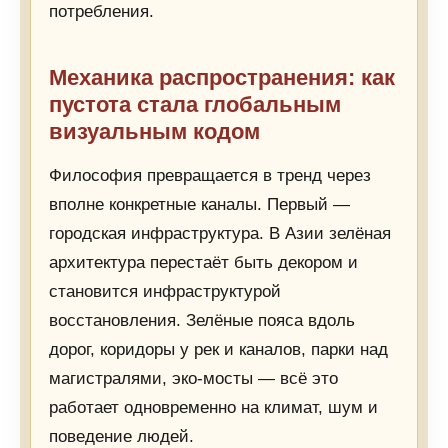
потребления.
Механика распространения: как
пустота стала глобальным
визуальным кодом
Философия превращается в тренд через
вполне конкретные каналы. Первый —
городская инфраструктура. В Азии зелёная
архитектура перестаёт быть декором и
становится инфраструктурой
восстановления. Зелёные пояса вдоль
дорог, коридоры у рек и каналов, парки над
магистралями, эко-мосты — всё это
работает одновременно на климат, шум и
поведение людей.