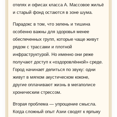
отелях и офисах класса А. Массовое жильё
и старый фонд остаются в зоне шума.
Парадокс в том, что зелень и тишина
особенно важны для здоровья менее
обеспеченных групп, которые чаще живут
рядом с трассами и плотной
инфраструктурой. Но именно они реже
получают доступ к «оздоровлённой» среде.
Город начинает делиться по звуку: одни
живут в мягком акустическом коконе,
другие оплачивают жизнь в мегаполисе
хроническим стрессом.
Вторая проблема — упрощение смысла.
Когда сложный опыт Азии сводят к ярлыку