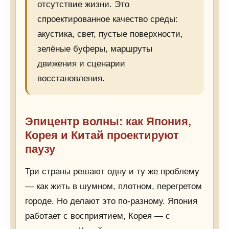
отсутствие жизни. Это
спроектированное качество среды:
акустика, свет, пустые поверхности,
зелёные буферы, маршруты
движения и сценарии
восстановления.
Эпицентр волны: как Япония,
Корея и Китай проектируют
паузу
Три страны решают одну и ту же проблему
— как жить в шумном, плотном, перегретом
городе. Но делают это по-разному. Япония
работает с восприятием, Корея — с