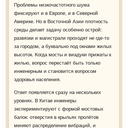
Проблемы низкочастотного шума
фиксируют и в Европе, и в Северной
Америке. Но в Восточной Азии плотность
среды делает задачу особенно острой:
развязки и магистрали проходят не где-то
за городом, а буквально под окнами жилых
высоток. Когда мосты и виадуки прижаты к
жилью, вопрос перестаёт быть только
инженерным и становится вопросом
здоровья населения.
Ответ появляется сразу на нескольких
уровнях. В Китае инженеры
экспериментируют с формой мостовых
балок: отверстия в крыльях пролётов
меняют распределение вибраций, и