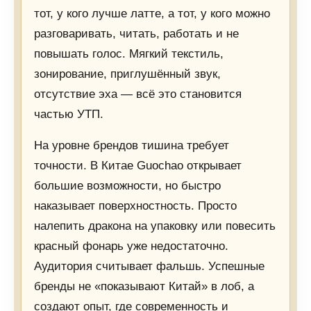
тот, у кого лучше латте, а тот, у кого можно
разговаривать, читать, работать и не
повышать голос. Мягкий текстиль,
зонирование, приглушённый звук,
отсутствие эха — всё это становится
частью УТП.
На уровне брендов тишина требует
точности. В Китае Guochao открывает
большие возможности, но быстро
наказывает поверхностность. Просто
налепить дракона на упаковку или повесить
красный фонарь уже недостаточно.
Аудитория считывает фальшь. Успешные
бренды не «показывают Китай» в лоб, а
создают опыт, где современность и