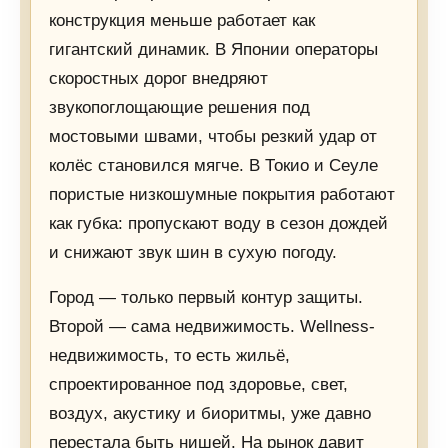
конструкция меньше работает как
гигантский динамик. В Японии операторы
скоростных дорог внедряют
звукопоглощающие решения под
мостовыми швами, чтобы резкий удар от
колёс становился мягче. В Токио и Сеуле
пористые низкошумные покрытия работают
как губка: пропускают воду в сезон дождей
и снижают звук шин в сухую погоду.
Город — только первый контур защиты.
Второй — сама недвижимость. Wellness-
недвижимость, то есть жильё,
спроектированное под здоровье, свет,
воздух, акустику и биоритмы, уже давно
перестала быть нишей. На рынок давит