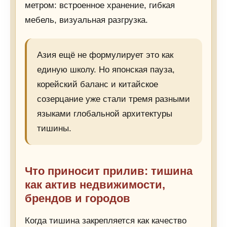
метром: встроенное хранение, гибкая
мебель, визуальная разгрузка.
Азия ещё не формулирует это как
единую школу. Но японская пауза,
корейский баланс и китайское
созерцание уже стали тремя разными
языками глобальной архитектуры
тишины.
Что приносит прилив: тишина
как актив недвижимости,
брендов и городов
Когда тишина закрепляется как качество