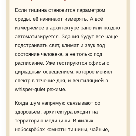
Если тишина становится параметром
среды, её начинают измерять. А всё
измеряемое в архитектуре рано или поздно
автоматизируется. Здания будут всё чаще
подстраивать свет, климат и звук под
состояние человека, а не только под
расписание. Уже тестируются офисы с
циркадным освещением, которое меняет
спектр в течение дня, и вентиляцией в
whisper-quiet режиме.
Когда шум напрямую связывают со
здоровьем, архитектура входит на
территорию медицины. В жилых
небоскрёбах комнаты тишины, чайные,