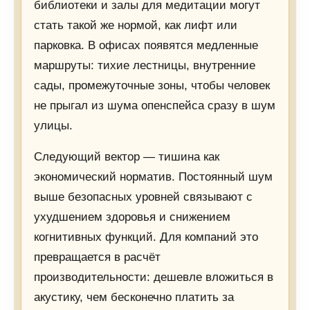
библиотеки и залы для медитации могут
стать такой же нормой, как лифт или
парковка. В офисах появятся медленные
маршруты: тихие лестницы, внутренние
сады, промежуточные зоны, чтобы человек
не прыгал из шума опенспейса сразу в шум
улицы.
Следующий вектор — тишина как
экономический норматив. Постоянный шум
выше безопасных уровней связывают с
ухудшением здоровья и снижением
когнитивных функций. Для компаний это
превращается в расчёт
производительности: дешевле вложиться в
акустику, чем бесконечно платить за