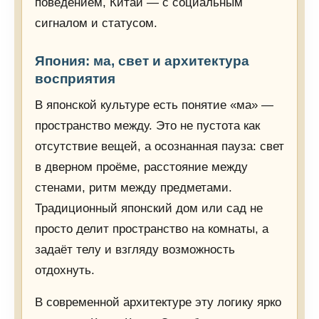
поведением, Китай — с социальным
сигналом и статусом.
Япония: ма, свет и архитектура
восприятия
В японской культуре есть понятие «ма» —
пространство между. Это не пустота как
отсутствие вещей, а осознанная пауза: свет
в дверном проёме, расстояние между
стенами, ритм между предметами.
Традиционный японский дом или сад не
просто делит пространство на комнаты, а
задаёт телу и взгляду возможность
отдохнуть.
В современной архитектуре эту логику ярко