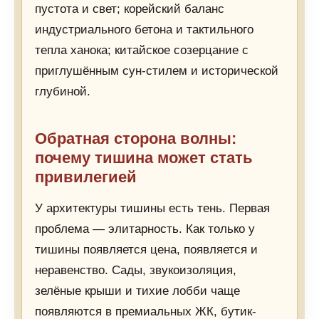
пустота и свет; корейский баланс
индустриального бетона и тактильного
тепла ханока; китайское созерцание с
приглушённым сун-стилем и исторической
глубиной.
Обратная сторона волны:
почему тишина может стать
привилегией
У архитектуры тишины есть тень. Первая
проблема — элитарность. Как только у
тишины появляется цена, появляется и
неравенство. Сады, звукоизоляция,
зелёные крыши и тихие лобби чаще
появляются в премиальных ЖК, бутик-