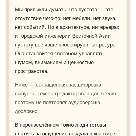
Мы привыкли думать, что пустота — это
отсутствие чего-то: нет мебели, нет звука,
нет событий. Но в архитектуре, интерьерах
и городской инженерии Восточной Азии
пустоту всё чаще проектируют как ресурс.
Она становится способом управлять
шумом, вниманием и ценностью
пространства.
Ниже — сокращённая расшифровка
выпуска. Текст отредактирован для чтения,
поэтому не повторяет аудиоверсию
дословно.
В перенаселённом Токио люди готовы
платить за ощущение воздуха в квартире,