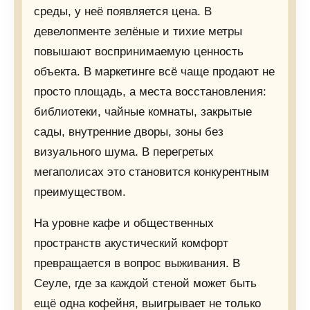
среды, у неё появляется цена. В
девелопменте зелёные и тихие метры
повышают воспринимаемую ценность
объекта. В маркетинге всё чаще продают не
просто площадь, а места восстановления:
библиотеки, чайные комнаты, закрытые
сады, внутренние дворы, зоны без
визуального шума. В перегретых
мегаполисах это становится конкурентным
преимуществом.
На уровне кафе и общественных
пространств акустический комфорт
превращается в вопрос выживания. В
Сеуле, где за каждой стеной может быть
ещё одна кофейня, выигрывает не только