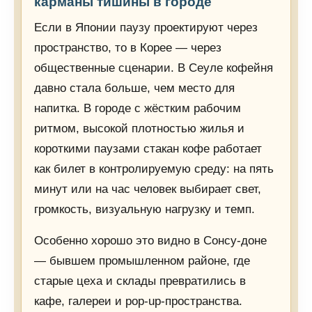
карманы тишины в городе
Если в Японии паузу проектируют через
пространство, то в Корее — через
общественные сценарии. В Сеуле кофейня
давно стала больше, чем место для
напитка. В городе с жёстким рабочим
ритмом, высокой плотностью жилья и
короткими паузами стакан кофе работает
как билет в контролируемую среду: на пять
минут или на час человек выбирает свет,
громкость, визуальную нагрузку и темп.
Особенно хорошо это видно в Сонсу-доне
— бывшем промышленном районе, где
старые цеха и склады превратились в
кафе, галереи и pop-up-пространства.