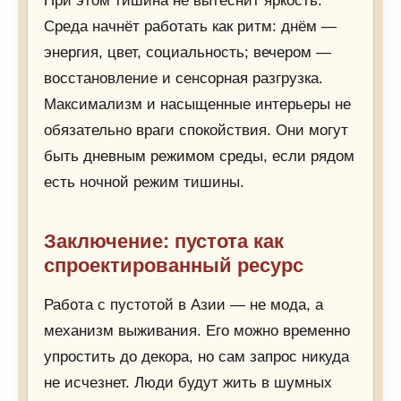
При этом тишина не вытеснит яркость.
Среда начнёт работать как ритм: днём —
энергия, цвет, социальность; вечером —
восстановление и сенсорная разгрузка.
Максимализм и насыщенные интерьеры не
обязательно враги спокойствия. Они могут
быть дневным режимом среды, если рядом
есть ночной режим тишины.
Заключение: пустота как
спроектированный ресурс
Работа с пустотой в Азии — не мода, а
механизм выживания. Его можно временно
упростить до декора, но сам запрос никуда
не исчезнет. Люди будут жить в шумных