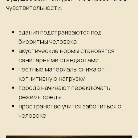
чувствительности.
здания подстраиваются под
биоритмы человека
акустические нормы становятся
санитарными стандартами
честные материалы снижают
когнитивную нагрузку
города начинают переключать
режимы среды
пространство учится заботиться о
человеке