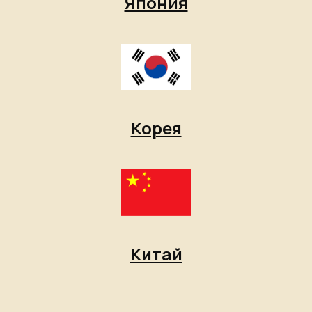
Япония
Корея
Китай