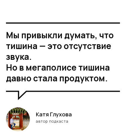
Мы привыкли думать, что
тишина — это отсутствие
звука.
Но в мегаполисе тишина
давно стала продуктом.
Катя Глухова
автор подкаста