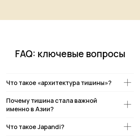
FAQ: ключевые вопросы
Что такое «архитектура тишины»?
Почему тишина стала важной
именно в Азии?
Что такое Japandi?