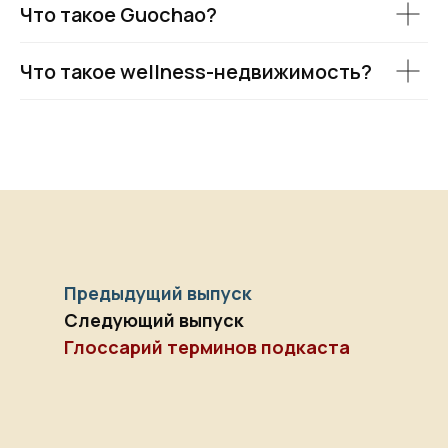
Что такое Guochao?
Что такое wellness-недвижимость?
Предыдущий выпуск
Следующий выпуск
Глоссарий терминов подкаста