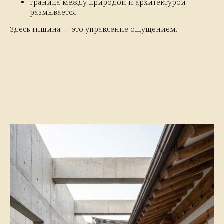
граница между природой и архитектурой
размывается
Здесь тишина — это управление ощущением.