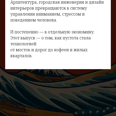
Архитектура, городская инженерия и дизайн
интерьеров превращаются в систему
управления вниманием, стрессом и
поведением человека.
И постепенно — в отдельную экономику.
Этот выпуск — о том, как пустота стала
технологией:
от мостов и дорог до кофеен и жилых
кварталов.