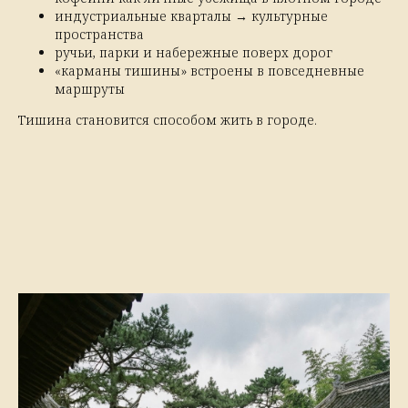
индустриальные кварталы → культурные
пространства
ручьи, парки и набережные поверх дорог
«карманы тишины» встроены в повседневные
маршруты
Тишина становится способом жить в городе.