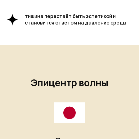
тишина перестаёт быть эстетикой и
становится ответом на давление среды
Эпицентр волны