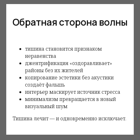
Обратная сторона волны
тишина становится признаком
неравенства
джентрификация «оздоравливает»
районы без их жителей
копирование эстетики без акустики
создаёт фальшь
интерьер маскирует источник стресса
минимализм превращается в новый
визуальный шум
Тишина лечит — и одновременно исключает.