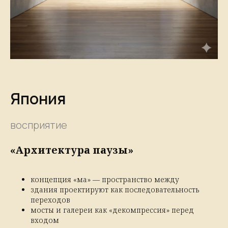
Япония
восприятие
«Архитектура паузы»
концепция «ма» — пространство между
здания проектируют как последовательность
переходов
мосты и галереи как «декомпрессия» перед
входом