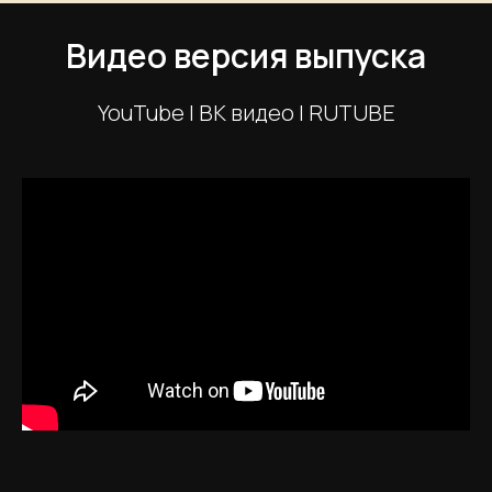
Видео версия выпуска
YouTube | ВК видео | RUTUBE