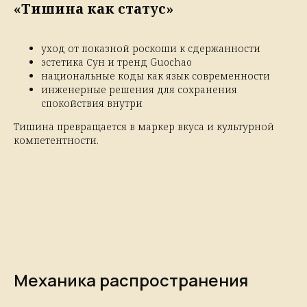
«Тишина как статус»
уход от показной роскоши к сдержанности
эстетика Сун и тренд Guochao
национальные коды как язык современности
инженерные решения для сохранения
спокойствия внутри
Тишина превращается в маркер вкуса и культурной
компетентности.
Механика распространения