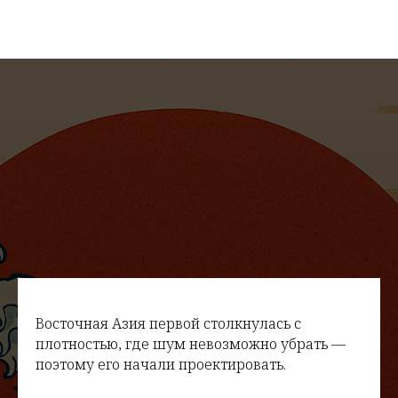
Восточная Азия первой столкнулась с
плотностью, где шум невозможно убрать —
поэтому его начали проектировать.