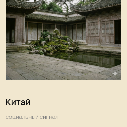
Китай
социальный сигнал