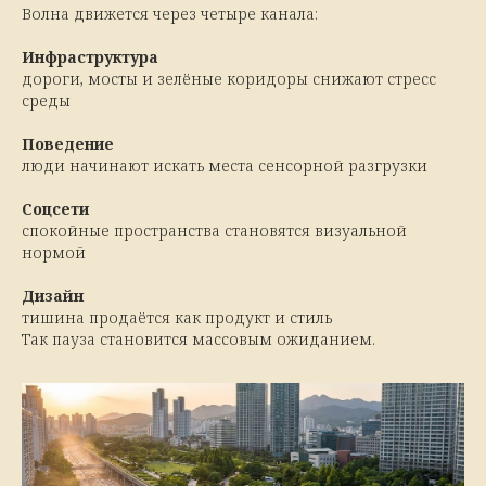
Волна движется через четыре канала:
Инфраструктура
дороги, мосты и зелёные коридоры снижают стресс
среды
Поведение
люди начинают искать места сенсорной разгрузки
Соцсети
спокойные пространства становятся визуальной
нормой
Дизайн
тишина продаётся как продукт и стиль
Так пауза становится массовым ожиданием.