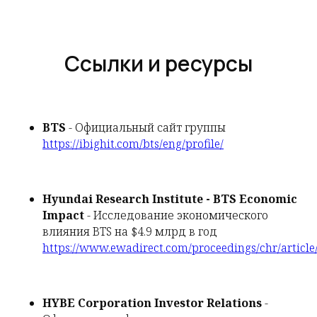
Ссылки и ресурсы
BTS
- Официальный сайт группы
https://ibighit.com/bts/eng/profile/
Hyundai Research Institute - BTS Economic
Impact
- Исследование экономического
влияния BTS на $4.9 млрд в год
https://www.ewadirect.com/proceedings/chr/article
HYBE Corporation Investor Relations
-