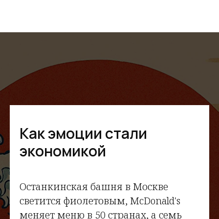
Как эмоции стали
экономикой
Останкинская башня в Москве
светится фиолетовым, McDonald's
меняет меню в 50 странах, а семь