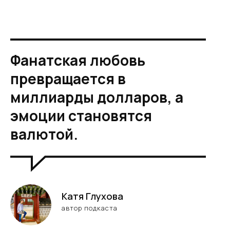
Фанатская любовь
превращается в
миллиарды долларов, а
эмоции становятся
валютой.
Катя Глухова
автор подкаста