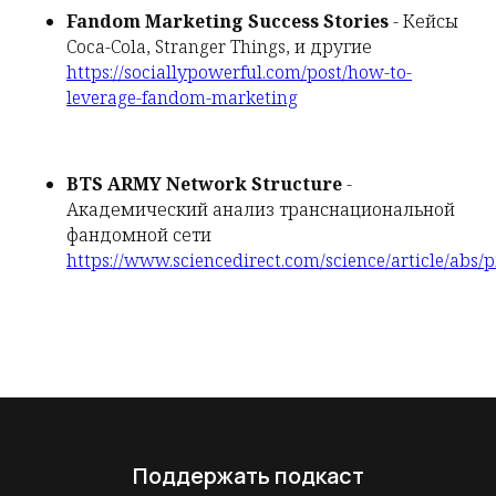
Fandom Marketing Success Stories
- Кейсы
Coca-Cola, Stranger Things, и другие
https://sociallypowerful.com/post/how-to-
leverage-fandom-marketing
BTS ARMY Network Structure
-
Академический анализ транснациональной
фандомной сети
https://www.sciencedirect.com/science/article/abs
Поддержать подкаст