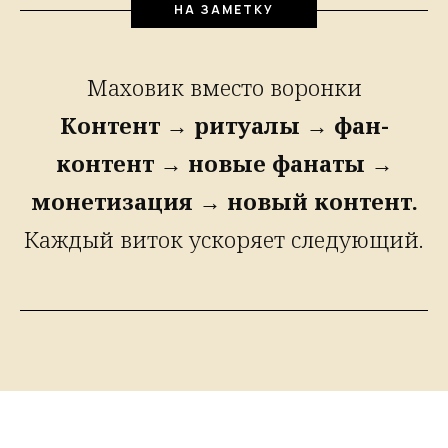
НА ЗАМЕТКУ
Маховик вместо воронки
Контент → ритуалы → фан-
контент → новые фанаты →
монетизация → новый контент.
Каждый виток ускоряет следующий.