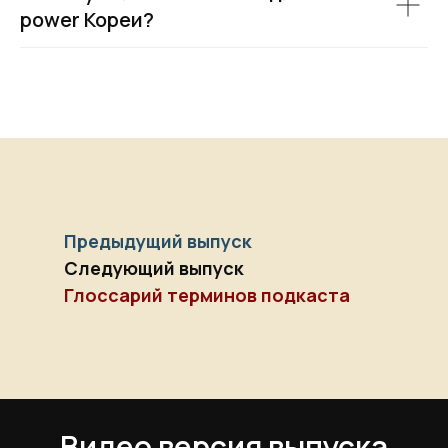
power Кореи?
Предыдущий выпуск
Следующий выпуск
Глоссарий терминов подкаста
Видео версия выпуска