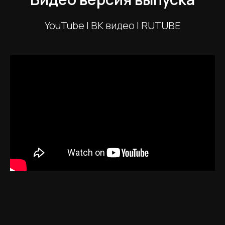
YouTube | ВК видео | RUTUBE