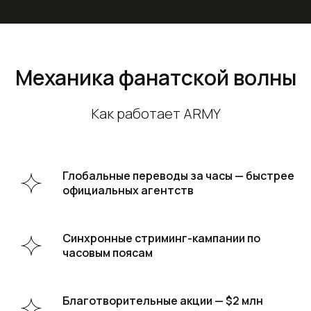
Механика фанатской волны
Как работает ARMY
Глобальные переводы за часы — быстрее
официальных агентств
Синхронные стриминг-кампании по
часовым поясам
Благотворительные акции — $2 млн