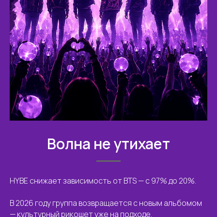
Волна не утихает
HYBE снижает зависимость от BTS — с 97% до 20%.
В 2026 году группа возвращается с новым альбомом
— культурный рикошет уже на подходе.