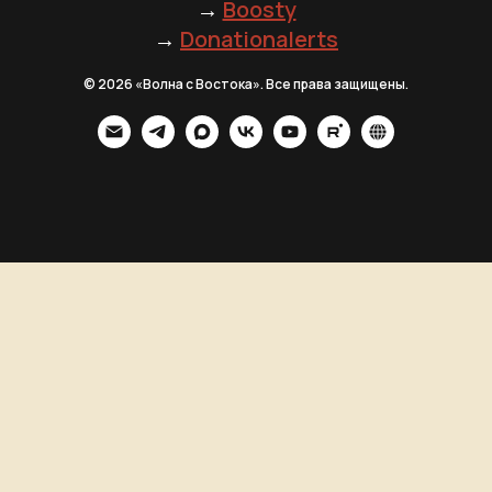
→
Boosty
→
Donationalerts
© 2026 «Волна с Востока». Все права защищены.