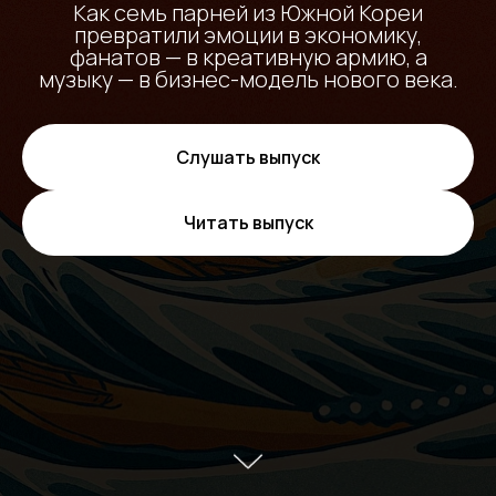
Как семь парней из Южной Кореи
превратили эмоции в экономику,
фанатов — в креативную армию, а
музыку — в бизнес-модель нового века.
Слушать выпуск
Читать выпуск