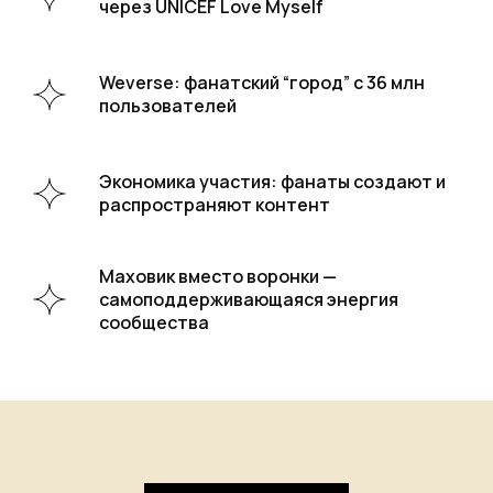
через UNICEF Love Myself
Weverse: фанатский “город” с 36 млн
пользователей
Экономика участия: фанаты создают и
распространяют контент
Маховик вместо воронки —
самоподдерживающаяся энергия
сообщества