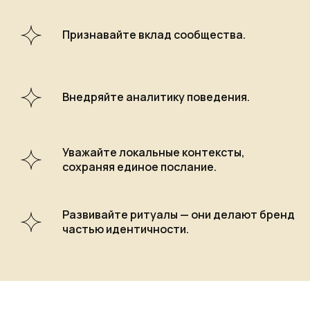
Признавайте вклад сообщества.
Внедряйте аналитику поведения.
Уважайте локальные контексты,
сохраняя единое послание.
Развивайте ритуалы — они делают бренд
частью идентичности.