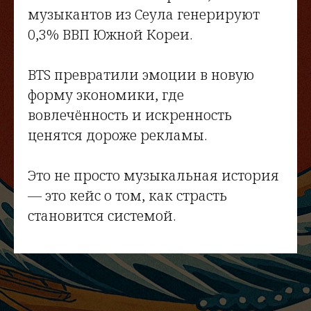
музыкантов из Сеула генерируют
0,3% ВВП Южной Кореи.
BTS превратили эмоции в новую
форму экономики, где
вовлечённость и искренность
ценятся дороже рекламы.
Это не просто музыкальная история
— это кейс о том, как страсть
становится системой.