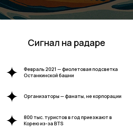
Сигнал на радаре
Февраль 2021 — фиолетовая подсветка
Останкинской башни
Организаторы — фанаты, не корпорации
800 тыс. туристов в год приезжают в
Корею из-за BTS