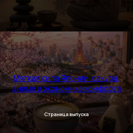
Мягкая сила Японии: сакура,
аниме и экономика комфорта
Страница выпуска