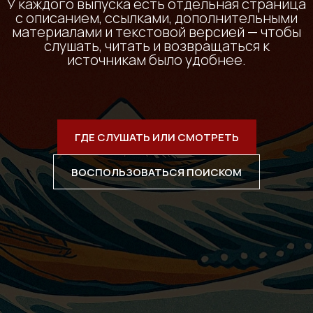
У каждого выпуска есть отдельная страница
с описанием, ссылками, дополнительными
материалами и текстовой версией — чтобы
слушать, читать и возвращаться к
источникам было удобнее.
ГДЕ СЛУШАТЬ ИЛИ СМОТРЕТЬ
ВОСПОЛЬЗОВАТЬСЯ ПОИСКОМ