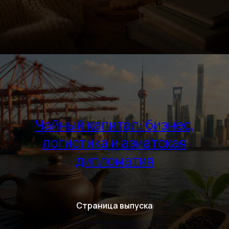
Чайный капитал: бизнес,
логистика и азиатская
дипломатия
Страница выпуска