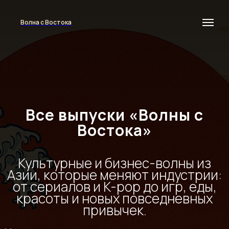
Волна с Востока
Все выпуски «Волны с
Востока»
Культурные и бизнес-волны из
Азии, которые меняют индустрии:
от сериалов и K-pop до игр, еды,
красоты и новых повседневных
привычек.