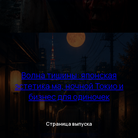
Волна тишины: японская
эстетика ма, ночной Токио и
бизнес для одиночек
Страница выпуска