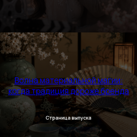
Волна материальной магии:
когда традиция дороже бренда
Страница выпуска