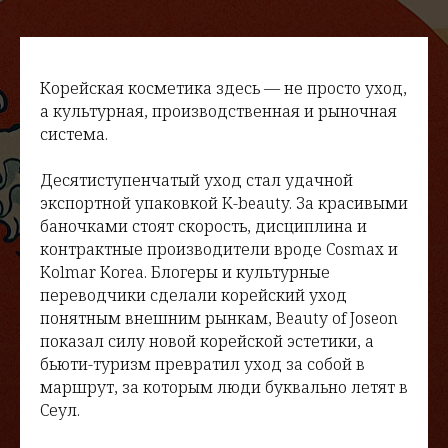
Корейская косметика здесь — не просто уход,
а культурная, производственная и рыночная
система.
Десятиступенчатый уход стал удачной
экспортной упаковкой K-beauty. За красивыми
баночками стоят скорость, дисциплина и
контрактные производители вроде Cosmax и
Kolmar Korea. Блогеры и культурные
переводчики сделали корейский уход
понятным внешним рынкам, Beauty of Joseon
показал силу новой корейской эстетики, а
бьюти-туризм превратил уход за собой в
маршрут, за которым люди буквально летят в
Сеул.