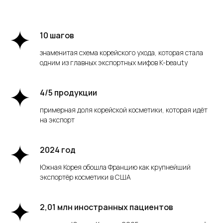
10 шагов
знаменитая схема корейского ухода, которая стала
одним из главных экспортных мифов K-beauty
4/5 продукции
примерная доля корейской косметики, которая идёт
на экспорт
2024 год
Южная Корея обошла Францию как крупнейший
экспортёр косметики в США
2,01 млн иностранных пациентов