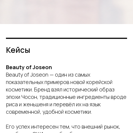
Кейсы
Beauty of Joseon
Beauty of Joseon — один из самых
показательных примеров новой корейской
косметики. Бренд взял исторический образ
эпохи Чосон, традиционные ингредиенты вроде
риса и женьшеня и перевёл их на язык
современной, удобной косметики.
Его успех интересен тем, что внешний рынок,