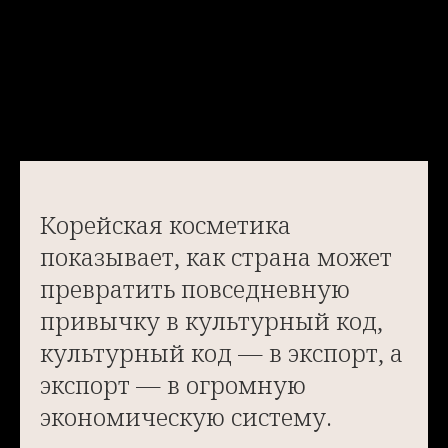
Корейская косметика
показывает, как страна может
превратить повседневную
привычку в культурный код,
культурный код — в экспорт, а
экспорт — в огромную
экономическую систему.