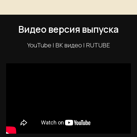
Видео версия выпуска
YouTube | ВК видео | RUTUBE