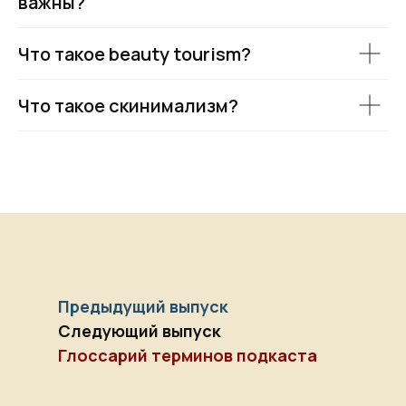
важны?
Что такое beauty tourism?
Что такое скинимализм?
Предыдущий выпуск
Следующий выпуск
Глоссарий терминов подкаста