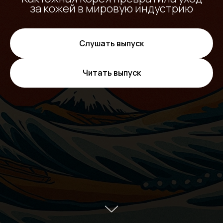
за кожей в мировую индустрию
Слушать выпуск
Читать выпуск