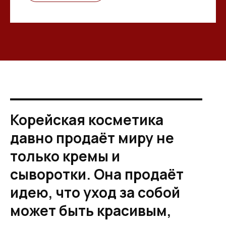
Корейская косметика
давно продаёт миру не
только кремы и
сыворотки. Она продаёт
идею, что уход за собой
может быть красивым,