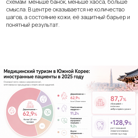
схемам: меньше банок, меньше хаоса, больше
смысла. В центре оказывается не количество
шагов, а состояние кожи, её защитный барьер и
понятный результат.