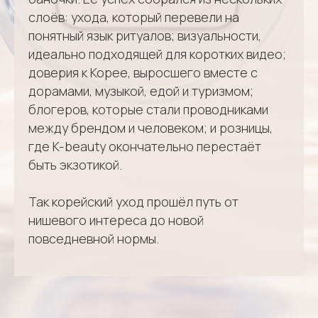
слоёв: ухода, который перевели на
понятный язык ритуалов; визуальности,
идеально подходящей для коротких видео;
доверия к Корее, выросшего вместе с
дорамами, музыкой, едой и туризмом;
блогеров, которые стали проводниками
между брендом и человеком; и розницы,
где K-beauty окончательно перестаёт
быть экзотикой.
Так корейский уход прошёл путь от
нишевого интереса до новой
повседневной нормы.