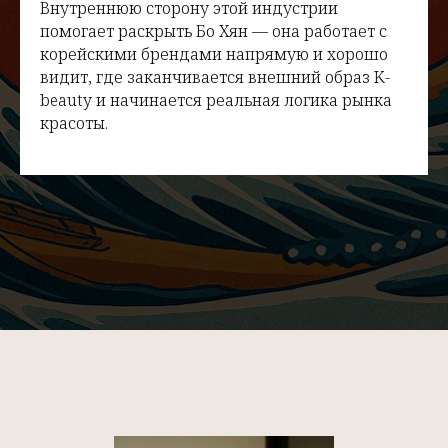
Внутреннюю сторону этой индустрии
помогает раскрыть Бо Хян — она работает с
корейскими брендами напрямую и хорошо
видит, где заканчивается внешний образ K-
beauty и начинается реальная логика рынка
красоты.