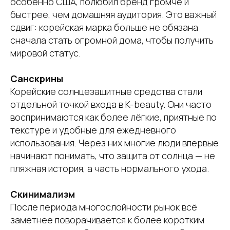
особенно США, полюбил бренд громче и
быстрее, чем домашняя аудитория. Это важный
сдвиг: корейская марка больше не обязана
сначала стать огромной дома, чтобы получить
мировой статус.
Санскрины
Корейские солнцезащитные средства стали
отдельной точкой входа в K-beauty. Они часто
воспринимаются как более лёгкие, приятные по
текстуре и удобные для ежедневного
использования. Через них многие люди впервые
начинают понимать, что защита от солнца — не
пляжная история, а часть нормального ухода.
Скинимализм
После периода многослойности рынок всё
заметнее поворачивается к более коротким