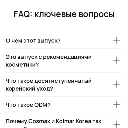
FAQ: ключевые вопросы
О чём этот выпуск?
Это выпуск с рекомендациями
косметики?
Что такое десятиступенчатый
корейский уход?
Что такое ODM?
Почему Cosmax и Kolmar Korea так