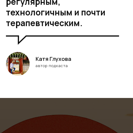
регулярным,
технологичным и почти
терапевтическим.
Катя Глухова
автор подкаста