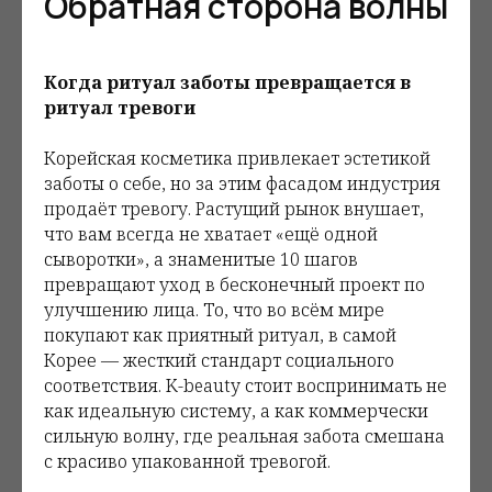
Обратная сторона волны
Когда ритуал заботы превращается в
ритуал тревоги
Корейская косметика привлекает эстетикой
заботы о себе, но за этим фасадом индустрия
продаёт тревогу. Растущий рынок внушает,
что вам всегда не хватает «ещё одной
сыворотки», а знаменитые 10 шагов
превращают уход в бесконечный проект по
улучшению лица. То, что во всём мире
покупают как приятный ритуал, в самой
Корее — жесткий стандарт социального
соответствия. K-beauty стоит воспринимать не
как идеальную систему, а как коммерчески
сильную волну, где реальная забота смешана
с красиво упакованной тревогой.