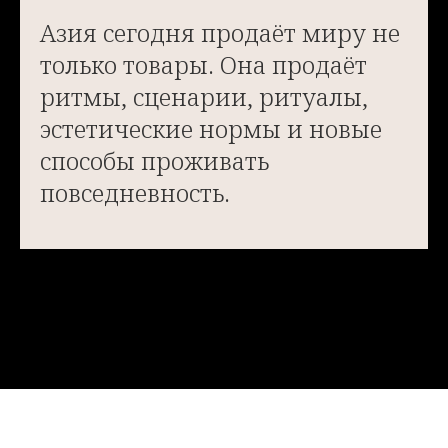
Азия сегодня продаёт миру не
только товары. Она продаёт
ритмы, сценарии, ритуалы,
эстетические нормы и новые
способы проживать
повседневность.