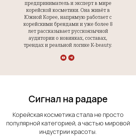
предприниматель и эксперт в мире
корейской косметики. Она живёт в
Южной Корее, напрямую работает с
корейскими брендами и уже более 8
лет рассказывает русскоязычной
аудитории о новинках, составах,
трендах и реальной логике K-beauty.
Сигнал на радаре
Корейская косметика стала не просто
популярной категорией, а частью мировой
индустрии красоты.