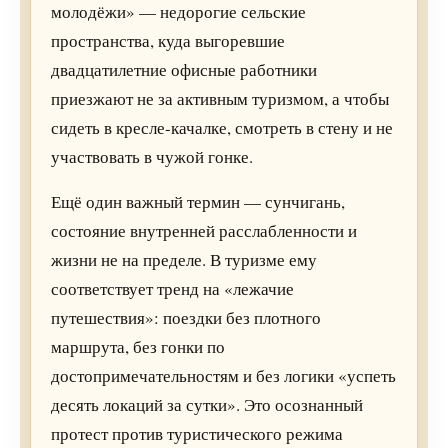
молодёжи» — недорогие сельские
пространства, куда выгоревшие
двадцатилетние офисные работники
приезжают не за активным туризмом, а чтобы
сидеть в кресле-качалке, смотреть в стену и не
участвовать в чужой гонке.
Ещё один важный термин — сунчигань,
состояние внутренней расслабленности и
жизни не на пределе. В туризме ему
соответствует тренд на «лежачие
путешествия»: поездки без плотного
маршрута, без гонки по
достопримечательностям и без логики «успеть
десять локаций за сутки». Это осознанный
протест против туристического режима