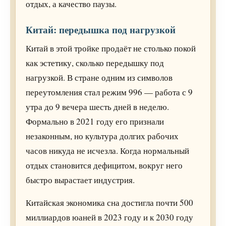
отдых, а качество паузы.
Китай: передышка под нагрузкой
Китай в этой тройке продаёт не столько покой
как эстетику, сколько передышку под
нагрузкой. В стране одним из символов
переутомления стал режим 996 — работа с 9
утра до 9 вечера шесть дней в неделю.
Формально в 2021 году его признали
незаконным, но культура долгих рабочих
часов никуда не исчезла. Когда нормальный
отдых становится дефицитом, вокруг него
быстро вырастает индустрия.
Китайская экономика сна достигла почти 500
миллиардов юаней в 2023 году и к 2030 году