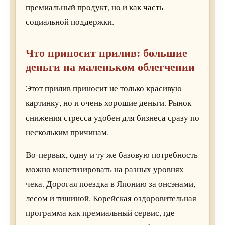
премиальный продукт, но и как часть
социальной поддержки.
Что приносит прилив: большие
деньги на маленьком облегчении
Этот прилив приносит не только красивую
картинку, но и очень хорошие деньги. Рынок
снижения стресса удобен для бизнеса сразу по
нескольким причинам.
Во-первых, одну и ту же базовую потребность
можно монетизировать на разных уровнях
чека. Дорогая поездка в Японию за онсэнами,
лесом и тишиной. Корейская оздоровительная
программа как премиальный сервис, где