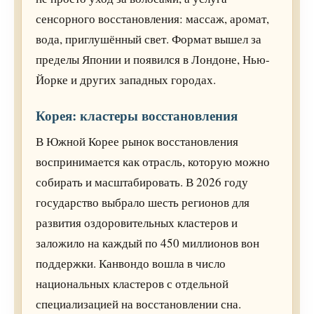
сенсорного восстановления: массаж, аромат,
вода, приглушённый свет. Формат вышел за
пределы Японии и появился в Лондоне, Нью-
Йорке и других западных городах.
Корея: кластеры восстановления
В Южной Корее рынок восстановления
воспринимается как отрасль, которую можно
собирать и масштабировать. В 2026 году
государство выбрало шесть регионов для
развития оздоровительных кластеров и
заложило на каждый по 450 миллионов вон
поддержки. Канвондо вошла в число
национальных кластеров с отдельной
специализацией на восстановлении сна.