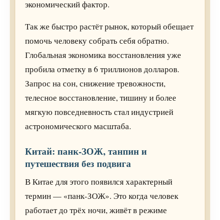
экономический фактор.
Так же быстро растёт рынок, который обещает
помочь человеку собрать себя обратно.
Глобальная экономика восстановления уже
пробила отметку в 6 триллионов долларов.
Запрос на сон, снижение тревожности,
телесное восстановление, тишину и более
мягкую повседневность стал индустрией
астрономического масштаба.
Китай: панк-ЗОЖ, танпин и
путешествия без подвига
В Китае для этого появился характерный
термин — «панк-ЗОЖ». Это когда человек
работает до трёх ночи, живёт в режиме