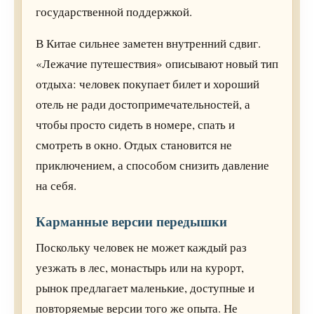
государственной поддержкой.
В Китае сильнее заметен внутренний сдвиг.
«Лежачие путешествия» описывают новый тип
отдыха: человек покупает билет и хороший
отель не ради достопримечательностей, а
чтобы просто сидеть в номере, спать и
смотреть в окно. Отдых становится не
приключением, а способом снизить давление
на себя.
Карманные версии передышки
Поскольку человек не может каждый раз
уезжать в лес, монастырь или на курорт,
рынок предлагает маленькие, доступные и
повторяемые версии того же опыта. Не