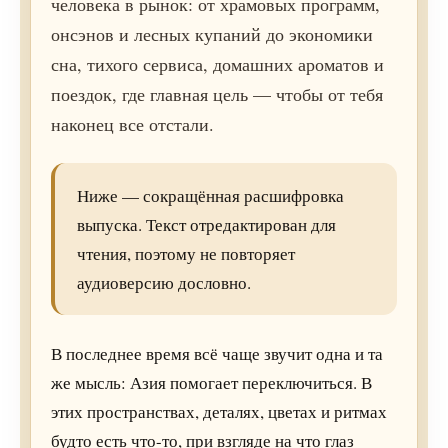
человека в рынок: от храмовых программ,
онсэнов и лесных купаний до экономики
сна, тихого сервиса, домашних ароматов и
поездок, где главная цель — чтобы от тебя
наконец все отстали.
Ниже — сокращённая расшифровка
выпуска. Текст отредактирован для
чтения, поэтому не повторяет
аудиоверсию дословно.
В последнее время всё чаще звучит одна и та
же мысль: Азия помогает переключиться. В
этих пространствах, деталях, цветах и ритмах
будто есть что-то, при взгляде на что глаз