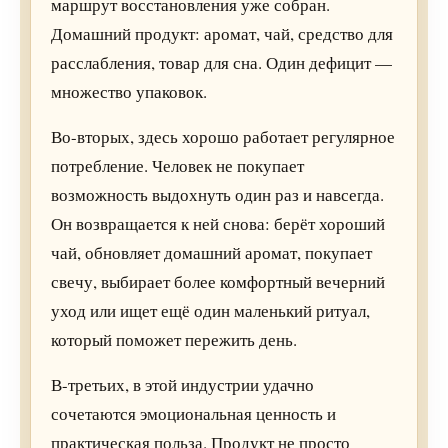
маршрут восстановления уже собран.
Домашний продукт: аромат, чай, средство для
расслабления, товар для сна. Один дефицит —
множество упаковок.
Во-вторых, здесь хорошо работает регулярное
потребление. Человек не покупает
возможность выдохнуть один раз и навсегда.
Он возвращается к ней снова: берёт хороший
чай, обновляет домашний аромат, покупает
свечу, выбирает более комфортный вечерний
уход или ищет ещё один маленький ритуал,
который поможет пережить день.
В-третьих, в этой индустрии удачно
сочетаются эмоциональная ценность и
практическая польза. Продукт не просто