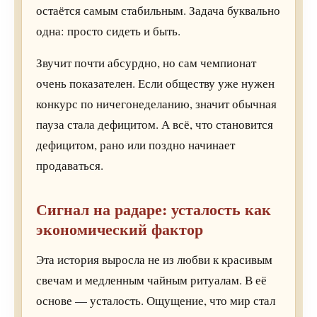
остаётся самым стабильным. Задача буквально
одна: просто сидеть и быть.
Звучит почти абсурдно, но сам чемпионат
очень показателен. Если обществу уже нужен
конкурс по ничегонеделанию, значит обычная
пауза стала дефицитом. А всё, что становится
дефицитом, рано или поздно начинает
продаваться.
Сигнал на радаре: усталость как
экономический фактор
Эта история выросла не из любви к красивым
свечам и медленным чайным ритуалам. В её
основе — усталость. Ощущение, что мир стал