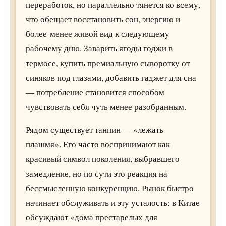
переработок, но параллельно тянется ко всему,
что обещает восстановить сон, энергию и
более-менее живой вид к следующему
рабочему дню. Заварить ягоды годжи в
термосе, купить премиальную сыворотку от
синяков под глазами, добавить гаджет для сна
— потребление становится способом
чувствовать себя чуть менее разобранным.
Рядом существует танпин — «лежать
плашмя». Его часто воспринимают как
красивый символ поколения, выбравшего
замедление, но по сути это реакция на
бессмысленную конкуренцию. Рынок быстро
начинает обслуживать и эту усталость: в Китае
обсуждают «дома престарелых для