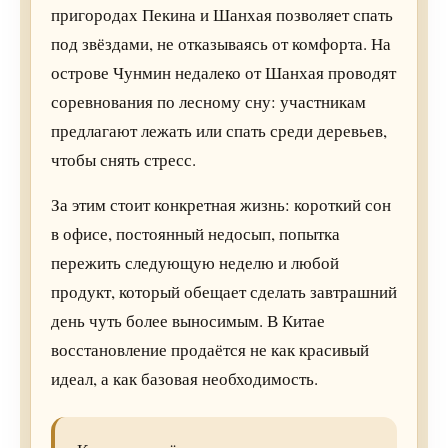
пригородах Пекина и Шанхая позволяет спать
под звёздами, не отказываясь от комфорта. На
острове Чунмин недалеко от Шанхая проводят
соревнования по лесному сну: участникам
предлагают лежать или спать среди деревьев,
чтобы снять стресс.
За этим стоит конкретная жизнь: короткий сон
в офисе, постоянный недосып, попытка
пережить следующую неделю и любой
продукт, который обещает сделать завтрашний
день чуть более выносимым. В Китае
восстановление продаётся не как красивый
идеал, а как базовая необходимость.