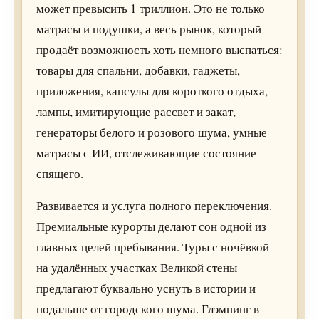
может превысить 1 триллион. Это не только
матрасы и подушки, а весь рынок, который
продаёт возможность хоть немного выспаться:
товары для спальни, добавки, гаджеты,
приложения, капсулы для короткого отдыха,
лампы, имитирующие рассвет и закат,
генераторы белого и розового шума, умные
матрасы с ИИ, отслеживающие состояние
спящего.
Развивается и услуга полного переключения.
Премиальные курорты делают сон одной из
главных целей пребывания. Туры с ночёвкой
на удалённых участках Великой стены
предлагают буквально уснуть в истории и
подальше от городского шума. Глэмпинг в