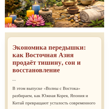
Экономика передышки:
как Восточная Азия
продаёт тишину, сон и
восстановление
```
В этом выпуске «Волны с Востока»
разбираем, как Южная Корея, Япония и
Китай превращают усталость современного