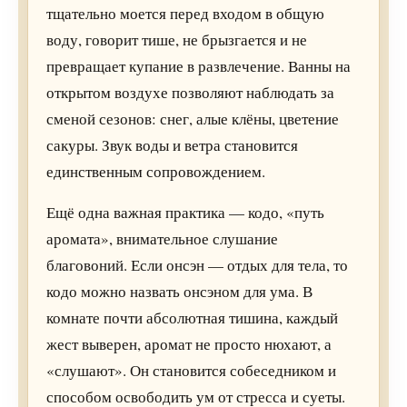
тщательно моется перед входом в общую
воду, говорит тише, не брызгается и не
превращает купание в развлечение. Ванны на
открытом воздухе позволяют наблюдать за
сменой сезонов: снег, алые клёны, цветение
сакуры. Звук воды и ветра становится
единственным сопровождением.
Ещё одна важная практика — кодо, «путь
аромата», внимательное слушание
благовоний. Если онсэн — отдых для тела, то
кодо можно назвать онсэном для ума. В
комнате почти абсолютная тишина, каждый
жест выверен, аромат не просто нюхают, а
«слушают». Он становится собеседником и
способом освободить ум от стресса и суеты.