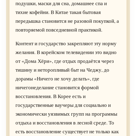
подушки, маски для сна, домашнее спа и
тихие кофейни. В Китае такая бытовая
передышка становится не разовой покупкой, а
повторяемой повседневной практикой.
Контент и государство закрепляют эту норму
желания. В корейском телевидении это видно
от «Дома Хёри», где отдых продаётся через
тишину и неторопливый быт на Чеджу, до
дорамы «Ничего не хочу делать», где
ничегонеделание становится формой
восстановления. В Корее есть и
государственные ваучеры для социально и
экономически уязвимых групп на программы
отдыха и восстановления в лесной среде. То
есть восстановление существует не только как