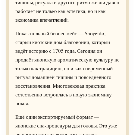
тишины, ритуала и другого ритма жизни давно
работает не только как эстетика, но и как
экономика впечатлений.
Показательный бизнес-кейс — Shoyeido,
старый киотский дом благовоний, который
ведёт историю с 1705 года. Сегодня он
продаёт японскую ароматическую культуру не
только как традицию, но и как современный
ритуал домашней тишины и повседневного
восстановления. Многовековая практика
естественно встроилась в новую экономику
покоя.
Ещё один экспортируемый формат —
японские спа-процедуры для головы. Это уже
не просто уход за волосами, а услуга