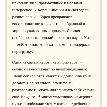
приземлённее, прагматичнее и местами
интереснее. У Кореи, Японии и Китая здесь
разные логики. Корея превращает
восстановление в аккуратно собранный и
хорошо упакованный продукт. Япония
особенно тонко продаёт качество паузы. Китай
— всё, что помогает хоть немного выдержать
перегрузку.
Один из самых необычных примеров —
сеульский чемпионат по ничегонеделанию.
Люди собираются, садятся и долго ничего не
делают. Нельзя сидеть в телефоне,
разговаривать, спать или занимать себя чем-то
ещё. Каждые 15 минут участникам измеряют
пульс, а побеждает тот, у кого сердцебиение