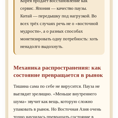
Корея продаёт восстановление как
сервис. Япония — качество паузы.
Китай — передышку под нагрузкой. Во
всех трёх случаях речь не о «восточной
мудрости», а о разных способах
монетизировать одну потребность: хоть
ненадолго выдохнуть.
Механика распространения: как
состояние превращается в рынок
Тишина сама по себе не вирусится. Пауза не
выглядит зрелищно. «Меньше внутреннего
шума» звучит как вещь, которую сложно
упаковать в рынок. Но Восточная Азия очень
точно научилась превращать состояние в