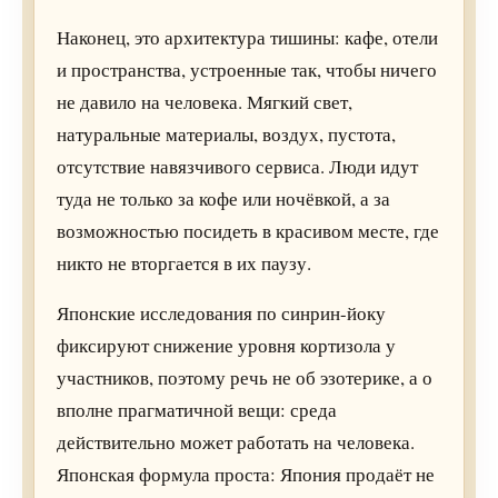
Наконец, это архитектура тишины: кафе, отели
и пространства, устроенные так, чтобы ничего
не давило на человека. Мягкий свет,
натуральные материалы, воздух, пустота,
отсутствие навязчивого сервиса. Люди идут
туда не только за кофе или ночёвкой, а за
возможностью посидеть в красивом месте, где
никто не вторгается в их паузу.
Японские исследования по синрин-йоку
фиксируют снижение уровня кортизола у
участников, поэтому речь не об эзотерике, а о
вполне прагматичной вещи: среда
действительно может работать на человека.
Японская формула проста: Япония продаёт не