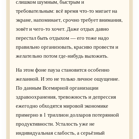
слишком шумным, быстрым и
требовательным: всё время что-то мигает на
экране, напоминает, срочно требует внимания,
зовёт и чего-то хочет. Даже отдых давно
перестал быть отдыхом — его тоже надо
правильно организовать, красиво провести и
желательно потом где-нибудь выложить.
На этом фоне пауза становится особенно
желанной. И это не только личное ощущение.
По данным Всемирной организации
здравоохранения, тревожность и депрессия
ежегодно обходятся мировой экономике
примерно в 1 триллион долларов потерянной
продуктивности. Усталость уже не
индивидуальная слабость, а серьёзный