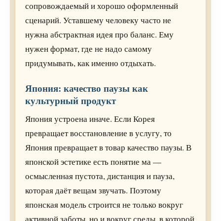
сопровождаемый и хорошо оформленный
сценарий. Уставшему человеку часто не
нужна абстрактная идея про баланс. Ему
нужен формат, где не надо самому
придумывать, как именно отдыхать.
Япония: качество паузы как
культурный продукт
Япония устроена иначе. Если Корея
превращает восстановление в услугу, то
Япония превращает в товар качество паузы. В
японской эстетике есть понятие ма —
осмысленная пустота, дистанция и пауза,
которая даёт вещам звучать. Поэтому
японская модель строится не только вокруг
активной заботы, но и вокруг среды, в которой