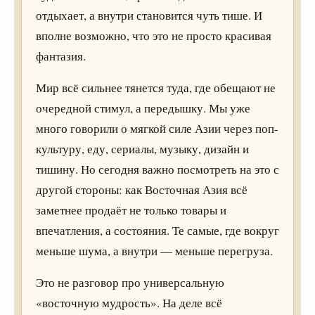
отдыхает, а внутри становится чуть тише. И
вполне возможно, что это не просто красивая
фантазия.
Мир всё сильнее тянется туда, где обещают не
очередной стимул, а передышку. Мы уже
много говорили о мягкой силе Азии через поп-
культуру, еду, сериалы, музыку, дизайн и
тишину. Но сегодня важно посмотреть на это с
другой стороны: как Восточная Азия всё
заметнее продаёт не только товары и
впечатления, а состояния. Те самые, где вокруг
меньше шума, а внутри — меньше перегруза.
Это не разговор про универсальную
«восточную мудрость». На деле всё