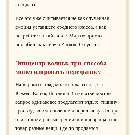
спецназа.
Всё это уже считывается не как случайная
эмоция уставшего среднего класса, а как
потребительский сдвиг. Мир не просто
полюбил «красивую Азию». Он устал.
Эпицентр волны: три способа
монетизировать передышку
На первый взгляд может показаться, что
Южная Корея, Япония и Китай отвечают на
запрос одинаково: предлагают отдых, тишину,
красоту, восстановление и передышку. Но при
ближайшем рассмотрении они превращают в
товар разные вещи. Где-то продаётся