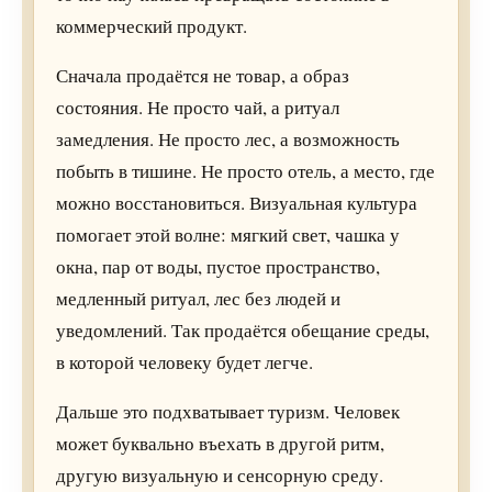
коммерческий продукт.
Сначала продаётся не товар, а образ
состояния. Не просто чай, а ритуал
замедления. Не просто лес, а возможность
побыть в тишине. Не просто отель, а место, где
можно восстановиться. Визуальная культура
помогает этой волне: мягкий свет, чашка у
окна, пар от воды, пустое пространство,
медленный ритуал, лес без людей и
уведомлений. Так продаётся обещание среды,
в которой человеку будет легче.
Дальше это подхватывает туризм. Человек
может буквально въехать в другой ритм,
другую визуальную и сенсорную среду.