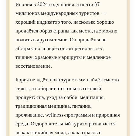
Япония в 2024 году приняла почти 37
миллионов международных туристов —
хороший индикатор того, насколько хорошо
продаётся образ страны как места, где можно
пожить в другом темпе. Он продаётся не
абстрактно, а через онсэн-регионы, лес,
тишину, храмовые маршруты и медленное
восстановление.
Корея не ждёт, пока турист сам найдёт «место
силы», а собирает этот опыт в готовый
продукт: спа, уход за собой, медитация,
традиционная медицина, питание,
проживание, wellness-программы и природная
среда. Оздоровительный туризм развивается
не как стихийная мода, а как отрасль с