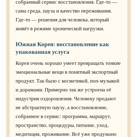
собранный сервис восстановления. Где-то —
сама среда, пауза и качество переживания.
Где-то — решения для человека, который
живёт в режиме хронической нагрузки.
Южная Корея: восстановление как
упакованная услуга
Корея очень хорошо умеет превращать тонкие
эмоциональные вещи в понятный экспортный
продукт. Так было с косметикой, поп-музыкой
и дорамами. Примерно так же устроена её
индустрия оздоровления. Человеку продают
не абстрактную паузу, а восстановление,
собранное в сервис: программа, маршрут,
пространство, процедуры, питание, уход,
медитация, проживание. Всё уже продумано