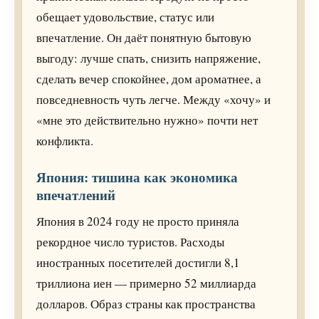
обещает удовольствие, статус или
впечатление. Он даёт понятную бытовую
выгоду: лучше спать, снизить напряжение,
сделать вечер спокойнее, дом ароматнее, а
повседневность чуть легче. Между «хочу» и
«мне это действительно нужно» почти нет
конфликта.
Япония: тишина как экономика
впечатлений
Япония в 2024 году не просто приняла
рекордное число туристов. Расходы
иностранных посетителей достигли 8,1
триллиона иен — примерно 52 миллиарда
долларов. Образ страны как пространства