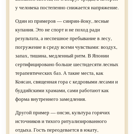
у человека постепенно снижается напряжение.
Один из примеров — синрин-йоку, лесные
купания. Это не спорт и не поход ради
результата, а неспешное пребывание в лесу,
погружение в среду всеми чувствами: воздух,
запах, тишина, медленный ритм. В Японии
сертифицировано больше шестидесяти лесных
терапевтических баз. А такие места, как
Коясан, священная гора с кедровыми лесами и
буддийскими храмами, сами работают как
форма внутреннего замедления.
Другой пример — онсэн, культура горячих
источников и тихого ритуализированного
отдыха. Гость переодевается в юкату,