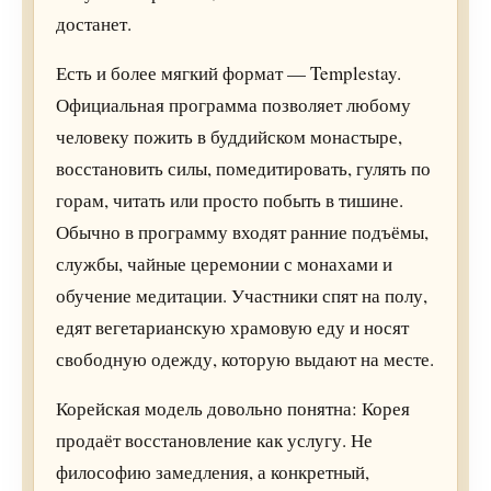
достанет.
Есть и более мягкий формат — Templestay.
Официальная программа позволяет любому
человеку пожить в буддийском монастыре,
восстановить силы, помедитировать, гулять по
горам, читать или просто побыть в тишине.
Обычно в программу входят ранние подъёмы,
службы, чайные церемонии с монахами и
обучение медитации. Участники спят на полу,
едят вегетарианскую храмовую еду и носят
свободную одежду, которую выдают на месте.
Корейская модель довольно понятна: Корея
продаёт восстановление как услугу. Не
философию замедления, а конкретный,