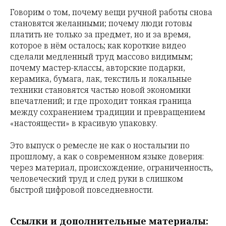
Говорим о том, почему вещи ручной работы снова
становятся желанными; почему люди готовы
платить не только за предмет, но и за время,
которое в нём осталось; как короткие видео
сделали медленный труд массово видимым;
почему мастер-классы, авторские подарки,
керамика, бумага, лак, текстиль и локальные
техники становятся частью новой экономики
впечатлений; и где проходит тонкая граница
между сохранением традиции и превращением
«настоящести» в красивую упаковку.
Это выпуск о ремесле не как о ностальгии по
прошлому, а как о современном языке доверия:
через материал, происхождение, ограниченность,
человеческий труд и след руки в слишком
быстрой цифровой повседневности.
Ссылки и дополнительные материалы: