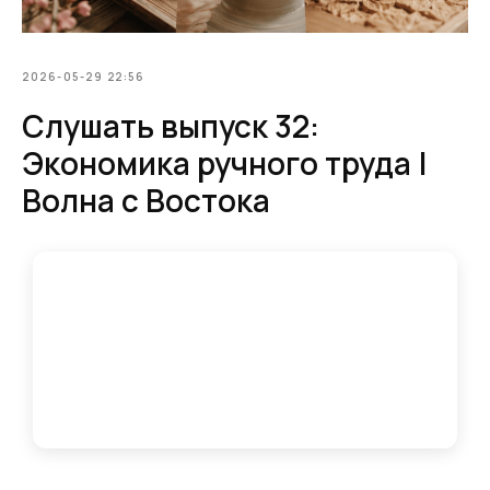
2026-05-29 22:56
Слушать выпуск 32:
Экономика ручного труда |
Волна с Востока