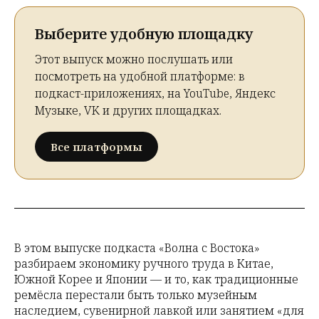
Выберите удобную площадку
Этот выпуск можно послушать или
посмотреть на удобной платформе: в
подкаст-приложениях, на YouTube, Яндекс
Музыке, VK и других площадках.
Все платформы
В этом выпуске подкаста «Волна с Востока»
разбираем экономику ручного труда в Китае,
Южной Корее и Японии — и то, как традиционные
ремёсла перестали быть только музейным
наследием, сувенирной лавкой или занятием «для