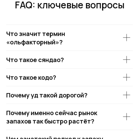
FAQ: ключевые вопросы
Что значит термин
«ольфакторный»?
Что такое сяндао?
Что такое кодо?
Почему уд такой дорогой?
Почему именно сейчас рынок
запахов так быстро растёт?
Чем азиатский подход к запаху