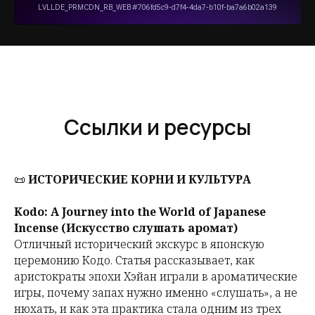
Ссылки и ресурсы
📜
ИСТОРИЧЕСКИЕ КОРНИ И КУЛЬТУРА
Kodo: A Journey into the World of Japanese
Incense (Искусство слушать аромат)
Отличный исторический экскурс в японскую
церемонию Кодо. Статья рассказывает, как
аристократы эпохи Хэйан играли в ароматические
игры, почему запах нужно именно «слушать», а не
нюхать, и как эта практика стала одним из трех