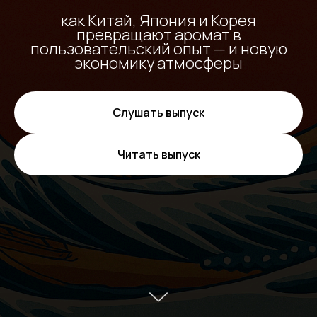
как Китай, Япония и Корея
превращают аромат в
пользовательский опыт — и новую
экономику атмосферы
Слушать выпуск
Читать выпуск