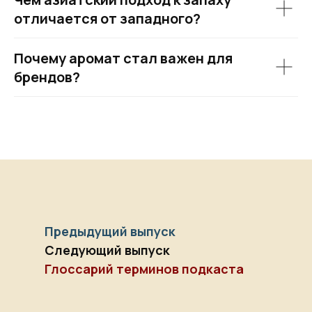
отличается от западного?
Почему аромат стал важен для
брендов?
Предыдущий выпуск
Следующий выпуск
Глоссарий терминов подкаста