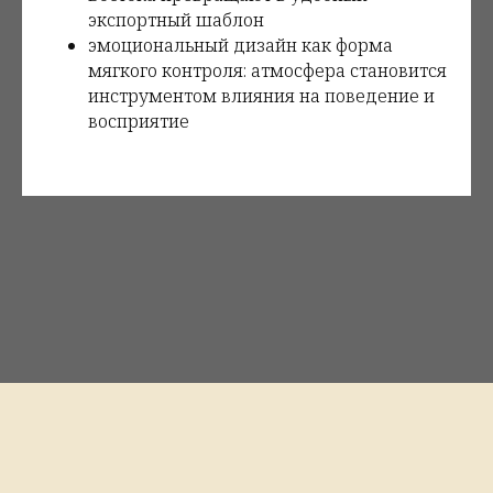
экспортный шаблон
эмоциональный дизайн как форма
мягкого контроля: атмосфера становится
инструментом влияния на поведение и
восприятие