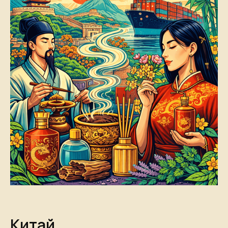
Китай