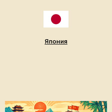
Япония