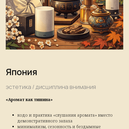
Япония
эстетика / дисциплина внимания
«Аромат как тишина»
кодо и практика «слушания аромата» вместо
демонстративного запаха
минимализм, сезонность и бездымные