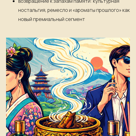
возвращение к запахам памяти: культурная
ностальгия, ремесло и «ароматы прошлого» как
новый премиальный сегмент