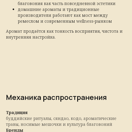
благовония как часть повседневной эстетики
домашние ароматы и традиционные
производители работают как мост между
ремеслом и современным wellness-рынком
Аромат продаётся как тонкость восприятия, чистота и
внутренняя настройка.
Механика распространения
Традиция
буддийские ритуалы, сяндао, кодо, ароматические
травы, носимые мешочки и культура благовоний
Бренды