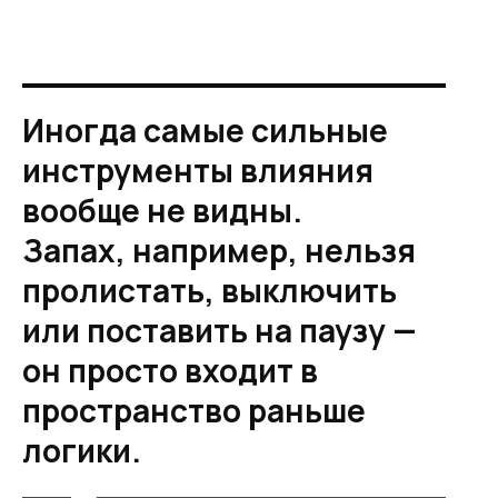
Иногда самые сильные
инструменты влияния
вообще не видны.
Запах, например, нельзя
пролистать, выключить
или поставить на паузу —
он просто входит в
пространство раньше
логики.