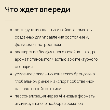
Что ждёт впереди
рост функциональных и нейро-ароматов,
созданных для управления состоянием,
фокусом и настроением
расширение биофильного дизайна — когда
аромат становится частью архитектурного
сценария
усиление локальных азиатских брендов на
глобальном рынке и экспорт собственной
ольфакторной эстетики
персонализация через AI и новые форматы
индивидуального подбора ароматов