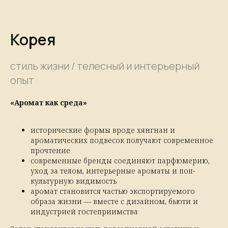
Корея
стиль жизни / телесный и интерьерный
опыт
«Аромат как среда»
исторические формы вроде хянгнан и
ароматических подвесок получают современное
прочтение
современные бренды соединяют парфюмерию,
уход за телом, интерьерные ароматы и поп-
культурную видимость
аромат становится частью экспортируемого
образа жизни — вместе с дизайном, бьюти и
индустрией гостеприимства