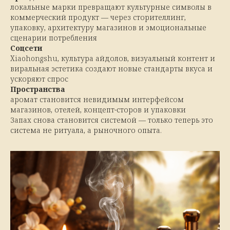
локальные марки превращают культурные символы в
коммерческий продукт — через сторителлинг,
упаковку, архитектуру магазинов и эмоциональные
сценарии потребления
Соцсети
Xiaohongshu, культура айдолов, визуальный контент и
виральная эстетика создают новые стандарты вкуса и
ускоряют спрос
Пространства
аромат становится невидимым интерфейсом
магазинов, отелей, концепт-сторов и упаковки
Запах снова становится системой — только теперь это
система не ритуала, а рыночного опыта.