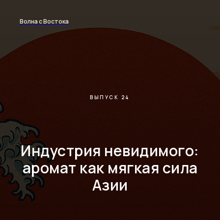
Волна с Востока
ВЫПУСК 24
Индустрия невидимого:
аромат как мягкая сила
Азии