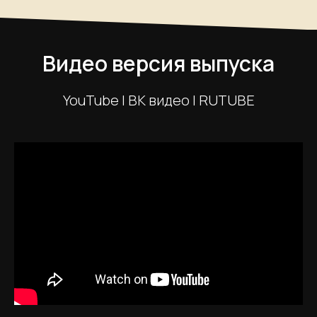
Видео версия выпуска
YouTube | ВК видео | RUTUBE