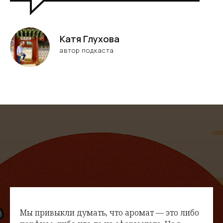
Катя Глухова
автор подкаста
Мы привыкли думать, что аромат — это либо