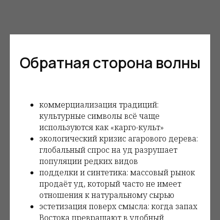
Обратная сторона волны
коммерциализация традиций:
культурные символы всё чаще
используются как «карго-культ»
экологический кризис агарового дерева:
глобальный спрос на уд разрушает
популяции редких видов
подделки и синтетика: массовый рынок
продаёт уд, который часто не имеет
отношения к натуральному сырью
эстетизация поверх смысла: когда запах
Востока превращают в удобный