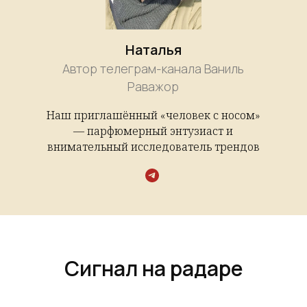
Наталья
Автор телеграм-канала Ваниль
Раважор
Наш приглашённый «человек с носом»
— парфюмерный энтузиаст и
внимательный исследователь трендов
Сигнал на радаре