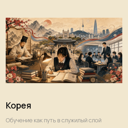
Корея
Обучение как путь в служилый слой