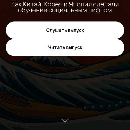
Как Китай, Корея и Япония сделали
обучение социальным лифтом
Слушать выпуск
Читать выпуск