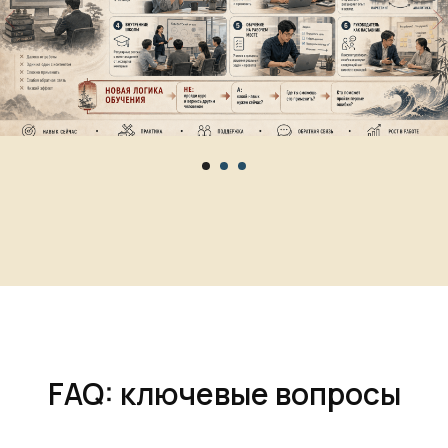
FAQ: ключевые вопросы