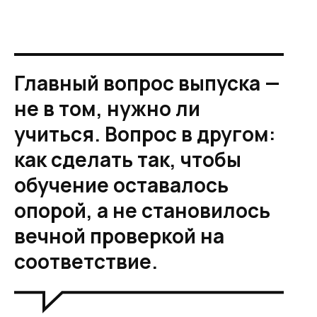
Главный вопрос выпуска —
не в том, нужно ли
учиться. Вопрос в другом:
как сделать так, чтобы
обучение оставалось
опорой, а не становилось
вечной проверкой на
соответствие.