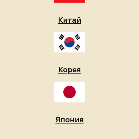
Китай
Корея
Япония