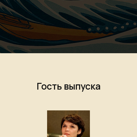
Гость выпуска