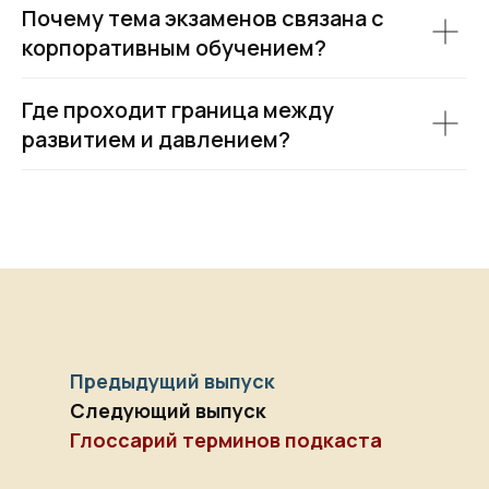
Почему тема экзаменов связана с
корпоративным обучением?
Где проходит граница между
развитием и давлением?
Предыдущий выпуск
Следующий выпуск
Глоссарий терминов подкаста