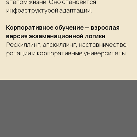
этапом жизни. Оно становится
инфраструктурой адаптации.
Корпоративное обучение — взрослая
версия экзаменационной логики
Рескиллинг, апскиллинг, наставничество,
ротации и корпоративные университеты.