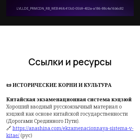
Ссылки и ресурсы
📜 ИСТОРИЧЕСКИЕ КОРНИ И КУЛЬТУРА
Китайская экзаменационная система кэцзюй
Хороший вводный русскоязычный материал о
кэцзюй как основе китайской государственности
(Дорогами Срединного Пути).
🔗
https://anashina.com/ekzamenacionnaya-sistema-v-
kitae/
(рус)