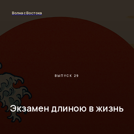
Волна с Востока
ВЫПУСК 29
Экзамен длиною в жизнь