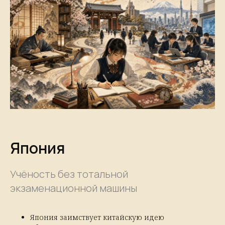
Япония
Учёность без тотальной
экзаменационной машины
Япония заимствует китайскую идею