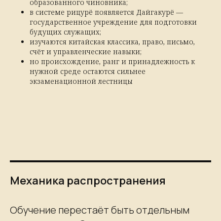
образованного чиновника;
в системе рицурё появляется Дайгакурё —
государственное учреждение для подготовки
будущих служащих;
изучаются китайская классика, право, письмо,
счёт и управленческие навыки;
но происхождение, ранг и принадлежность к
нужной среде остаются сильнее
экзаменационной лестницы
Механика распространения
Обучение перестаёт быть отдельным