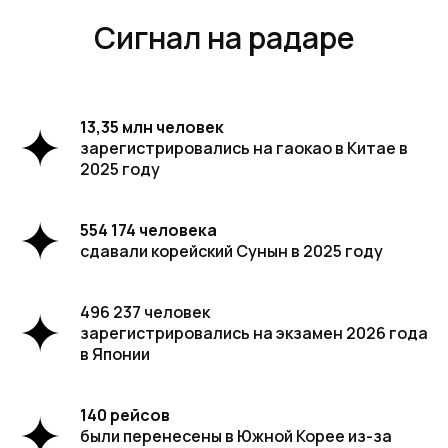
Сигнал на радаре
13,35 млн человек
зарегистрировались на гаокао в Китае в
2025 году
554 174 человека
сдавали корейский Сунын в 2025 году
496 237 человек
зарегистрировались на экзамен 2026 года
в Японии
140 рейсов
были перенесены в Южной Корее из-за