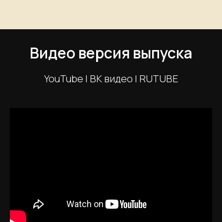
Видео версия выпуска
YouTube | ВК видео | RUTUBE