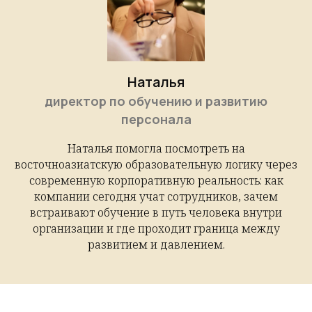
Наталья
директор по обучению и развитию
персонала
Наталья помогла посмотреть на
восточноазиатскую образовательную логику через
современную корпоративную реальность: как
компании сегодня учат сотрудников, зачем
встраивают обучение в путь человека внутри
организации и где проходит граница между
развитием и давлением.