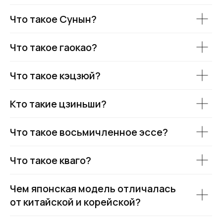
Что такое Сунын?
Что такое гаокао?
Что такое кэцзюй?
Кто такие цзиньши?
Что такое восьмичленное эссе?
Что такое кваго?
Чем японская модель отличалась
от китайской и корейской?