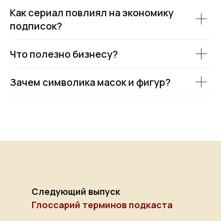
Как сериал повлиял на экономику
подписок?
Что полезно бизнесу?
Зачем символика масок и фигур?
Следующий выпуск
Глоссарий терминов подкаста