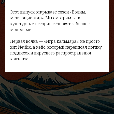
Этот выпуск открывает сезон «Волны,
меняющие мир». Мы смотрим, как
культурные истории становятся бизнес-
моделями.
Первая волна — «Игра кальмара»: не просто
хит Netflix, а кейс, который переписал логику
подписок и вирусного распространения
контента.