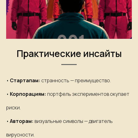
Практические инсайты
•
Стартапам:
странность — преимущество.
•
Корпорациям:
портфель экспериментов окупает
риски.
•
Авторам:
визуальные символы — двигатель
вирусности.