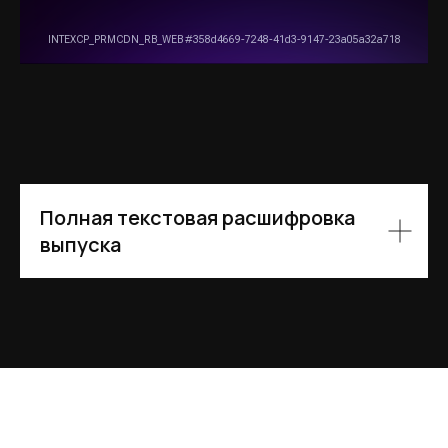
Полная текстовая расшифровка
выпуска