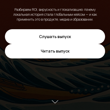
Разбираем ROI, вирусность и глокализацию: почему
локальная история стала глобальным кейсом — и как
применить это в продукте, медиа и образовании.
Слушать выпуск
Читать выпуск