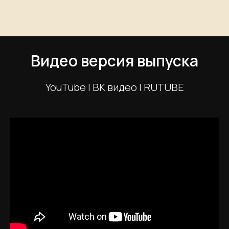
Видео версия выпуска
YouTube | ВК видео | RUTUBE