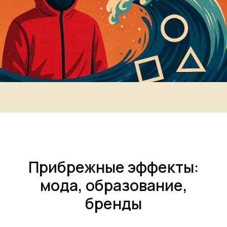
Прибрежные эффекты:
мода, образование,
бренды