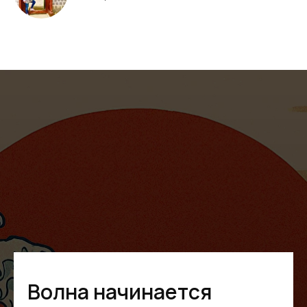
Волна начинается