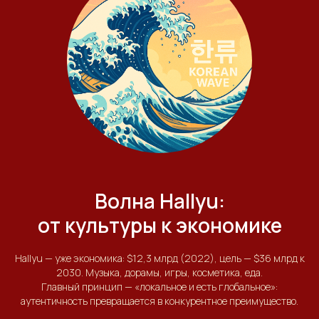
Волна Hallyu:
от культуры к экономике
Hallyu — уже экономика: $12,3 млрд (2022), цель — $36 млрд к
2030. Музыка, дорамы, игры, косметика, еда.
Главный принцип — «локальное и есть глобальное»:
аутентичность превращается в конкурентное преимущество.