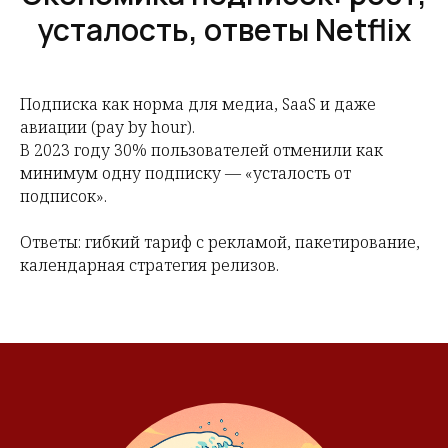
усталость, ответы Netflix
Подписка как норма для медиа, SaaS и даже
авиации (pay by hour).
В 2023 году 30% пользователей отменили как
минимум одну подписку — «усталость от
подписок».
Ответы: гибкий тариф с рекламой, пакетирование,
календарная стратегия релизов.