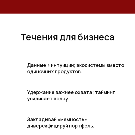
Течения для бизнеса
Данные > интуиции; экосистемы вместо
одиночных продуктов.
Удержание важнее охвата; тайминг
усиливает волну.
Закладывай «мемность»;
диверсифицируй портфель.