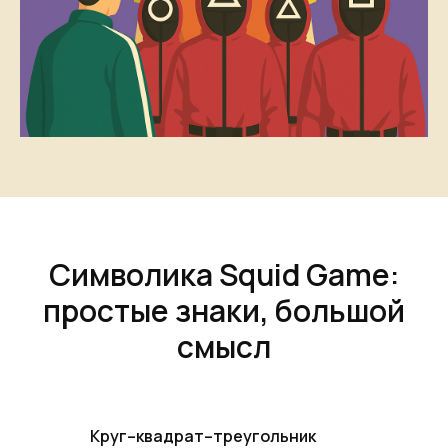
Символика Squid Game:
простые знаки, большой
смысл
Круг–квадрат–треугольник