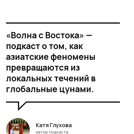
«Волна с Востока» —
подкаст о том, как
азиатские феномены
превращаются из
локальных течений в
глобальные цунами.
Катя Глухова
автор подкаста