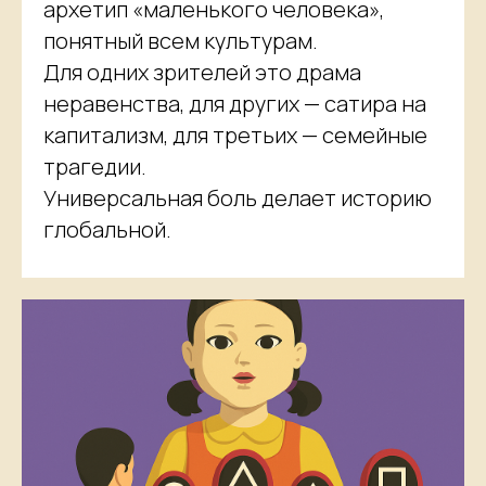
архетип «маленького человека»,
понятный всем культурам.
Для одних зрителей это драма
неравенства, для других — сатира на
капитализм, для третьих — семейные
трагедии.
Универсальная боль делает историю
глобальной.