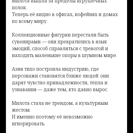
Милота вышла за пределы игрушечных
полок.
Теперь её видно в офисах, кофейнях и домах
по всему миру.
Коллекционные фигурки перестали быть
сувенирами — они превратились в язык
эмоций, способ справляться с тревогой и
находить маленькие опоры в шумном мире.
Азия тихо построила индустрию, где
персонажи становятся ближе людей: они
дарят чувство принадлежности, тепла и
узнавания — даже тем, кто давно вырос.
Милота стала не трендом, а культурным
жестом.
И именно поэтому её невозможно
игнорировать.