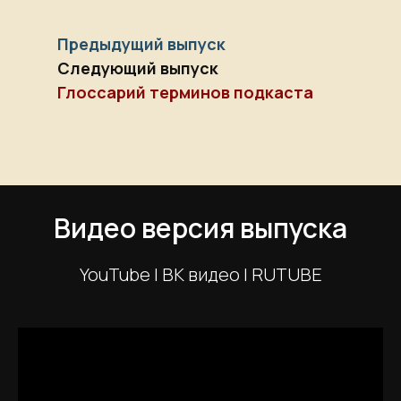
Предыдущий выпуск
Следующий выпуск
Глоссарий терминов подкаста
Видео версия выпуска
YouTube | ВК видео | RUTUBE