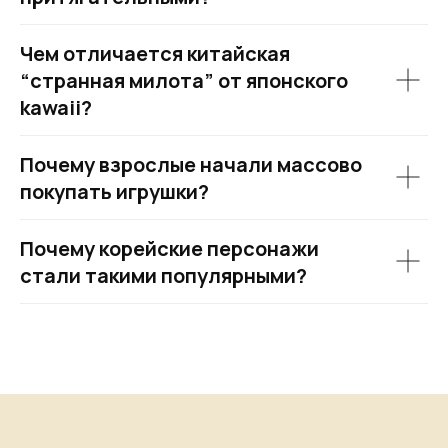
Чем отличается китайская
“странная милота” от японского
kawaii?
Почему взрослые начали массово
покупать игрушки?
Почему корейские персонажи
стали такими популярными?