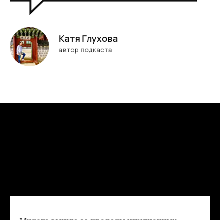
Катя Глухова
автор подкаста