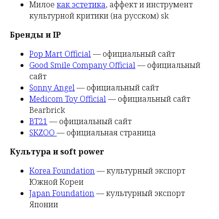
Милое
как эстетика
, аффект и инструмент
культурной критики (на русском) sk
Бренды и IP
Pop Mart Official
— официальный сайт
Good Smile Company Official
— официальный
сайт
Sonny Angel
— официальный сайт
Medicom Toy Official
— официальный сайт
Bearbrick
BT21
— официальный сайт
SKZOO
— официальная страница
Культура и soft power
Korea Foundation
— культурный экспорт
Южной Кореи
Japan Foundation
— культурный экспорт
Японии