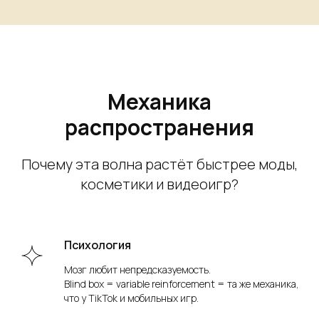
Механика
распространения
Почему эта волна растёт быстрее моды,
косметики и видеоигр?
Психология
Мозг любит непредсказуемость.
Blind box = variable reinforcement = та же механика,
что у TikTok и мобильных игр.