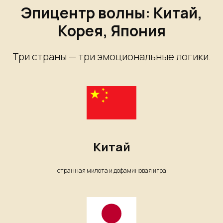
Эпицентр волны: Китай,
Корея, Япония
Три страны — три эмоциональные логики.
Китай
странная милота и дофаминовая игра