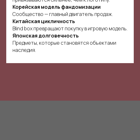
Корейская модель фандомизации
Сообщество — главный двигатель продаж.
Китайская цикличность
Blind box превращают покупку в игровую модель.
Японская долговечность
Предметы, которые становятся объектами
наследия.