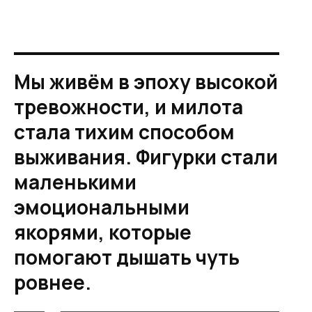
Мы живём в эпоху высокой
тревожности, и милота
стала тихим способом
выживания. Фигурки стали
маленькими
эмоциональными
якорями, которые
помогают дышать чуть
ровнее.