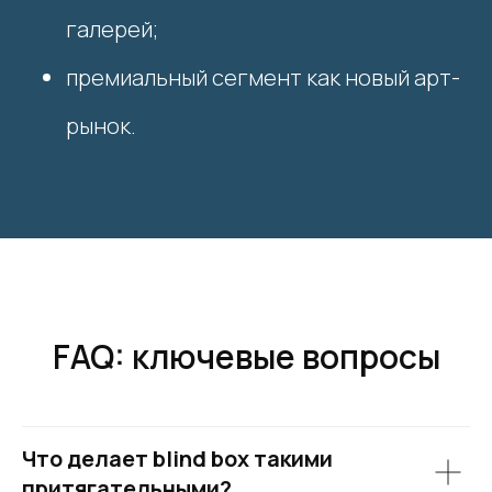
галерей;
премиальный сегмент как новый арт-
рынок.
FAQ: ключевые вопросы
Что делает blind box такими
притягательными?