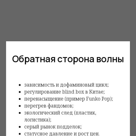
Обратная сторона волны
зависимость и дофаминовый цикл;
регулирование blind box в Китае;
перенасыщение (пример Funko Pop);
перегрев фандомов;
экологический след (пластик,
логистика);
серый рынок подделок;
статусное давление и рост цен.