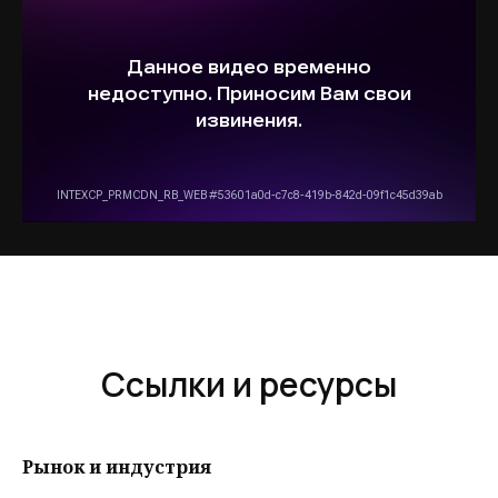
Ссылки и ресурсы
Рынок и индустрия